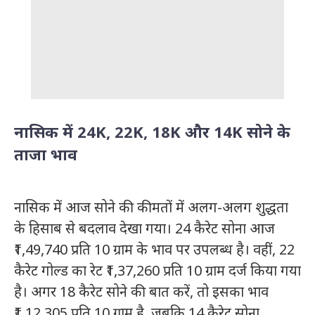
नासिक में 24K, 22K, 18K और 14K सोने के
ताजा भाव
नासिक में आज सोने की कीमतों में अलग-अलग शुद्धता
के हिसाब से बदलाव देखा गया। 24 कैरेट सोना आज
₹1,49,740 प्रति 10 ग्राम के भाव पर उपलब्ध है। वहीं, 22
कैरेट गोल्ड का रेट ₹1,37,260 प्रति 10 ग्राम दर्ज किया गया
है। अगर 18 कैरेट सोने की बात करें, तो इसका भाव
₹1,12,305 प्रति 10 ग्राम है, जबकि 14 कैरेट सोना