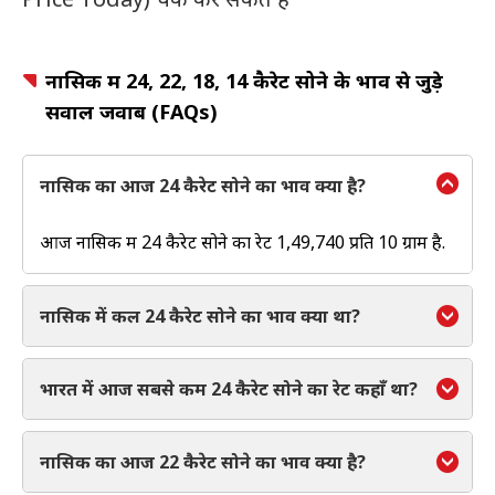
नासिक में 24, 22, 18, 14 कैरेट सोने के भाव से जुड़े
सवाल जवाब (FAQs)
नासिक का आज 24 कैरेट सोने का भाव क्या है?
आज नासिक में 24 कैरेट सोने का रेट ₹1,49,740 प्रति 10 ग्राम है.
नासिक में कल 24 कैरेट सोने का भाव क्या था?
भारत में आज सबसे कम 24 कैरेट सोने का रेट कहाँ था?
नासिक का आज 22 कैरेट सोने का भाव क्या है?