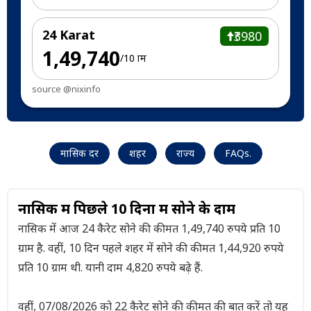
24 Karat
₹3980
₹1,49,740
/10 ग्राम
source @nixinfo
मासिक दर
शहर
राज्य
FAQs.
नासिक में पिछले 10 दिनों में सोने के दाम
नासिक में आज 24 कैरेट सोने की कीमत 1,49,740 रुपये प्रति 10
ग्राम है. वहीं, 10 दिन पहले शहर में सोने की कीमत 1,44,920 रुपये
प्रति 10 ग्राम थी. यानी दाम 4,820 रुपये बढ़े हैं.
वहीं, 07/08/2026 को 22 कैरेट सोने की कीमत की बात करें तो यह