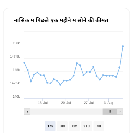
नासिक में पिछले एक महीने में सोने की कीमत
150k
147.5k
145k
142.5k
140k
13. Jul
20. Jul
27. Jul
3. Aug
1m
3m
6m
YTD
All