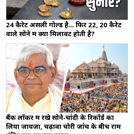
24 कैरेट असली गोल्ड है... फिर 22, 20 कैरेट
वाले सोने में क्या मिलावट होती है?
बैंक लॉकर में रखे सोने-चांदी के रिकॉर्ड का
लिया जायजा, चढ़ावा चोरी जांच के बीच राम