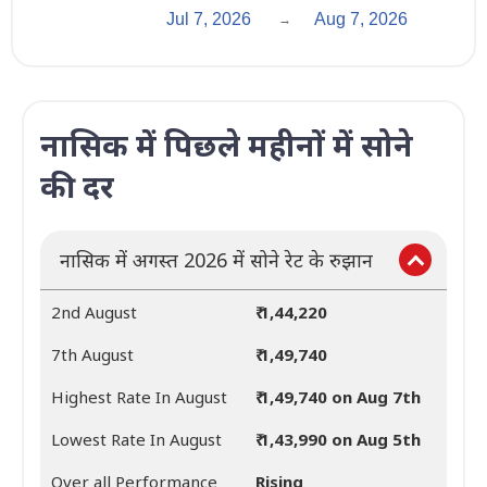
Jul 7, 2026
Aug 7, 2026
→
नासिक में पिछले महीनों में सोने
की दर
नासिक में अगस्त 2026 में सोने रेट के रुझान
2nd August
₹ 1,44,220
7th August
₹ 1,49,740
Highest Rate In August
₹ 1,49,740 on Aug 7th
Lowest Rate In August
₹ 1,43,990 on Aug 5th
Over all Performance
Rising