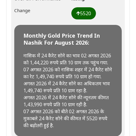
Change
5520
Monthly Gold Price Trend In
Nashik For August 2026:
नासिक में 24 कैरेट सोने का भाव 02 अगस्त 2026
को 1,44,220 रुपये प्रति 10 ग्राम तक पहुंच गया.
07 अगस्त 2026 को नासिक शहर में 24 कैरेट सोने
का रेट 1,49,740 रुपये प्रति 10 ग्राम हो गया.
अगस्त 2026 में 24 कैरेट सोने का अधिकतम भाव
1,49,740 रुपये प्रति 10 ग्राम रहा है.
अगस्त 2026 में 24 कैरेट सोने की न्यूनतम कीमत
1,43,990 रुपये प्रति 10 ग्राम रही है.
07 अगस्त 2026 को बीते 02 अगस्त 2026 के
मुकाबले 24 कैरेट सोने की कीमत में 5520 रुपये
की बढ़ोतरी हुई है.