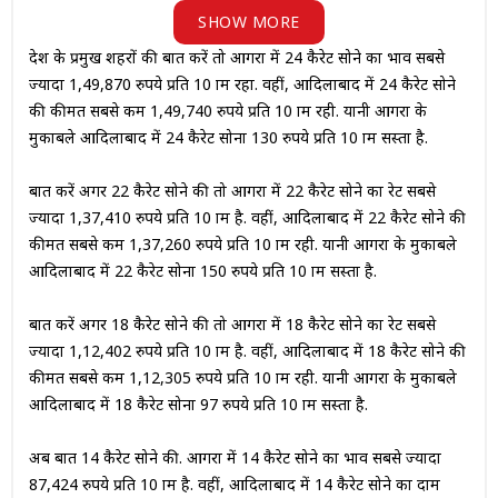
SHOW MORE
देश के प्रमुख शहरों की बात करें तो आगरा में 24 कैरेट सोने का भाव सबसे
ज्यादा 1,49,870 रुपये प्रति 10 ग्राम रहा. वहीं, आदिलाबाद में 24 कैरेट सोने
की कीमत सबसे कम 1,49,740 रुपये प्रति 10 ग्राम रही. यानी आगरा के
मुकाबले आदिलाबाद में 24 कैरेट सोना 130 रुपये प्रति 10 ग्राम सस्ता है.
बात करें अगर 22 कैरेट सोने की तो आगरा में 22 कैरेट सोने का रेट सबसे
ज्यादा 1,37,410 रुपये प्रति 10 ग्राम है. वहीं, आदिलाबाद में 22 कैरेट सोने की
कीमत सबसे कम 1,37,260 रुपये प्रति 10 ग्राम रही. यानी आगरा के मुकाबले
आदिलाबाद में 22 कैरेट सोना 150 रुपये प्रति 10 ग्राम सस्ता है.
बात करें अगर 18 कैरेट सोने की तो आगरा में 18 कैरेट सोने का रेट सबसे
ज्यादा 1,12,402 रुपये प्रति 10 ग्राम है. वहीं, आदिलाबाद में 18 कैरेट सोने की
कीमत सबसे कम 1,12,305 रुपये प्रति 10 ग्राम रही. यानी आगरा के मुकाबले
आदिलाबाद में 18 कैरेट सोना 97 रुपये प्रति 10 ग्राम सस्ता है.
अब बात 14 कैरेट सोने की. आगरा में 14 कैरेट सोने का भाव सबसे ज्यादा
87,424 रुपये प्रति 10 ग्राम है. वहीं, आदिलाबाद में 14 कैरेट सोने का दाम