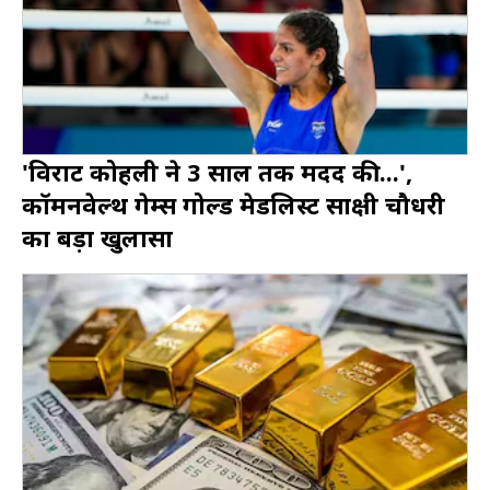
'विराट कोहली ने 3 साल तक मदद की...',
कॉमनवेल्थ गेम्स गोल्ड मेडलिस्ट साक्षी चौधरी
का बड़ा खुलासा