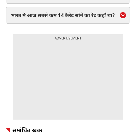
भारत में आज सबसे कम 14 कैरेट सोने का रेट कहाँ था?
ADVERTISEMENT
सम्बंधित खबर