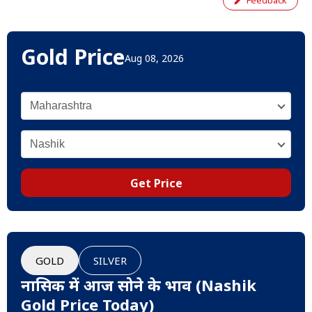
Feedback
Gold Price
Aug 08, 2026
Get Price
GOLD
SILVER
नासिक में आज सोने के भाव (Nashik
Gold Price Today)