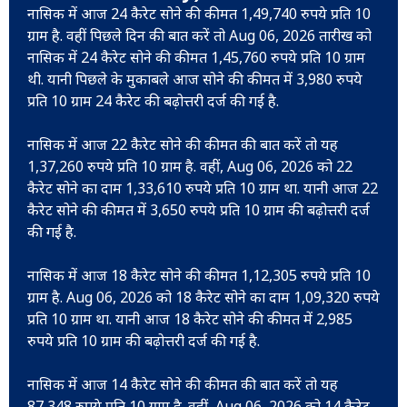
नासिक में आज 24 कैरेट सोने की कीमत 1,49,740 रुपये प्रति 10
ग्राम है. वहीं पिछले दिन की बात करें तो Aug 06, 2026 तारीख को
नासिक में 24 कैरेट सोने की कीमत 1,45,760 रुपये प्रति 10 ग्राम
थी. यानी पिछले के मुकाबले आज सोने की कीमत में 3,980 रुपये
प्रति 10 ग्राम 24 कैरेट की बढ़ोत्तरी दर्ज की गई है.
नासिक में आज 22 कैरेट सोने की कीमत की बात करें तो यह
1,37,260 रुपये प्रति 10 ग्राम है. वहीं, Aug 06, 2026 को 22
कैरेट सोने का दाम 1,33,610 रुपये प्रति 10 ग्राम था. यानी आज 22
कैरेट सोने की कीमत में 3,650 रुपये प्रति 10 ग्राम की बढ़ोत्तरी दर्ज
की गई है.
नासिक में आज 18 कैरेट सोने की कीमत 1,12,305 रुपये प्रति 10
ग्राम है. Aug 06, 2026 को 18 कैरेट सोने का दाम 1,09,320 रुपये
प्रति 10 ग्राम था. यानी आज 18 कैरेट सोने की कीमत में 2,985
रुपये प्रति 10 ग्राम की बढ़ोत्तरी दर्ज की गई है.
नासिक में आज 14 कैरेट सोने की कीमत की बात करें तो यह
87,348 रुपये प्रति 10 ग्राम है. वहीं, Aug 06, 2026 को 14 कैरेट