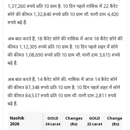
1,37,260 रुपये प्रति 10 ग्राम है. 10 दिन पहले नासिक में 22 कैरेट
सोने की कीमत 1,32,840 रुपये प्रति 10 ग्राम थी. यानी दाम 4,420
रुपये बढ़े हैं.
अब बात करते हैं, 18 कैरेट सोने की नासिक में आज 18 कैरेट सोने की
कीमत 1,12,305 रुपये प्रति 10 ग्राम है. 10 दिन पहले शहर में सोने
की कीमत 1,08,690 रुपये प्रति 10 ग्राम थी. यानी दाम 3,615 रुपये
बढ़े हैं.
अब बात करते हैं, 14 कैरेट सोने की. नासिक में आज 14 कैरेट सोने
की कीमत 87,348 रुपये प्रति 10 ग्राम है. 10 दिन पहले शहर में सोने
की कीमत 84,537 रुपये प्रति 10 ग्राम थी. यानी दाम 2,811 रुपये
बढ़े हैं.
Nashik
GOLD
Changes
GOLD
Changes
2026
24 carat
(Rs)
22 carat
(Rs)