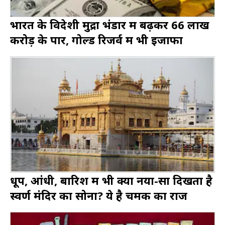
भारत के विदेशी मुद्रा भंडार में बढ़कर ₹66 लाख
करोड़ के पार, गोल्ड रिजर्व में भी इजाफा
धूप, आंधी, बारिश में भी क्यों नया-सा दिखता है
स्वर्ण मंदिर का सोना? ये है चमक का राज