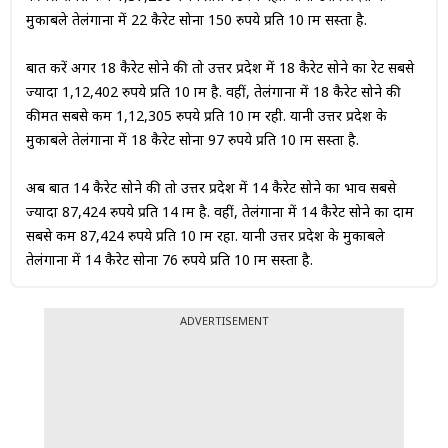
मुकाबले तेलंगाना में 22 कैरेट सोना 150 रुपये प्रति 10 ग्राम सस्ता है.
बात करें अगर 18 कैरेट सोने की तो उत्तर प्रदेश में 18 कैरेट सोने का रेट सबसे
ज्यादा 1,12,402 रुपये प्रति 10 ग्राम है. वहीं, तेलंगाना में 18 कैरेट सोने की
कीमत सबसे कम 1,12,305 रुपये प्रति 10 ग्राम रही. यानी उत्तर प्रदेश के
मुकाबले तेलंगाना में 18 कैरेट सोना 97 रुपये प्रति 10 ग्राम सस्ता है.
अब बात 14 कैरेट सोने की तो उत्तर प्रदेश में 14 कैरेट सोने का भाव सबसे
ज्यादा 87,424 रुपये प्रति 14 ग्राम है. वहीं, तेलंगाना में 14 कैरेट सोने का दाम
सबसे कम 87,424 रुपये प्रति 10 ग्राम रहा. यानी उत्तर प्रदेश के मुकाबले
तेलंगाना में 14 कैरेट सोना 76 रुपये प्रति 10 ग्राम सस्ता है.
ADVERTISEMENT