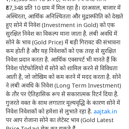
₹87,348 प्रति 10 ग्राम में मिल रहा है। दरअसल, बाजार में
अस्थिरता, आर्थिक अनिश्चितता और मुद्रास्फीति को देखते
हुए सोने में निवेश (Investment in Gold) को एक
सुरक्षित निवेश का विकल्प माना जाता है. लंबी अवधि में
सोने के भाव (Gold Price) में बड़ी गिरावट की संभावना
कम होती है और यह निवेशकों को एक तरह से सुरक्षित
निवेश प्रदान करता है. आर्थिक एक्सपर्ट भी मानते हैं कि
निवेश पोर्टफोलियो में सोने को शामिल करने से विविधता
आती है, जो जोखिम को कम करने में मदद करता है. सोने
ने लंबी अवधि के निवेश (Long Term Investment)
के तौर पर ऐतिहासिक रूप से सकारात्मक रिटर्न दिया है.
गुजरते वक्त के साथ लगातार मूल्यवृद्धि के कारण सोने में
निवेश निवेशकों को हमेशा से लुभाते रहा है.
aajtak.in
पर आप रोजाना सोने का लेटेस्ट भाव (Gold Latest
Price Today) चेक कर सकते हैं