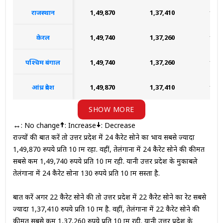
राजस्थान
₹1,49,870
₹1,37,410
₹1,1
केरल
₹1,49,740
₹1,37,260
₹1,1
पश्चिम बंगाल
₹1,49,740
₹1,37,260
₹1,1
आंध्र प्रदेश
₹1,49,870
₹1,37,410
₹1,1
SHOW MORE
: No change
: Increase
: Decrease
↔
राज्यों की बात करें तो उत्तर प्रदेश में 24 कैरेट सोने का भाव सबसे ज्यादा
1,49,870 रुपये प्रति 10 ग्राम रहा. वहीं, तेलंगाना में 24 कैरेट सोने की कीमत
सबसे कम 1,49,740 रुपये प्रति 10 ग्राम रही. यानी उत्तर प्रदेश के मुकाबले
तेलंगाना में 24 कैरेट सोना 130 रुपये प्रति 10 ग्राम सस्ता है.
बात करें अगर 22 कैरेट सोने की तो उत्तर प्रदेश में 22 कैरेट सोने का रेट सबसे
ज्यादा 1,37,410 रुपये प्रति 10 ग्राम है. वहीं, तेलंगाना में 22 कैरेट सोने की
कीमत सबसे कम 1,37,260 रुपये प्रति 10 ग्राम रही. यानी उत्तर प्रदेश के