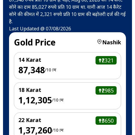
सोने का दाम 85,027 रुपये प्रति 10 ग्राम था. यानी आज 14 कैरेट
सोने की कीमत में 2,321 रुपये प्रति 10 ग्राम की बढ़ोत्तरी दर्ज की गई
है.
Last Updated @ 07/08/2026
Gold Price
Nashik
14 Karat
₹2321
₹87,348
/10 ग्राम
18 Karat
₹2985
₹1,12,305
/10 ग्राम
22 Karat
₹3650
₹1,37,260
/10 ग्राम