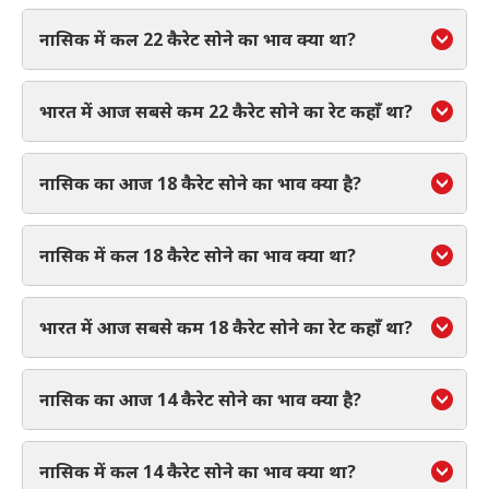
नासिक में कल 22 कैरेट सोने का भाव क्या था?
भारत में आज सबसे कम 22 कैरेट सोने का रेट कहाँ था?
नासिक का आज 18 कैरेट सोने का भाव क्या है?
नासिक में कल 18 कैरेट सोने का भाव क्या था?
भारत में आज सबसे कम 18 कैरेट सोने का रेट कहाँ था?
नासिक का आज 14 कैरेट सोने का भाव क्या है?
नासिक में कल 14 कैरेट सोने का भाव क्या था?