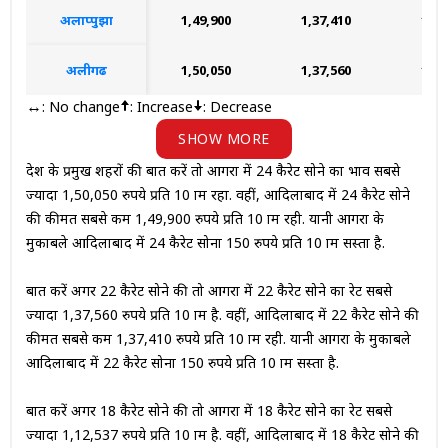
अलाप्पुझा
₹1,49,900
₹1,37,410
₹1,1
अलीगढ
₹1,50,050
₹1,37,560
₹1,1
: No change
: Increase
: Decrease
↔
SHOW MORE
देश के प्रमुख शहरों की बात करें तो आगरा में 24 कैरेट सोने का भाव सबसे
ज्यादा 1,50,050 रुपये प्रति 10 ग्राम रहा. वहीं, आदिलाबाद में 24 कैरेट सोने
की कीमत सबसे कम 1,49,900 रुपये प्रति 10 ग्राम रही. यानी आगरा के
मुकाबले आदिलाबाद में 24 कैरेट सोना 150 रुपये प्रति 10 ग्राम सस्ता है.
बात करें अगर 22 कैरेट सोने की तो आगरा में 22 कैरेट सोने का रेट सबसे
ज्यादा 1,37,560 रुपये प्रति 10 ग्राम है. वहीं, आदिलाबाद में 22 कैरेट सोने की
कीमत सबसे कम 1,37,410 रुपये प्रति 10 ग्राम रही. यानी आगरा के मुकाबले
आदिलाबाद में 22 कैरेट सोना 150 रुपये प्रति 10 ग्राम सस्ता है.
बात करें अगर 18 कैरेट सोने की तो आगरा में 18 कैरेट सोने का रेट सबसे
ज्यादा 1,12,537 रुपये प्रति 10 ग्राम है. वहीं, आदिलाबाद में 18 कैरेट सोने की