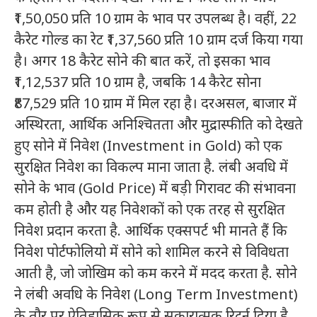
₹1,50,050 प्रति 10 ग्राम के भाव पर उपलब्ध है। वहीं, 22
कैरेट गोल्ड का रेट ₹1,37,560 प्रति 10 ग्राम दर्ज किया गया
है। अगर 18 कैरेट सोने की बात करें, तो इसका भाव
₹1,12,537 प्रति 10 ग्राम है, जबकि 14 कैरेट सोना
₹87,529 प्रति 10 ग्राम में मिल रहा है। दरअसल, बाजार में
अस्थिरता, आर्थिक अनिश्चितता और मुद्रास्फीति को देखते
हुए सोने में निवेश (Investment in Gold) को एक
सुरक्षित निवेश का विकल्प माना जाता है. लंबी अवधि में
सोने के भाव (Gold Price) में बड़ी गिरावट की संभावना
कम होती है और यह निवेशकों को एक तरह से सुरक्षित
निवेश प्रदान करता है. आर्थिक एक्सपर्ट भी मानते हैं कि
निवेश पोर्टफोलियो में सोने को शामिल करने से विविधता
आती है, जो जोखिम को कम करने में मदद करता है. सोने
ने लंबी अवधि के निवेश (Long Term Investment)
के तौर पर ऐतिहासिक रूप से सकारात्मक रिटर्न दिया है.