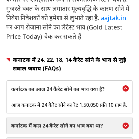
गुजरते वक्त के साथ लगातार मूल्यवृद्धि के कारण सोने में
निवेश निवेशकों को हमेशा से लुभाते रहा है.
aajtak.in
पर आप रोजाना सोने का लेटेस्ट भाव (Gold Latest
Price Today) चेक कर सकते हैं
कर्नाटक में 24, 22, 18, 14 कैरेट सोने के भाव से जुड़े
सवाल जवाब (FAQs)
कर्नाटक का आज 24 कैरेट सोने का भाव क्या है?
आज कर्नाटक में 24 कैरेट सोने का रेट ₹1,50,050 प्रति 10 ग्राम है.
कर्नाटक में कल 24 कैरेट सोने का भाव क्या था?