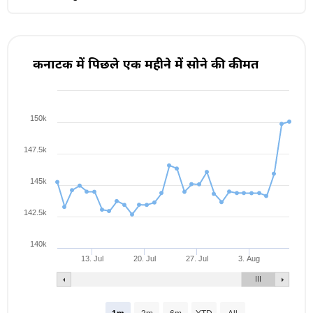
कर्नाटक में पिछले एक महीने में सोने की कीमत
150k
147.5k
145k
142.5k
140k
13. Jul
20. Jul
27. Jul
3. Aug