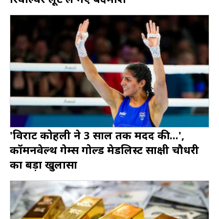
'विराट कोहली ने 3 साल तक मदद की...',
कॉमनवेल्थ गेम्स गोल्ड मेडलिस्ट साक्षी चौधरी
का बड़ा खुलासा