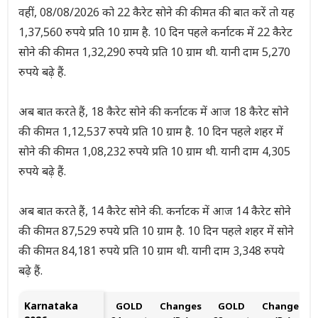
वहीं, 08/08/2026 को 22 कैरेट सोने की कीमत की बात करें तो यह
1,37,560 रुपये प्रति 10 ग्राम है. 10 दिन पहले कर्नाटक में 22 कैरेट
सोने की कीमत 1,32,290 रुपये प्रति 10 ग्राम थी. यानी दाम 5,270
रुपये बढ़े हैं.
अब बात करते हैं, 18 कैरेट सोने की कर्नाटक में आज 18 कैरेट सोने
की कीमत 1,12,537 रुपये प्रति 10 ग्राम है. 10 दिन पहले शहर में
सोने की कीमत 1,08,232 रुपये प्रति 10 ग्राम थी. यानी दाम 4,305
रुपये बढ़े हैं.
अब बात करते हैं, 14 कैरेट सोने की. कर्नाटक में आज 14 कैरेट सोने
की कीमत 87,529 रुपये प्रति 10 ग्राम है. 10 दिन पहले शहर में सोने
की कीमत 84,181 रुपये प्रति 10 ग्राम थी. यानी दाम 3,348 रुपये
बढ़े हैं.
Karnataka
GOLD
Changes
GOLD
Changes