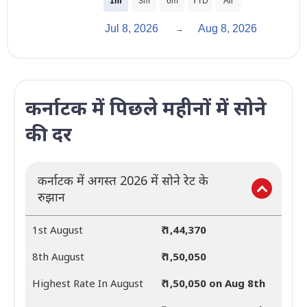
1m
3m
6m
YTD
All
Jul 8, 2026
Aug 8, 2026
→
कर्नाटक में पिछले महीनों में सोने
की दर
कर्नाटक में अगस्त 2026 में सोने रेट के
रुझान
1st August
₹ 1,44,370
8th August
₹ 1,50,050
Highest Rate In August
₹ 1,50,050 on Aug 8th