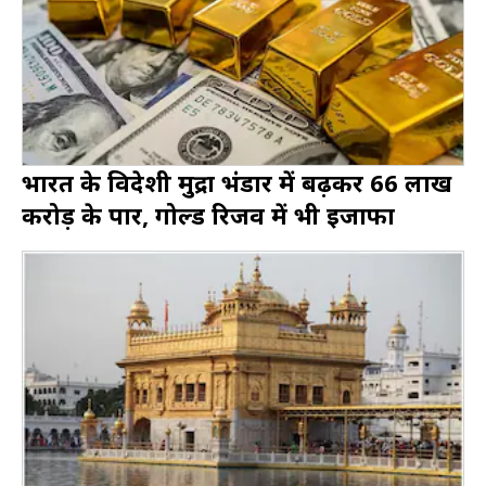
भारत के विदेशी मुद्रा भंडार में बढ़कर ₹66 लाख
करोड़ के पार, गोल्ड रिजर्व में भी इजाफा