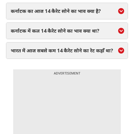
कर्नाटक का आज 14 कैरेट सोने का भाव क्या है?
कर्नाटक में कल 14 कैरेट सोने का भाव क्या था?
भारत में आज सबसे कम 14 कैरेट सोने का रेट कहाँ था?
ADVERTISEMENT