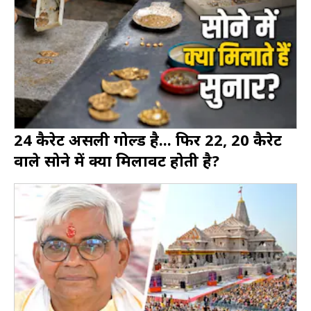
24 कैरेट असली गोल्ड है... फिर 22, 20 कैरेट
वाले सोने में क्या मिलावट होती है?