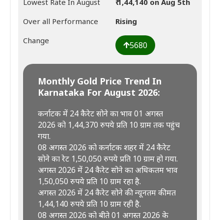
Lowest Rate In August
₹ 1,44,140 on Aug 5th
Over all Performance
Rising
Change
5680
Monthly Gold Price Trend In
Karnataka For August 2026:
कर्नाटक में 24 कैरेट सोने का भाव 01 अगस्त
2026 को 1,44,370 रुपये प्रति 10 ग्राम तक पहुंच
गया.
08 अगस्त 2026 को कर्नाटक शहर में 24 कैरेट
सोने का रेट 1,50,050 रुपये प्रति 10 ग्राम हो गया.
अगस्त 2026 में 24 कैरेट सोने का अधिकतम भाव
1,50,050 रुपये प्रति 10 ग्राम रहा है.
अगस्त 2026 में 24 कैरेट सोने की न्यूनतम कीमत
1,44,140 रुपये प्रति 10 ग्राम रही है.
08 अगस्त 2026 को बीते 01 अगस्त 2026 के