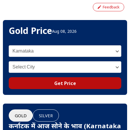
Feedback
Gold Price
Aug 08, 2026
Get Price
GOLD
SILVER
कर्नाटक में आज सोने के भाव (Karnataka