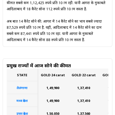
कीमत सबसे कम 1,12,425 रुपये प्रति 10 ग्राम रही. यानी आगरा के मुकाबले
आदिलाबाद में 18 कैरेट सोना 112 रुपये प्रति 10 ग्राम सस्ता है.
अब बात 14 कैरेट सोने की. आगरा में 14 कैरेट सोने का भाव सबसे ज्यादा
87,529 रुपये प्रति 10 ग्राम है. वहीं, आदिलाबाद में 14 कैरेट सोने का दाम
सबसे कम 87,441 रुपये प्रति 10 ग्राम रहा. यानी आगरा के मुकाबले
आदिलाबाद में 14 कैरेट सोना 88 रुपये प्रति 10 ग्राम सस्ता है.
प्रमुख राज्यों में आज सोने की कीमत
STATE
GOLD 24 carat
GOLD 22 carat
GOLD 1
तेलंगाना
₹1,49,900
₹1,37,410
₹1,1
मध्य प्रदेश
₹1,49,900
₹1,37,410
₹1,1
उत्तर प्रदेश
₹1,50,050
₹1,37,560
₹1,1