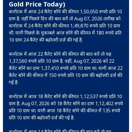
Gold Price Today)
कर्नाटक में आज 24 कैरेट सोने की कीमत 1,50,050 रुपये प्रति 10
ग्राम है. वहीं पिछले दिन की बात करें तो Aug 07, 2026 तारीख को
कर्नाटक में 24 कैरेट सोने की कीमत 1,49,870 रुपये प्रति 10 ग्राम
थी. यानी पिछले के मुकाबले आज सोने की कीमत में 180 रुपये प्रति
10 ग्राम 24 कैरेट की बढ़ोत्तरी दर्ज की गई है.
कर्नाटक में आज 22 कैरेट सोने की कीमत की बात करें तो यह
1,37,560 रुपये प्रति 10 ग्राम है. वहीं, Aug 07, 2026 को 22
कैरेट सोने का दाम 1,37,410 रुपये प्रति 10 ग्राम था. यानी आज 22
कैरेट सोने की कीमत में 150 रुपये प्रति 10 ग्राम की बढ़ोत्तरी दर्ज की
गई है.
कर्नाटक में आज 18 कैरेट सोने की कीमत 1,12,537 रुपये प्रति 10
ग्राम है. Aug 07, 2026 को 18 कैरेट सोने का दाम 1,12,402 रुपये
प्रति 10 ग्राम था. यानी आज 18 कैरेट सोने की कीमत में 135 रुपये
प्रति 10 ग्राम की बढ़ोत्तरी दर्ज की गई है.
कर्नाटक में आज 14 कैरेट सोने की कीमत की बात करें तो यह