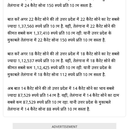
तेलंगाना में 24 कैरेट सोना 150 रुपये प्रति 10 ग्राम सस्ता है.
बात करें अगर 22 कैरेट सोने की तो उत्तर प्रदेश में 22 कैरेट सोने का रेट सबसे
ज्यादा 1,37,560 रुपये प्रति 10 ग्राम है. वहीं, तेलंगाना में 22 कैरेट सोने की
कीमत सबसे कम 1,37,410 रुपये प्रति 10 ग्राम रही. यानी उत्तर प्रदेश के
मुकाबले तेलंगाना में 22 कैरेट सोना 150 रुपये प्रति 10 ग्राम सस्ता है.
बात करें अगर 18 कैरेट सोने की तो उत्तर प्रदेश में 18 कैरेट सोने का रेट सबसे
ज्यादा 1,12,537 रुपये प्रति 10 ग्राम है. वहीं, तेलंगाना में 18 कैरेट सोने की
कीमत सबसे कम 1,12,425 रुपये प्रति 10 ग्राम रही. यानी उत्तर प्रदेश के
मुकाबले तेलंगाना में 18 कैरेट सोना 112 रुपये प्रति 10 ग्राम सस्ता है.
अब बात 14 कैरेट सोने की तो उत्तर प्रदेश में 14 कैरेट सोने का भाव सबसे
ज्यादा 87,529 रुपये प्रति 14 ग्राम है. वहीं, तेलंगाना में 14 कैरेट सोने का दाम
सबसे कम 87,529 रुपये प्रति 10 ग्राम रहा. यानी उत्तर प्रदेश के मुकाबले
तेलंगाना में 14 कैरेट सोना 88 रुपये प्रति 10 ग्राम सस्ता है.
ADVERTISEMENT