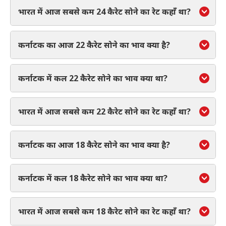
भारत में आज सबसे कम 24 कैरेट सोने का रेट कहाँ था?
कर्नाटक का आज 22 कैरेट सोने का भाव क्या है?
कर्नाटक में कल 22 कैरेट सोने का भाव क्या था?
भारत में आज सबसे कम 22 कैरेट सोने का रेट कहाँ था?
कर्नाटक का आज 18 कैरेट सोने का भाव क्या है?
कर्नाटक में कल 18 कैरेट सोने का भाव क्या था?
भारत में आज सबसे कम 18 कैरेट सोने का रेट कहाँ था?