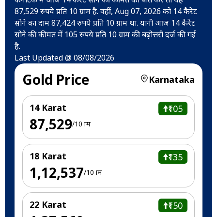
87,529 रुपये प्रति 10 ग्राम है. वहीं, Aug 07, 2026 को 14 कैरेट
सोने का दाम 87,424 रुपये प्रति 10 ग्राम था. यानी आज 14 कैरेट
सोने की कीमत में 105 रुपये प्रति 10 ग्राम की बढ़ोत्तरी दर्ज की गई
है.
Last Updated @ 08/08/2026
Gold Price
Karnataka
14 Karat
₹105
₹87,529
/10 ग्राम
18 Karat
₹135
₹1,12,537
/10 ग्राम
22 Karat
₹150