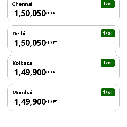
Chennai
₹180
₹ 1,50,050
/10 ग्राम
Delhi
₹180
₹ 1,50,050
/10 ग्राम
Kolkata
₹160
₹ 1,49,900
/10 ग्राम
Mumbai
₹160
₹ 1,49,900
/10 ग्राम