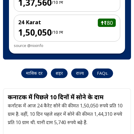
₹1,37,560
/10 ग्राम
24 Karat
₹180
₹1,50,050
/10 ग्राम
source @nixinfo
मासिक दर
शहर
राज्य
FAQs.
कर्नाटक में पिछले 10 दिनों में सोने के दाम
कर्नाटक में आज 24 कैरेट सोने की कीमत 1,50,050 रुपये प्रति 10
ग्राम है. वहीं, 10 दिन पहले शहर में सोने की कीमत 1,44,310 रुपये
प्रति 10 ग्राम थी. यानी दाम 5,740 रुपये बढ़े हैं.