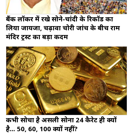
बैंक लॉकर में रखे सोने-चांदी के रिकॉर्ड का
लिया जायजा, चढ़ावा चोरी जांच के बीच राम
मंदिर ट्रस्ट का बड़ा कदम
कभी सोचा है असली सोना 24 कैरेट ही क्यों
है... 50, 60, 100 क्यों नहीं?