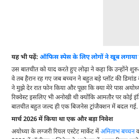
यह भी पढ़ें:
ऑफिस स्पेस के लिए लोगों ने खूब लगाया पै
उस बातचीत को याद करते हुए लोढ़ा ने कहा कि उन्होंने शुरु
वे तब हैरान रह गए जब बच्चन ने बहुत बड़े प्लॉट की डिमांड की
ने मुझे देर रात फोन किया और पूछा कि क्या मेरे पास अयोध्य
रिक्वेस्ट इसलिए भी अनोखी थी क्योंकि आमतौर पर कोई इंड
बातचीत बहुत जल्द ही एक बिजनेस ट्रांजैक्शन में बदल गई.
मार्च 2026 में किया था एक और बड़ा निवेश
अयोध्या के लग्जरी रियल एस्टेट मार्केट में
अमिताभ बच्चन
क