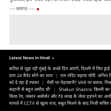
---- समाप्त ----
Latest News in Hindi
»
बारिश से जूझ रही मुंबई के अच्छे दिन आएंगे, दिल्ली में फिर ड्राई
ग्राम 24 कैरेट सोने का भाव
|
राम मंदिर चढ़ावा चोरी: अनिल 
को दे रहा है रफ्तार
|
मेसी पर मेहरबानी? VAR पर बवाल, मिस्र
कहानी से बहुत उम्मीद थी'
|
Shakun Shastra: बिल्ली का रास
किया रेप, जबरन अबॉर्शन और ₹8 लाख के जेवर हड़पने का आरोप
मामले में CCTV से खुला राज, सबूत मिलने के बाद निजी सचिव सस