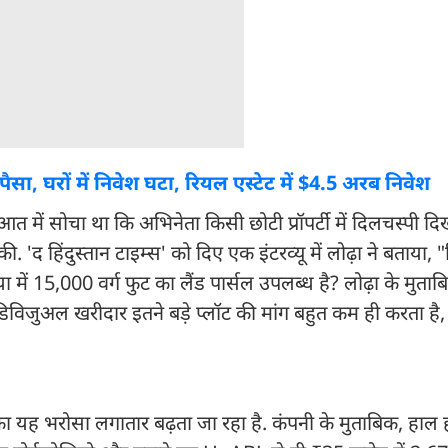
सा, घरों में निवेश घटा, रियल एस्टेट में $4.5 अरब निवेश
आत में सोचा था कि अभिनेता किसी छोटी प्रॉपर्टी में दिलचस्पी दि
. 'द हिंदुस्तान टाइम्स' को दिए एक इंटरव्यू में लोढ़ा ने बताया, 
ा में 15,000 वर्ग फुट का लैंड पार्सल उपलब्ध है? लोढ़ा के मुता
िविजुअल खरीदार इतने बड़े प्लॉट की मांग बहुत कम ही करता है
ा यह भरोसा लगातार बढ़ता जा रहा है. कंपनी के मुताबिक, हाल ही 