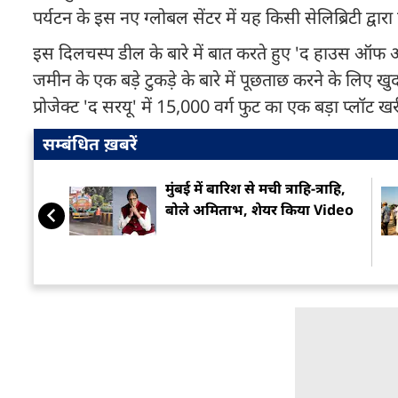
पर्यटन के इस नए ग्लोबल सेंटर में यह किसी सेलिब्रिटी द्व
इस दिलचस्प डील के बारे में बात करते हुए 'द हाउस ऑफ अभि
जमीन के एक बड़े टुकड़े के बारे में पूछताछ करने के लिए खुद
प्रोजेक्ट 'द सरयू' में 15,000 वर्ग फुट का एक बड़ा प्लॉ
सम्बंधित ख़बरें
मुंबई में बारिश से मची त्राहि-त्राहि,
बोले अम‍िताभ, शेयर किया Video