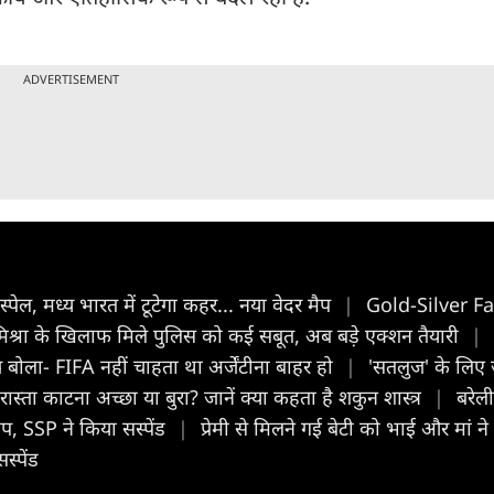
ADVERTISEMENT
 स्पेल, मध्य भारत में टूटेगा कहर... नया वेदर मैप
|
Gold-Silver Fall
मिश्रा के खिलाफ मिले पुलिस को कई सबूत, अब बड़े एक्शन तैयारी
|
 बोला- FIFA नहीं चाहता था अर्जेंटीना बाहर हो
|
'सतलुज' के लिए ज
्ता काटना अच्छा या बुरा? जानें क्या कहता है शकुन शास्त्र
|
बरेल
, SSP ने किया सस्पेंड
|
प्रेमी से मिलने गई बेटी को भाई और मां 
्पेंड