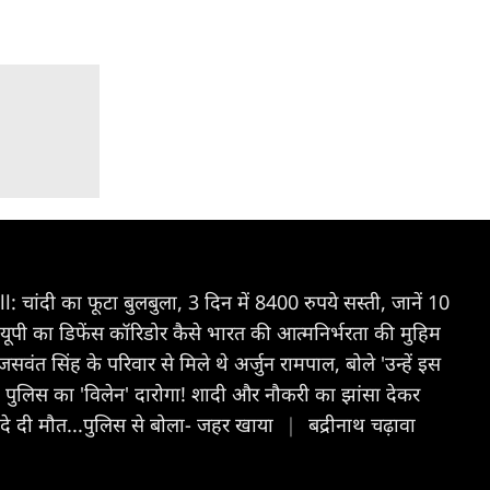
: चांदी का फूटा बुलबुला, 3 दिन में 8400 रुपये सस्ती, जानें 10
यूपी का डिफेंस कॉरिडोर कैसे भारत की आत्मनिर्भरता की मुहिम
सवंत सिंह के परिवार से मिले थे अर्जुन रामपाल, बोले 'उन्हें इस
ी पुलिस का 'विलेन' दारोगा! शादी और नौकरी का झांसा देकर
ने दे दी मौत...पुलिस से बोला- जहर खाया
|
बद्रीनाथ चढ़ावा