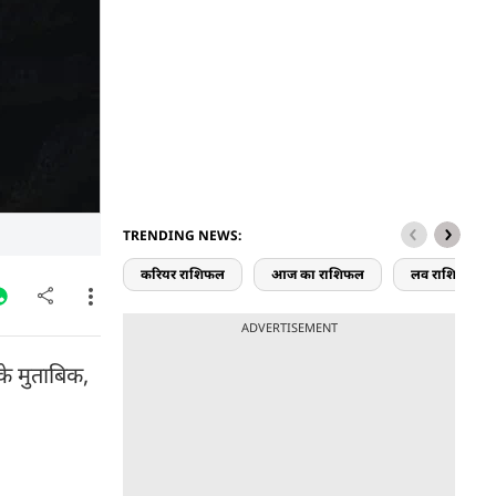
TRENDING NEWS:
करियर राशिफल
आज का राशिफल
लव राशिफल
ADVERTISEMENT
 के मुताबिक,