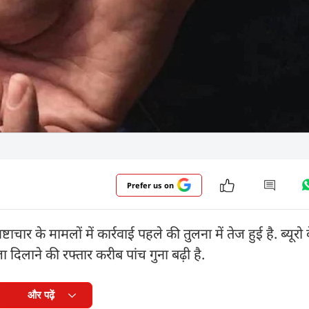
Prefer us on
ष्टाचार के मामलों में कार्रवाई पहले की तुलना में तेज हुई है. ब्यूरो
ा दिलाने की रफ्तार करीब पांच गुना बढ़ी है.
और पढ़ें