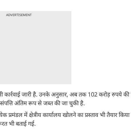
ADVERTISEMENT
ें भी कार्रवाई जारी है. उनके अनुसार, अब तक 102 करोड़ रुपये की 
संपत्ति अंतिम रूप से जब्त की जा चुकी है.
क प्रमंडल में क्षेत्रीय कार्यालय खोलने का प्रस्ताव भी तैयार किया
जरूरत भी बताई गई.