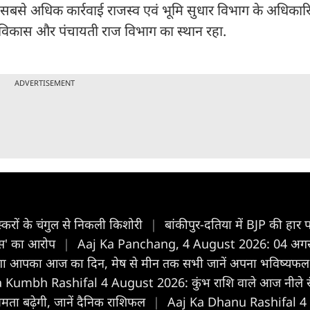
सबसे अधिक कार्रवाई राजस्व एवं भूमि सुधार विभाग के अधिकारिय
ीण विकास और पंचायती राज विभाग का स्थान रहा.
ADVERTISEMENT
करों के चंगुल से निकली किशोरी
|
बांकीपुर-दतिया में BJP की हार प
ैक्स' का आरोप
|
Aaj Ka Panchang, 4 August 2026: 04 अगस्त 2
गा आपका आज का द‍िन, मेष से मीन तक सभी जानें अपना भविष्यफ
 Kumbh Rashifal 4 August 2026: कुंभ राशि वाले आज नीले रंग 
ता बढ़ेगी, जानें दैनिक राशिफल
|
Aaj Ka Dhanu Rashifal 4 