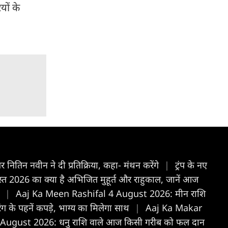
ों के
र नितिन नवीन ने दी प्रतिक्रिया, कहा- मंथन करेंगे
|
ट्रंप के नए
026 का क्या है अभिजित मुहूर्त और राहुकाल, जानें आज
ल
|
Aaj Ka Meen Rashifal 4 August 2026: मीन राशि
के पहनें कपड़े, भाग्य का मिलेगा साथ
|
Aaj Ka Makar
August 2026: धनु राशि वाले आज किसी गरीब को फल दान