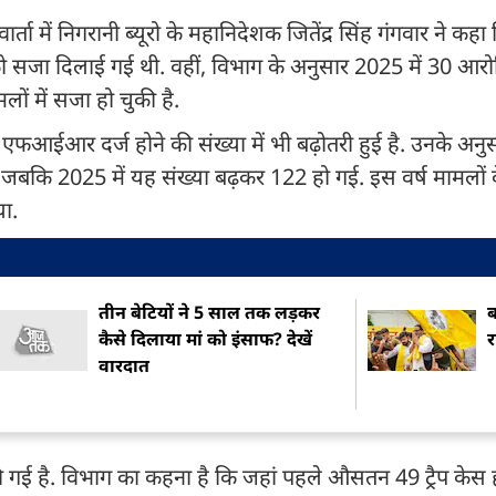
ा में निगरानी ब्यूरो के महानिदेशक जितेंद्र सिंह गंगवार ने कहा 
जा दिलाई गई थी. वहीं, विभाग के अनुसार 2025 में 30 आरोप
ों में सजा हो चुकी है.
ं एफआईआर दर्ज होने की संख्या में भी बढ़ोतरी हुई है. उनके अनु
बकि 2025 में यह संख्या बढ़कर 122 हो गई. इस वर्ष मामलों के
ा.
तीन बेटियों ने 5 साल तक लड़कर
ब
कैसे दिलाया मां को इंसाफ? देखें
र
वारदात
र्ज की गई है. विभाग का कहना है कि जहां पहले औसतन 49 ट्रैप केस