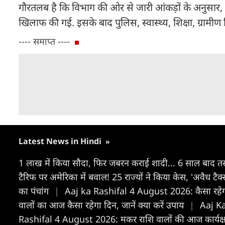
गौरतलब है कि विभाग की ओर से जारी आंकड़ों के अनुसार, 
खिलाफ की गई. इसके बाद पुलिस, स्वास्थ्य, शिक्षा, ग्राम
---- समाप्त ----
Latest News in Hindi
»
1 लाख में किया सौदा, फिर जबरन कराई शादी... 6 साल बाद तस्
टैरिफ पर अमेरिका में बवाल! 25 राज्यों ने किया केस, 'अवैध ट
का पंचांग
|
Aaj ka Rashifal 4 August 2026: कैसा रहे
वालों का आज कैसा रहेगा दिन, जानें क्या करें उपाय
|
Aaj Ka
Rashifal 4 August 2026: मकर राशि वालों की आज कार्यक्षम