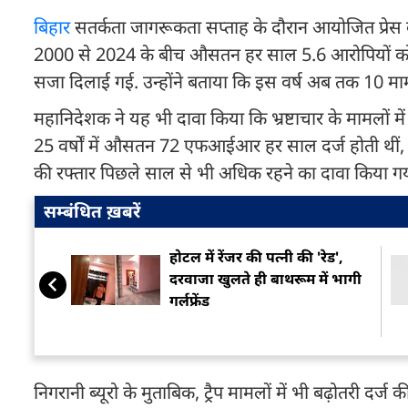
बिहार
सतर्कता जागरूकता सप्ताह के दौरान आयोजित प्रेस वार्त
2000 से 2024 के बीच औसतन हर साल 5.6 आरोपियों को स
सजा दिलाई गई. उन्होंने बताया कि इस वर्ष अब तक 10 मामल
महानिदेशक ने यह भी दावा किया कि भ्रष्टाचार के मामलों मे
25 वर्षों में औसतन 72 एफआईआर हर साल दर्ज होती थीं, ज
की रफ्तार पिछले साल से भी अधिक रहने का दावा किया गय
सम्बंधित ख़बरें
होटल में रेंजर की पत्नी की 'रेड',
दरवाजा खुलते ही बाथरूम में भागी
गर्लफ्रेंड
निगरानी ब्यूरो के मुताबिक, ट्रैप मामलों में भी बढ़ोतरी द