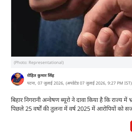
(Photo: Representational)
रोहित कुमार सिंह
पटना,
07 जुलाई 2026,
(अपडेटेड 07 जुलाई 2026, 9:27 PM IST)
बिहार निगरानी अन्वेषण ब्यूरो ने दावा किया है कि राज्य में भ्र
पिछले 25 वर्षों की तुलना में वर्ष 2025 में आरोपियों को सज