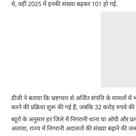
थे, वहीं 2025 में इनकी संख्या बढ़कर 101 हो गई.
डीजी ने बताया कि भ्रष्टाचार से अर्जित संपत्ति के मामलों म
करने की प्रक्रिया शुरू की गई है, जबकि 32 करोड़ रुपये की 
ब्यूरो के अनुसार हर जिले में निगरानी थाना या ओपी और प्रत्ये
अलावा, राज्य में निगरानी अदालतों की संख्या बढ़ाने की 