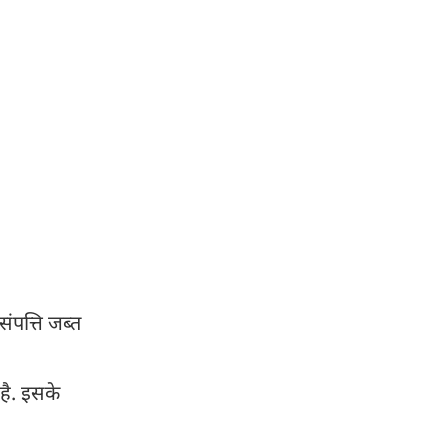
संपत्ति जब्त
 है. इसके