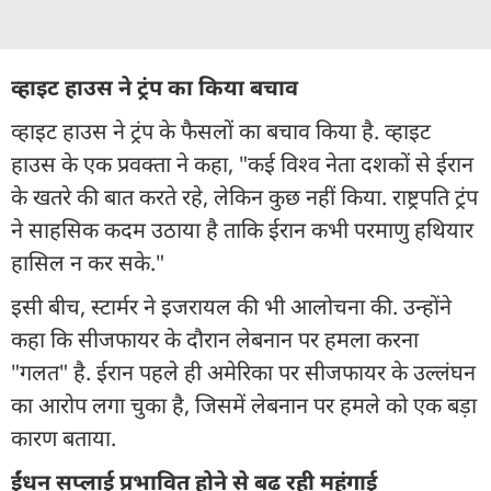
व्हाइट हाउस ने ट्रंप का किया बचाव
व्हाइट हाउस ने ट्रंप के फैसलों का बचाव किया है. व्हाइट
हाउस के एक प्रवक्ता ने कहा, "कई विश्व नेता दशकों से ईरान
के खतरे की बात करते रहे, लेकिन कुछ नहीं किया. राष्ट्रपति ट्रंप
ने साहसिक कदम उठाया है ताकि ईरान कभी परमाणु हथियार
हासिल न कर सके."
इसी बीच, स्टार्मर ने इजरायल की भी आलोचना की. उन्होंने
कहा कि सीजफायर के दौरान लेबनान पर हमला करना
"गलत" है. ईरान पहले ही अमेरिका पर सीजफायर के उल्लंघन
का आरोप लगा चुका है, जिसमें लेबनान पर हमले को एक बड़ा
कारण बताया.
ईंधन सप्लाई प्रभावित होने से बढ़ रही महंगाई