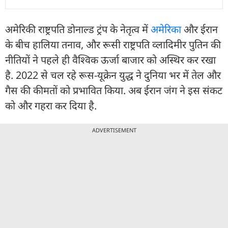
अमेरिकी राष्ट्रपति डोनाल्ड ट्रंप के नेतृत्व में
अमेरिका
और ईरान
के बीच हालिया तनाव, और रूसी राष्ट्रपति व्लादिमीर पुतिन की
नीतियों ने पहले ही वैश्विक ऊर्जा बाजार को अस्थिर कर रखा
है. 2022 से चल रहे रूस-यूक्रेन युद्ध ने दुनिया भर में तेल और
गैस की कीमतों को प्रभावित किया. अब ईरान जंग ने इस संकट
को और गहरा कर दिया है.
ADVERTISEMENT