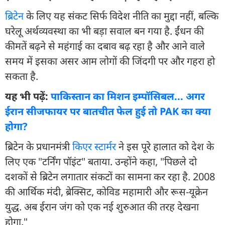
ब्रिटेन
के लिए यह संकट सिर्फ विदेश नीति का मुद्दा नहीं, बल्कि
घरेलू अर्थव्यवस्था का भी बड़ा सवाल बन गया है. ईंधन की
कीमतें बढ़ने से महंगाई का दबाव बढ़ रहा है और आने वाले
समय में इसका असर आम लोगों की जिंदगी पर और गहरा हो
सकता है.
यह भी पढ़ें:
पाकिस्तान का मिशन इम्पॉसिबल... अगर
ईरान सीजफायर पर बातचीत फेल हुई तो PAK का क्या
होगा?
ब्रिटेन के प्रधानमंत्री
किएर स्टार्मर
ने इस पूरे हालात को देश के
लिए एक "टर्निंग पॉइंट" बताया. उन्होंने कहा, "पिछले दो
दशकों से ब्रिटेन लगातार संकटों का सामना कर रहा है. 2008
की आर्थिक मंदी, ब्रेक्सिट, कोविड महामारी और रूस-यूक्रेन
युद्ध. अब ईरान जंग को एक नई शुरुआत की तरह देखना
होगा."