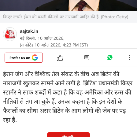
किएर स्टार्मर ईंधन की बढ़ती कीमतों पर नाराजगी जाहिर की है. (Photo: Getty)
aajtak.in
नई दिल्ली,
10 अप्रैल 2026,
(अपडेटेड 10 अप्रैल 2026, 4:23 PM IST)
Prefer us on
ईरान जंग और वैश्विक तेल संकट के बीच अब ब्रिटेन की
नाराजगी खुलकर सामने आने लगी है. ब्रिटिश प्रधानमंत्री किएर
स्टार्मर ने साफ शब्दों में कहा है कि वह अमेरिका और रूस की
नीतियों से तंग आ चुके हैं. उनका कहना है कि इन देशों के
फैसलों का सीधा असर ब्रिटेन के आम लोगों की जेब पर पड़
रहा है.