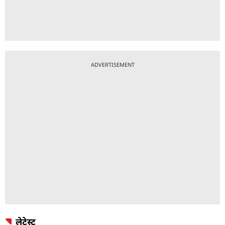
ADVERTISEMENT
लेटेस्ट