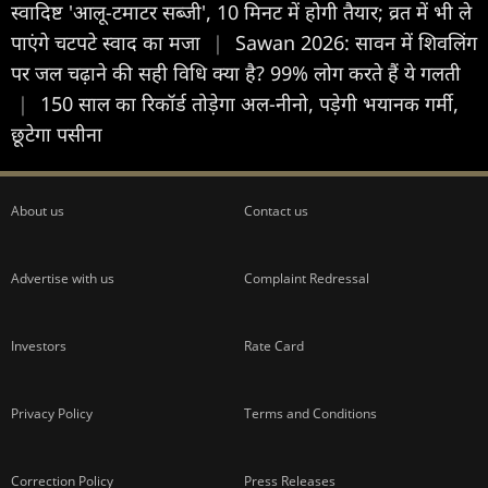
स्वादिष्ट 'आलू-टमाटर सब्जी', 10 मिनट में होगी तैयार; व्रत में भी ले
पाएंगे चटपटे स्वाद का मजा
|
Sawan 2026: सावन में शिवलिंग
पर जल चढ़ाने की सही विधि क्या है? 99% लोग करते हैं ये गलती
|
150 साल का रिकॉर्ड तोड़ेगा अल-नीनो, पड़ेगी भयानक गर्मी,
छूटेगा पसीना
About us
Contact us
Advertise with us
Complaint Redressal
Investors
Rate Card
Privacy Policy
Terms and Conditions
Correction Policy
Press Releases