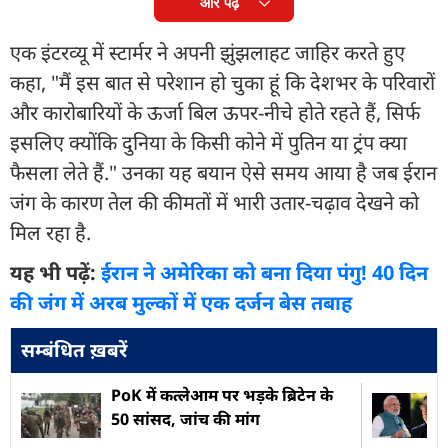
और पढ़ें
एक इंटरव्यू में स्टार्मर ने अपनी झुंझलाहट जाहिर करते हुए
कहा, "मैं इस बात से परेशान हो चुका हूं कि देशभर के परिवारों
और कारोबारियों के ऊर्जा बिल ऊपर-नीचे होते रहते हैं, सिर्फ
इसलिए क्योंकि दुनिया के किसी कोने में पुतिन या ट्रंप क्या
फैसला लेते हैं." उनका यह बयान ऐसे समय आया है जब ईरान
जंग के कारण तेल की कीमतों में भारी उतार-चढ़ाव देखने को
मिल रहा है.
यह भी पढ़ें:
ईरान ने अमेरिका को बना दिया पंगु! 40 दिन
की जंग में अरब मुल्कों में एक दर्जन बेस तबाह
सम्बंधित ख़बरें
PoK में कत्लेआम पर भड़के ब्रिटेन के
50 सांसद, जांच की मांग