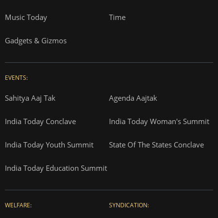
Music Today
Time
Gadgets & Gizmos
EVENTS:
Sahitya Aaj Tak
Agenda Aajtak
India Today Conclave
India Today Woman's Summit
India Today Youth Summit
State Of The States Conclave
India Today Education Summit
WELFARE:
SYNDICATION: