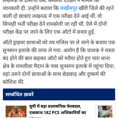
लखनऊ के डीसीपी वेस्ट कमलेश दीक्षित ने मामले की
जानकारी दी. उन्होंने बताया कि
लखीमपुर
खीरी जिले की रहने
वाली दो छात्राएं लखनऊ में एक परीक्षा देने आई थीं. वो
सिपाही भर्ती परीक्षा देने रायबरेली जा रही थीं. ऐसे में दोनों
परीक्षा केंद्र पर जाने के लिए एक ऑटो में सवार हुईं.
ऑटो ड्राइवर छात्राओं को तय मंजिल पर ले जाने के बजाय एक
सुनसान इलाके की तरफ ले गया. आरोप है कि चालक ने रास्ता
बंद होने की बात कहकर ऑटो को मवैया होते हुए पारा थाना
क्षेत्र के रामलीला मैदान के पास सुनसान इलाके में पहुंचा दिया.
वहां उसने दोनों छात्राओं के साथ छेड़छाड़ और दुष्कर्म की
कोशिश की.
सम्बंधित ख़बरें
यूपी में बड़ा प्रशासनिक फेरबदल,
एकसाथ 182 PCS अधिकारियों का