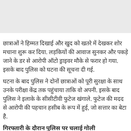
छात्राओं ने हिम्मत दिखाई और खुद को खतरे में देखकर शोर
मचाना शुरू कर दिया. लड़कियों की आवाज सुनकर और पकड़े
जाने के डर से आरोपी ऑटो ड्राइवर मौके से फरार हो गया.
इसके बाद पुलिस को घटना की सूचना दी गई.
घटना के बाद पुलिस ने दोनों छात्राओं को पूरी सुरक्षा के साथ
उनके परीक्षा केंद्र तक पहुंचाया ताकि वो अपनी. इसके बाद
पुलिस ने इलाके के सीसीटीवी फुटेज खंगाले. फुटेज की मदद
से आरोपी की पहचान हसीब के रूप में हुई, जो सत्तार का बेटा
है.
गिरफ्तारी के दौरान पुलिस पर चलाई गोली