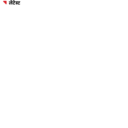
लेटेस्ट