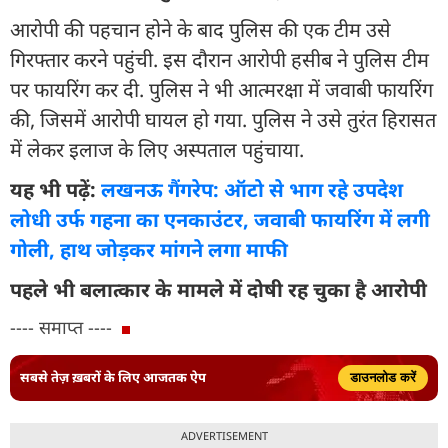
आरोपी की पहचान होने के बाद पुलिस की एक टीम उसे
गिरफ्तार करने पहुंची. इस दौरान आरोपी हसीब ने पुलिस टीम
पर फायरिंग कर दी. पुलिस ने भी आत्मरक्षा में जवाबी फायरिंग
की, जिसमें आरोपी घायल हो गया. पुलिस ने उसे तुरंत हिरासत
में लेकर इलाज के लिए अस्पताल पहुंचाया.
यह भी पढ़ें:
लखनऊ गैंगरेप: ऑटो से भाग रहे उपदेश
लोधी उर्फ गहना का एनकाउंटर, जवाबी फायरिंग में लगी
गोली, हाथ जोड़कर मांगने लगा माफी
पहले भी बलात्कार के मामले में दोषी रह चुका है आरोपी
---- समाप्त ----
सबसे तेज़ ख़बरों के लिए आजतक ऐप
डाउनलोड करें
ADVERTISEMENT