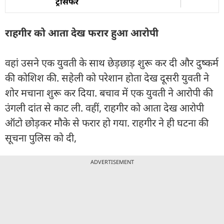
ट्रांसफर
राहगीर को आता देख फरार हुआ आरोपी
वहां उसने एक युवती के साथ छेड़छाड़ शुरू कर दी और दुष्कर्म
की कोशिश की. सहेली को परेशान होता देख दूसरी युवती ने
शोर मचाना शुरू कर दिया. बचाव में एक युवती ने आरोपी की
उंगली दांत से काट ली. वहीं, राहगीर को आता देख आरोपी
ऑटो छोड़कर मौके से फरार हो गया. राहगीर ने ही घटना की
सूचना पुलिस को दी,
ADVERTISEMENT