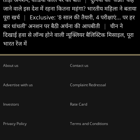
जाने वाले इस देश में रहना कितना महंगा? भारतीय महिला ने बताया
पूरा खर्च
|
Exclusive: '8 साल की तैयारी, 4 परीक्षाएं... पर हर
बार धांधली' अनशन पर बैठी अर्चना की आपबीती
|
चीन ने
दिखाई हवा से लॉन्च होने वाली न्यूक्लियर बैलिस्टिक मिसाइल, पूरा
भारत रेंज में
About us
Contact us
Advertise with us
Complaint Redressal
Investors
Rate Card
Privacy Policy
Terms and Conditions