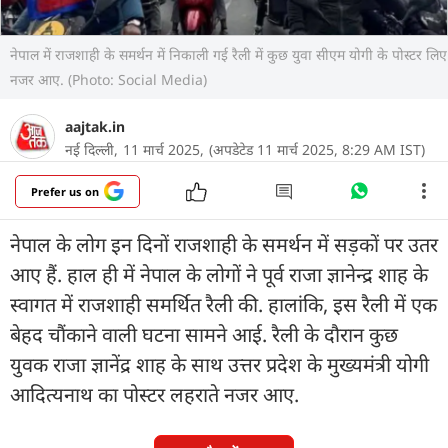
नेपाल में राजशाही के समर्थन में निकाली गई रैली में कुछ युवा सीएम योगी के पोस्टर लिए
नजर आए. (Photo: Social Media)
aajtak.in
नई दिल्ली,
11 मार्च 2025,
(अपडेटेड 11 मार्च 2025, 8:29 AM IST)
Prefer us on
नेपाल के लोग इन दिनों राजशाही के समर्थन में सड़कों पर उतर
आए हैं. हाल ही में नेपाल के लोगों ने पूर्व राजा ज्ञानेन्द्र शाह के
स्वागत में राजशाही समर्थित रैली की. हालांकि, इस रैली में एक
बेहद चौंकाने वाली घटना सामने आई. रैली के दौरान कुछ
युवक राजा ज्ञानेंद्र शाह के साथ उत्तर प्रदेश के मुख्यमंत्री योगी
आदित्यनाथ का पोस्टर लहराते नजर आए.