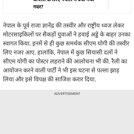
गदर?
नेपाल के पूर्व राजा ज्ञानेंद्र की तस्वीर और राष्ट्रीय ध्वज लेकर
मोटरसाइकिलों पर सैकड़ों युवाओं ने हवाई अड्डे के बाहर उनका
स्वागत किया. इनमें से ही कुछ समर्थक सीएम योगी की तस्वीर
लिए नजर आए. हालांकि, नेपाल में कुछ सियासी दलों ने
सीएम योगी का पोस्टर लहराने की आलोचना भी की. रैली का
आयोजन करने वाली पार्टी ने भी इस घटना से पल्ला झाड़
लिया और इसे विपक्ष की साजिश करार दिया.
ADVERTISEMENT