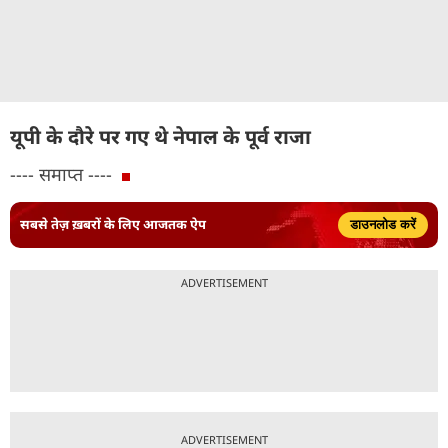
यूपी के दौरे पर गए थे नेपाल के पूर्व राजा
---- समाप्त ----
सबसे तेज़ ख़बरों के लिए आजतक ऐप
डाउनलोड करें
ADVERTISEMENT
ADVERTISEMENT