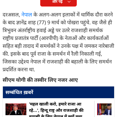
और पढ़ें
दरअसल,
नेपाल
के अलग-अलग इलाकों में धार्मिक दौरा करने
के बाद ज्ञानेंद्र शाह (77) 9 मार्च को पोखरा पहुंचे. वह जैसे ही
त्रिभुवन अंतर्राष्ट्रीय हवाई अड्डे पर उतरे राजशाही समर्थक
राष्ट्रीय प्रजातंत्र पार्टी (आरपीपी) के नेताओं और कार्यकर्ताओं
सहित बड़ी तादाद में समर्थकों ने उनके पक्ष में जमकर नारेबाजी
की. इसके बाद पूर्व राजा के समर्थन में रैली निकाली गई,
जिसका उद्देश्य नेपाल में राजशाही की बहाली के लिए समर्थन
प्रदर्शित करना था.
सीएम योगी की तस्वीर लिए नजर आए
सम्बंधित ख़बरें
'महल खाली करो, हमारे राजा आ
रहे...', हिन्दू राष्ट्र और राजशाही की
वापसी के लिए नेपाल में क्यों मचा