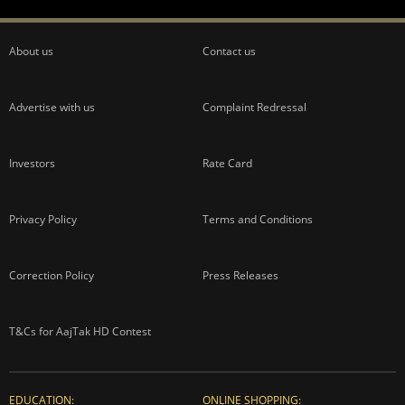
About us
Contact us
Advertise with us
Complaint Redressal
Investors
Rate Card
Privacy Policy
Terms and Conditions
Correction Policy
Press Releases
T&Cs for AajTak HD Contest
EDUCATION:
ONLINE SHOPPING: