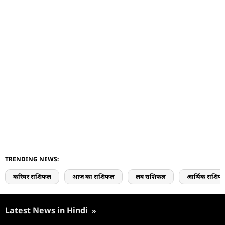
TRENDING NEWS:
करियर राशिफल
आज का राशिफल
लव राशिफल
आर्थिक राशिफ
Latest News in Hindi
»