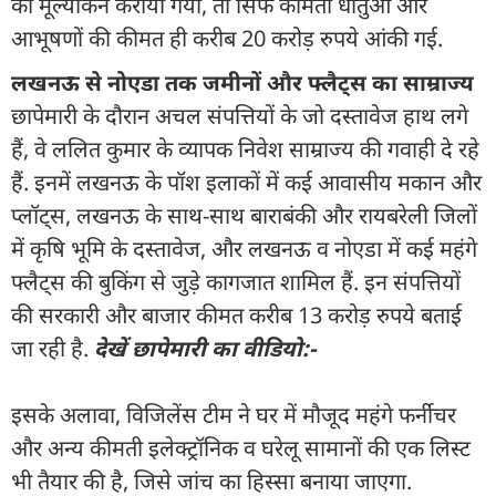
का मूल्यांकन कराया गया, तो सिर्फ कीमती धातुओं और
आभूषणों की कीमत ही करीब 20 करोड़ रुपये आंकी गई.
लखनऊ से नोएडा तक जमीनों और फ्लैट्स का साम्राज्य
छापेमारी के दौरान अचल संपत्तियों के जो दस्तावेज हाथ लगे
हैं, वे ललित कुमार के व्यापक निवेश साम्राज्य की गवाही दे रहे
हैं. इनमें लखनऊ के पॉश इलाकों में कई आवासीय मकान और
प्लॉट्स, लखनऊ के साथ-साथ बाराबंकी और रायबरेली जिलों
में कृषि भूमि के दस्तावेज, और लखनऊ व नोएडा में कई महंगे
फ्लैट्स की बुकिंग से जुड़े कागजात शामिल हैं. इन संपत्तियों
की सरकारी और बाजार कीमत करीब 13 करोड़ रुपये बताई
जा रही है.
देखें छापेमारी का वीडियो:-
इसके अलावा, विजिलेंस टीम ने घर में मौजूद महंगे फर्नीचर
और अन्य कीमती इलेक्ट्रॉनिक व घरेलू सामानों की एक लिस्ट
भी तैयार की है, जिसे जांच का हिस्सा बनाया जाएगा.