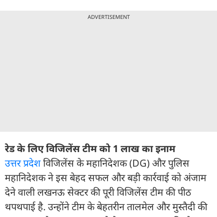
ADVERTISEMENT
रेड के लिए विजिलेंस टीम को 1 लाख का इनाम
उत्तर प्रदेश
विजिलेंस के महानिदेशक (DG) और पुलिस
महानिदेशक ने इस बेहद सफल और बड़ी कार्रवाई को अंजाम
देने वाली लखनऊ सेक्टर की पूरी विजिलेंस टीम की पीठ
थपथपाई है. उन्होंने टीम के बेहतरीन तालमेल और मुस्तैदी की