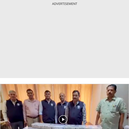
ADVERTISEMENT