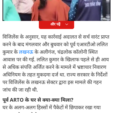
35 करोड़ रुपये की बेनामी संपत्ति से जुड़े दस्तावेज बरामद
किए गए हैं.
और पढ़ें
विजिलेंस के अनुसार, यह कार्रवाई अदालत से सर्च वारंट प्राप्त
करने के बाद मंगलवार और बुधवार को पूर्व एआरटीओ ललित
कुमार के
लखनऊ
के अलीगंज, चंद्रलोक कॉलोनी स्थित
आवास पर की गई. ललित कुमार के खिलाफ पहले से ही आय
से अधिक संपत्ति अर्जित करने के मामले में भ्रष्टाचार निवारण
अधिनियम के तहत मुकदमा दर्ज था. राज्य सरकार के निर्देशों
पर विजिलेंस के लखनऊ सेक्टर द्वारा इस मामले की गहन
जांच की जा रही थी.
पूर्व ARTO के घर से क्या-क्या मिला?
घर के अलग-अलग हिस्सों में पैकेटों में छिपाकर रखा गया