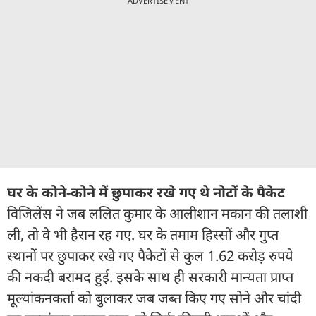
ADVERTISEMENT
घर के कोने-कोने में छुपाकर रखे गए थे नोटों के पैकेट
विजिलेंस ने जब ललित कुमार के आलीशान मकान की तलाशी
ली, तो वे भी हैरान रह गए. घर के तमाम हिस्सों और गुप्त
स्थानों पर छुपाकर रखे गए पैकेटों से कुल 1.62 करोड़ रुपये
की नकदी बरामद हुई. इसके साथ ही सरकारी मान्यता प्राप्त
मूल्यांकनकर्ता को बुलाकर जब जब्त किए गए सोने और चांदी