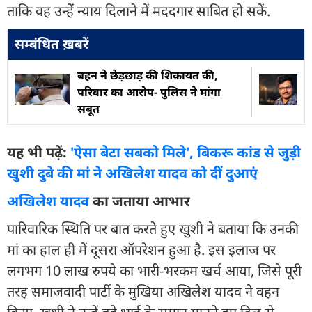
ताकि वह उन्हें न्याय दिलाने में मददगार साबित हो सकें.
सम्बंधित ख़बरें
बहन ने छेड़छाड़ की शिकायत की,
परिवार का आरोप- पुलिस ने मांगा
सबूत
यह भी पढ़ें:
'ऐसा बेटा सबको मिले', बिकरू कांड से जुड़ी
खुशी दुबे की मां ने अखिलेश यादव को दीं दुआएं
अखिलेश यादव
का जताया आभार
पारिवारिक स्थिति पर बात करते हुए खुशी ने बताया कि उनकी
मां का हाल ही में दूसरा ऑपरेशन हुआ है. इस इलाज पर
लगभग 10 लाख रुपये का भारी-भरकम खर्च आया, जिसे पूरी
तरह समाजवादी पार्टी के मुखिया अखिलेश यादव ने वहन