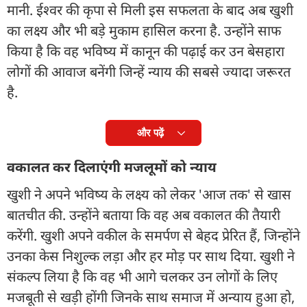
मानी. ईश्वर की कृपा से मिली इस सफलता के बाद अब खुशी
का लक्ष्य और भी बड़े मुकाम हासिल करना है. उन्होंने साफ
किया है कि वह भविष्य में कानून की पढ़ाई कर उन बेसहारा
लोगों की आवाज बनेंगी जिन्हें न्याय की सबसे ज्यादा जरूरत
है.
और पढ़ें
वकालत कर दिलाएंगी मजलूमों को न्याय
खुशी ने अपने भविष्य के लक्ष्य को लेकर 'आज तक' से खास
बातचीत की. उन्होंने बताया कि वह अब वकालत की तैयारी
करेंगी. खुशी अपने वकील के समर्पण से बेहद प्रेरित हैं, जिन्होंने
उनका केस निशुल्क लड़ा और हर मोड़ पर साथ दिया. खुशी ने
संकल्प लिया है कि वह भी आगे चलकर उन लोगों के लिए
मजबूती से खड़ी होंगी जिनके साथ समाज में अन्याय हुआ हो,