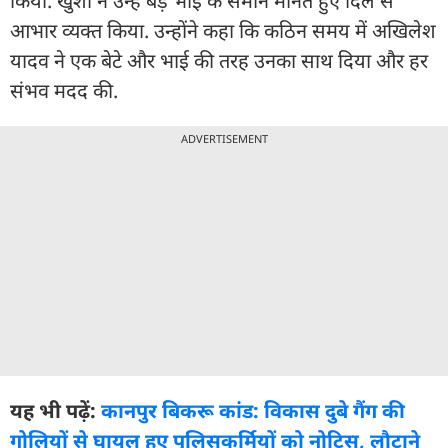
किया. खुशी ने उन्हें बड़े भाई के समान मानते हुए दिल से
आभार व्यक्त किया. उन्होंने कहा कि कठिन समय में अखिलेश
यादव ने एक बेटे और भाई की तरह उनका साथ दिया और हर
संभव मदद की.
ADVERTISEMENT
यह भी पढ़ें:
कानपुर बिकरू कांड: विकास दुबे गैंग की
गोलियों से घायल हुए पुलिसकर्मियों को नोटिस, लौटाने