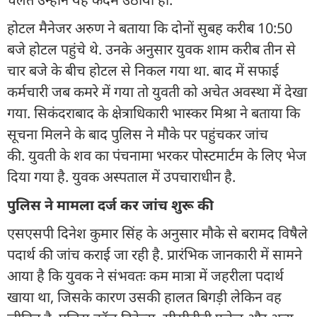
होटल मैनेजर अरुण ने बताया कि दोनों सुबह करीब 10:50
बजे होटल पहुंचे थे. उनके अनुसार युवक शाम करीब तीन से
चार बजे के बीच होटल से निकल गया था. बाद में सफाई
कर्मचारी जब कमरे में गया तो युवती को अचेत अवस्था में देखा
गया. सिकंदराबाद के क्षेत्राधिकारी भास्कर मिश्रा ने बताया कि
सूचना मिलने के बाद पुलिस ने मौके पर पहुंचकर जांच
की. युवती के शव का पंचनामा भरकर पोस्टमार्टम के लिए भेज
दिया गया है. युवक अस्पताल में उपचाराधीन है.
पुलिस ने मामला दर्ज कर जांच शुरू की
एसएसपी दिनेश कुमार सिंह के अनुसार मौके से बरामद विषैले
पदार्थ की जांच कराई जा रही है. प्रारंभिक जानकारी में सामने
आया है कि युवक ने संभवतः कम मात्रा में जहरीला पदार्थ
खाया था, जिसके कारण उसकी हालत बिगड़ी लेकिन वह