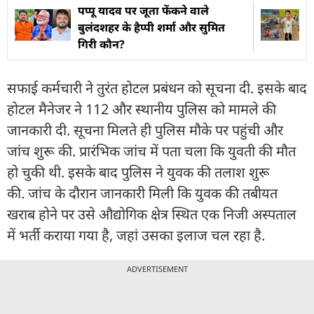
पप्पू यादव पर जूता फेंकने वाले
बुलंदशहर के हैप्पी शर्मा और सुमित
गिरी कौन?
सफाई कर्मचारी ने तुरंत होटल प्रबंधन को सूचना दी. इसके बाद
होटल मैनेजर ने 112 और स्थानीय पुलिस को मामले की
जानकारी दी. सूचना मिलते ही पुलिस मौके पर पहुंची और
जांच शुरू की. प्रारंभिक जांच में पता चला कि युवती की मौत
हो चुकी थी. इसके बाद पुलिस ने युवक की तलाश शुरू
की. जांच के दौरान जानकारी मिली कि युवक की तबीयत
खराब होने पर उसे औद्योगिक क्षेत्र स्थित एक निजी अस्पताल
में भर्ती कराया गया है, जहां उसका इलाज चल रहा है.
ADVERTISEMENT