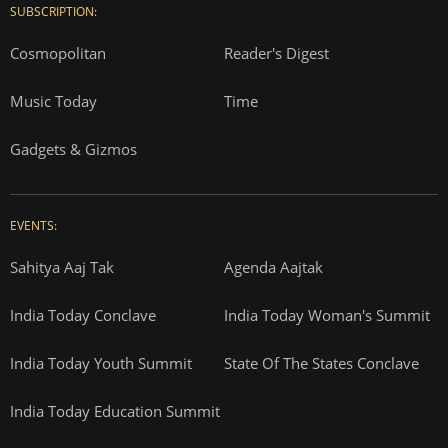
SUBSCRIPTION:
Cosmopolitan
Reader's Digest
Music Today
Time
Gadgets & Gizmos
EVENTS:
Sahitya Aaj Tak
Agenda Aajtak
India Today Conclave
India Today Woman's Summit
India Today Youth Summit
State Of The States Conclave
India Today Education Summit