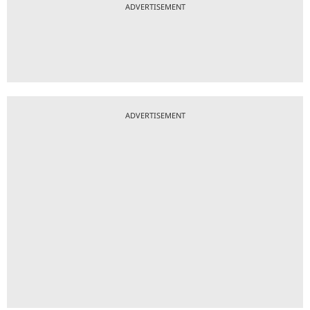
ADVERTISEMENT
ADVERTISEMENT