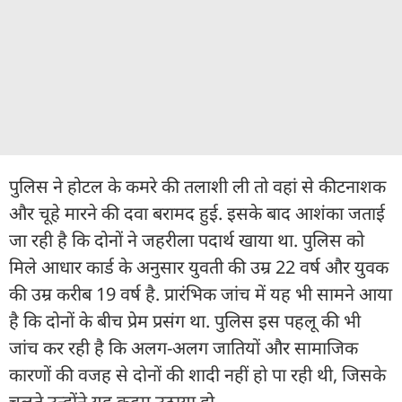
पुलिस ने होटल के कमरे की तलाशी ली तो वहां से कीटनाशक
और चूहे मारने की दवा बरामद हुई. इसके बाद आशंका जताई
जा रही है कि दोनों ने जहरीला पदार्थ खाया था. पुलिस को
मिले आधार कार्ड के अनुसार युवती की उम्र 22 वर्ष और युवक
की उम्र करीब 19 वर्ष है. प्रारंभिक जांच में यह भी सामने आया
है कि दोनों के बीच प्रेम प्रसंग था. पुलिस इस पहलू की भी
जांच कर रही है कि अलग-अलग जातियों और सामाजिक
कारणों की वजह से दोनों की शादी नहीं हो पा रही थी, जिसके
चलते उन्होंने यह कदम उठाया हो.