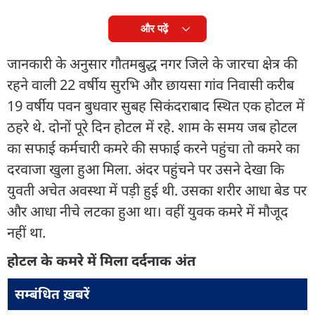
और पढ़ें
जानकारी के अनुसार गौतमबुद्ध नगर जिले के जारचा क्षेत्र की
रहने वाली 22 वर्षीय सुरभि और छायसा गांव निवासी करीब
19 वर्षीय पवन बुधवार सुबह सिकंदराबाद स्थित एक होटल में
ठहरे थे. दोनों पूरे दिन होटल में रहे. शाम के समय जब होटल
का सफाई कर्मचारी कमरे की सफाई करने पहुंचा तो कमरे का
दरवाजा खुला हुआ मिला. अंदर पहुंचने पर उसने देखा कि
युवती अचेत अवस्था में पड़ी हुई थी. उसका शरीर आधा बेड पर
और आधा नीचे लटका हुआ था। वहीं युवक कमरे में मौजूद
नहीं था.
होटल के कमरे में मिला दर्दनाक अंत
सम्बंधित ख़बरें