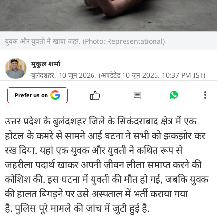
युवक और युवती ने खाया जहर. (Photo: Representational)
मुकुल शर्मा
बुलंदशहर,
10 जून 2026,
(अपडेटेड 10 जून 2026, 10:37 PM IST)
Prefer us on
उत्तर प्रदेश के बुलंदशहर जिले के सिकंदराबाद क्षेत्र में एक
होटल के कमरे से सामने आई घटना ने सभी को झकझोर कर
रख दिया. यहां एक युवक और युवती ने कथित रूप से
जहरीला पदार्थ खाकर अपनी जीवन लीला समाप्त करने की
कोशिश की. इस घटना में युवती की मौत हो गई, जबकि युवक
की हालत बिगड़ने पर उसे अस्पताल में भर्ती कराया गया
है. पुलिस पूरे मामले की जांच में जुटी हुई है.