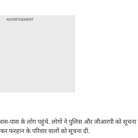
ADVERTISEMENT
 आस-पास के लोग पहुंचे. लोगों ने पुलिस और जीआरपी को सूचन
लेकर फरहान के परिवार वालों को सूचना दी.