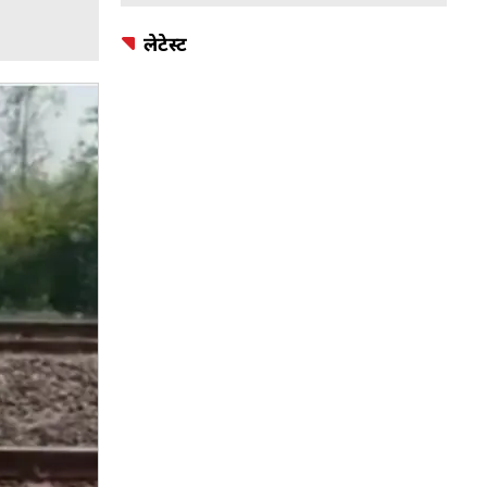
लेटेस्ट