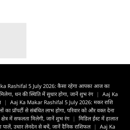
 ka Rashifal 5 July 2026: कैसा रहेगा आपका आज का
गा, धन की स्थिति में सुधार होगा, जानें शुभ रंग
|
Aaj Ka
फल
|
Aaj Ka Makar Rashifal 5 July 2026: मकर राशि
ा प्रॉपर्टी से संबंधित लाभ होगा, परिवार को और वक्त देना
षेत्र में सफलता मिलेगी, जानें शुभ रंग
|
मिडिल ईस्ट में हालात
पालें, उधार लेनदेन से बचें, जानें दैनिक राशिफल
|
Aaj Ka