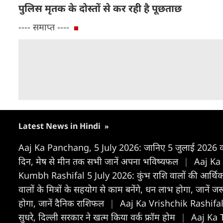
पुलिस मृतक के दोस्तों से कर रही है पूछताछ
---- समाप्त ----
Latest News in Hindi
»
Aaj Ka Panchang, 5 July 2026: जानिए 5 जुलाई 2026 का क
द‍िन, मेष से मीन तक सभी जानें अपना भविष्यफल
|
Aaj Ka M
Kumbh Rashifal 5 July 2026: कुंभ राशि वालों की आर्थिक स्
वालों के मित्रों के सहयोग से काम बनेंगे, धन लाभ होगा, जानें ज
होगा, जानें दैनिक राशिफल
|
Aaj Ka Vrishchik Rashifal 5 Ju
सुधरे, दिल्ली सरकार ने खत्म किया वर्क फ्रॉम होम
|
Aaj Ka Tu