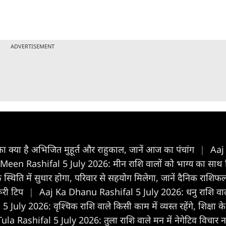
ADVERTISEMENT
्या है अभिजित मुहूर्त और राहुकाल, जानें आज का पंचांग
|
Aaj
een Rashifal 5 July 2026: मीन राशि वालों को भाग्य का साथ मिले
थिति में सुधार होगा, परिवार से सहयोग मिलेगा, जानें दैनिक राशि
रूरी टिप
|
Aaj Ka Dhanu Rashifal 5 July 2026: धनु राशि वालों क
ly 2026: वृश्चिक राशि वाले किसी काम में व्यस्त रहेंगे, शिक्षा के क्
la Rashifal 5 July 2026: तुला राशि वाले मन में नेगेटिव विचार ना 