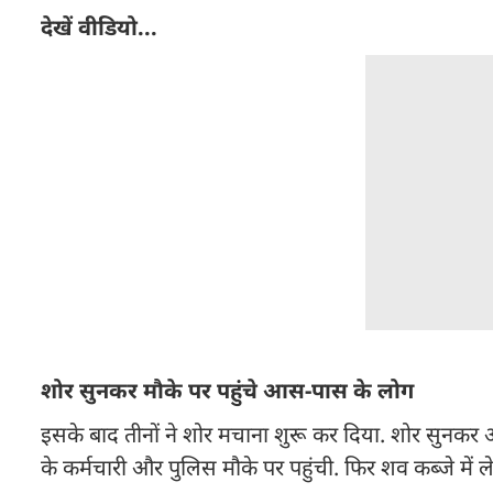
देखें वीडियो...
शोर सुनकर मौके पर पहुंचे आस-पास के लोग
इसके बाद तीनों ने शोर मचाना शुरू कर दिया. शोर सुनकर
के कर्मचारी और पुलिस मौके पर पहुंची. फिर शव कब्जे में 