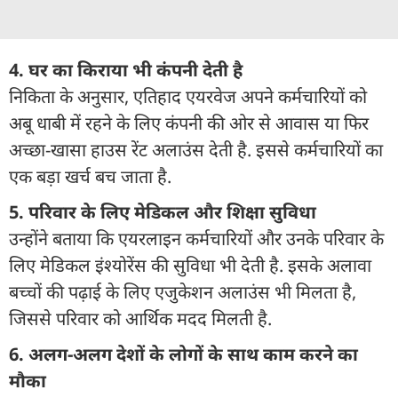
4. घर का किराया भी कंपनी देती है
निकिता के अनुसार, एतिहाद एयरवेज अपने कर्मचारियों को
अबू धाबी में रहने के लिए कंपनी की ओर से आवास या फिर
अच्छा-खासा हाउस रेंट अलाउंस देती है. इससे कर्मचारियों का
एक बड़ा खर्च बच जाता है.
5. परिवार के लिए मेडिकल और शिक्षा सुविधा
उन्होंने बताया कि एयरलाइन कर्मचारियों और उनके परिवार के
लिए मेडिकल इंश्योरेंस की सुविधा भी देती है. इसके अलावा
बच्चों की पढ़ाई के लिए एजुकेशन अलाउंस भी मिलता है,
जिससे परिवार को आर्थिक मदद मिलती है.
6. अलग-अलग देशों के लोगों के साथ काम करने का
मौका