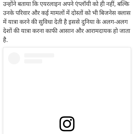
उन्होंने बताया कि एयरलाइन अपने एंप्लॉयी को ही नहीं, बल्कि
उनके परिवार और कई मामलों में दोस्तों को भी बिजनेस क्लास
में यात्रा करने की सुविधा देती है इससे दुनिया के अलग-अलग
देशों की यात्रा करना काफी आसान और आरामदायक हो जाता
है.