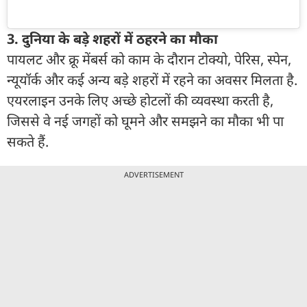
3. दुनिया के बड़े शहरों में ठहरने का मौका
पायलट और क्रू मेंबर्स को काम के दौरान टोक्यो, पेरिस, स्पेन,
न्यूयॉर्क और कई अन्य बड़े शहरों में रहने का अवसर मिलता है.
एयरलाइन उनके लिए अच्छे होटलों की व्यवस्था करती है,
जिससे वे नई जगहों को घूमने और समझने का मौका भी पा
सकते हैं.
ADVERTISEMENT