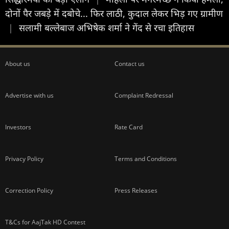
दोनों पैर जबड़े में दबोचे... फिर लाठी, कुदाल लेकर भिड़ गए ग्रामीण
|
सलामी बल्लेबाज अभिषेक शर्मा ने गेंद से रचा इतिहास
About us
Contact us
Advertise with us
Complaint Redressal
Investors
Rate Card
Privacy Policy
Terms and Conditions
Correction Policy
Press Releases
T&Cs for AajTak HD Contest