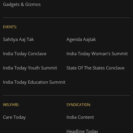
Gadgets & Gizmos
EVENTS:
Sahitya Aaj Tak
Agenda Aajtak
India Today Conclave
India Today Woman's Summit
India Today Youth Summit
State Of The States Conclave
India Today Education Summit
WELFARE:
SYNDICATION:
Care Today
India Content
Headline Today