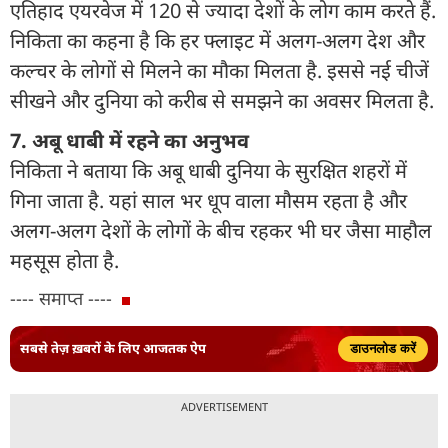
एतिहाद एयरवेज में 120 से ज्यादा देशों के लोग काम करते हैं.
निकिता का कहना है कि हर फ्लाइट में अलग-अलग देश और
कल्चर के लोगों से मिलने का मौका मिलता है. इससे नई चीजें
सीखने और दुनिया को करीब से समझने का अवसर मिलता है.
7. अबू धाबी में रहने का अनुभव
निकिता ने बताया कि अबू धाबी दुनिया के सुरक्षित शहरों में
गिना जाता है. यहां साल भर धूप वाला मौसम रहता है और
अलग-अलग देशों के लोगों के बीच रहकर भी घर जैसा माहौल
महसूस होता है.
---- समाप्त ----
सबसे तेज़ ख़बरों के लिए आजतक ऐप
डाउनलोड करें
ADVERTISEMENT