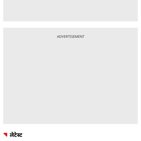
ADVERTISEMENT
लेटेस्ट