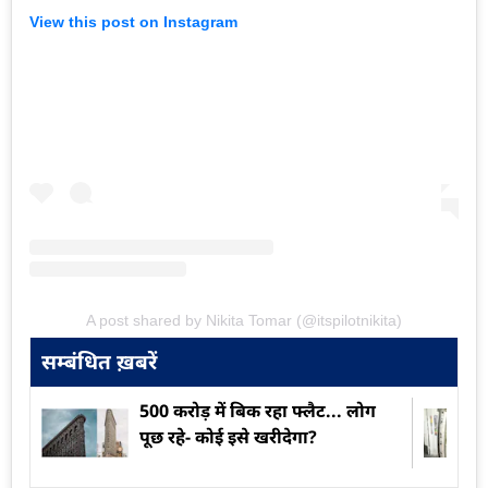
View this post on Instagram
A post shared by Nikita Tomar (@itspilotnikita)
सम्बंधित ख़बरें
500 करोड़ में बिक रहा फ्लैट... लोग
पूछ रहे- कोई इसे खरीदेगा?