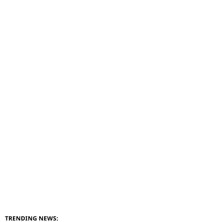
TRENDING NEWS: