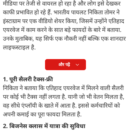
मीडिया पर तेजी से वायरल हो रहा है और लोग इसे देखकर
काफी प्रभावित हो रहे हैं. भारतीय पायलट निकिता तोमर ने
इंस्टाग्राम पर एक वीडियो शेयर किया, जिसमें उन्होंने एतिहाद
एयरवेज में काम करने के सात बड़े फायदों के बारे में बताया.
उनके मुताबिक, यह सिर्फ एक नौकरी नहीं बल्कि एक शानदार
लाइफस्टाइल है.
और पढ़ें
1. पूरी सैलरी टैक्स-फ्री
निकिता ने बताया कि एतिहाद एयरवेज में मिलने वाली सैलरी
पर कोई भी टैक्स नहीं लगता है. यानी जो भी वेतन मिलता है,
वह सीधे एंप्लॉयी के खाते में आता है. इससे कर्मचारियों को
अपनी कमाई का पूरा फायदा मिलता है.
2. बिजनेस क्लास में यात्रा की सुविधा