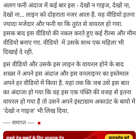
अलग फनी अंदाज में कई बार इस - देखो न गाइज, देखो ना,
देखो ना... लाइन को दोहराता नजर आता है. यह वीडियो इतना
ज्यादा मजेदार और फनी था कि तुरंत से वायरल हो गया.
इसक बाद इस वीडियो की नकल करते हुए कई रील्स और मीम
वीडियो बनाए गए. वीडियो में उसके साथ एक महिला भी
दिखाई दे रही.
इस वीडियो और उसके इस लाइन के वायरल होने के बाद
शख्स ने अपने इस अंदाज और इस वनलाइनर का इस्तेमाल
अपने हर वीडियो में किया है. यहां तक कि जब उसे इस बात
का अंदाजा हो गया कि वह इस एक पंक्ति की वजह से इतना
वायरल हो गया है तो उसने अपने इंस्टाग्राम अकाउंट के बायो में
'देखो न गाइज' भी लिख दिया.
---- समाप्त ----
सबसे तेज़ ख़बरों के लिए आजतक ऐप
डाउनलोड करें