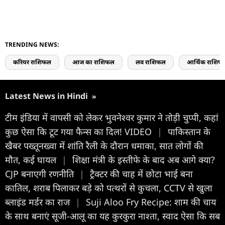
TRENDING NEWS:
करियर राशिफल
आज का राशिफल
लव राशिफल
आर्थिक राशिफ
Latest News in Hindi
»
टीम इंडिया में वापसी को लेकर भुवनेश्वर कुमार ने तोड़ी चुप्पी, कहां
कुछ ऐसा कि टूट गया फैन्स का दिल! VIDEO
|
पाकिस्तान के
खैबर पख्तूनख्वा में शांति रैली के दौरान धमाका, सात लोगों की
मौत, कई घायल
|
शिक्षा मंत्री के इस्तीफे के बाद अब आगे क्या?
CJP बनाएगी रणनीति
|
ट्रैक्टर की चाह में छोटा भाई बना
कातिल, शराब पिलाकर बड़े को पत्थरों से कुचला, CCTV से खुला
ब्लाइंड मर्डर का राज
|
Suji Aloo Fry Recipe: शाम की चाय
के साथ बनाएं सूजी-आलू का यह कुरकुरा नाश्ता, स्वाद ऐसा कि सब