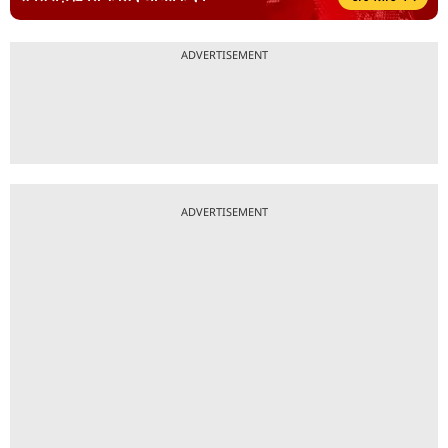
ADVERTISEMENT
ADVERTISEMENT