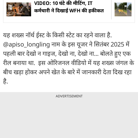
VIDEO: 10 घंटे की मीटिंग, IT
कर्मचारी ने दिखाई WFH की हकीकत
यह शख्स नॉर्थ ईस्ट के किसी स्टेट का रहने वाला है.
@apiso_longling नाम के इस यूजर ने सितंबर 2025 में
पहली बार देखो न गाइज, देखो ना, देखो ना... बोलते हुए एक
रील बनाया था. इस ओरिजनल वीडियो में यह शख्स जंगल के
बीच खड़ा होकर अपने खेत के बारे में जानकारी देता दिख रहा
है.
ADVERTISEMENT