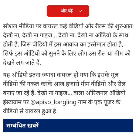
और पढ़ें
सोशल मीडिया पर वायरल कई वीडियो और रील्स की शुरुआत
देखो ना, देखो ना गाइज... देखो ना, देखो ना ऑडियो के साथ
होती है. जिस वीडियो में इस आवाज का इस्तेमाल होता है,
सिर्फ इस ऑडियो को सुनने के लिए लोग उस रील या मीम को
देखने लग जाते हैं.
यह ऑडियो इतना ज्यादा वायरल हो गया कि इसके मूल
वीडियो की नकल करके आज हजारों मीम वीडियो और रील
बनाए जा रहे हैं. देखो ना गाइज... वाला ओरिजनल ऑडियो
इंस्टाग्राम पर @apiso_longling नाम के एक यूजर के
वीडियो से वायरल हुआ है.
सम्बंधित ख़बरें