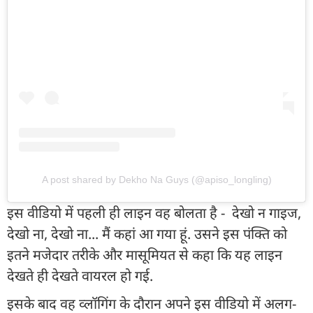
A post shared by Dekho Na Guys (@apiso_longling)
इस वीडियो में पहली ही लाइन वह बोलता है - देखो न गाइज,
देखो ना, देखो ना... मैं कहां आ गया हूं. उसने इस पंक्ति को
इतने मजेदार तरीके और मासूमियत से कहा कि यह लाइन
देखते ही देखते वायरल हो गई.
इसके बाद वह व्लॉगिंग के दौरान अपने इस वीडियो में अलग-