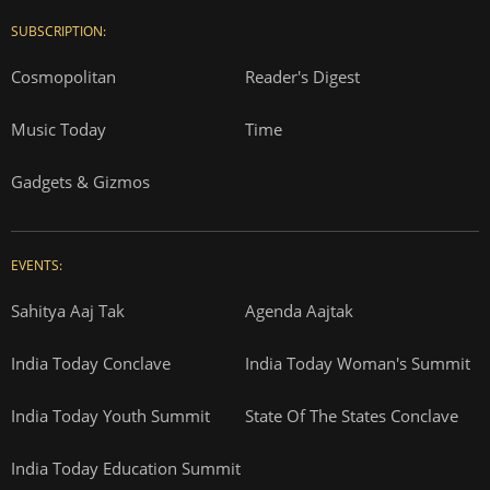
SUBSCRIPTION:
Cosmopolitan
Reader's Digest
Music Today
Time
Gadgets & Gizmos
EVENTS:
Sahitya Aaj Tak
Agenda Aajtak
India Today Conclave
India Today Woman's Summit
India Today Youth Summit
State Of The States Conclave
India Today Education Summit