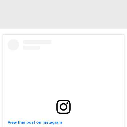
View this post on Instagram