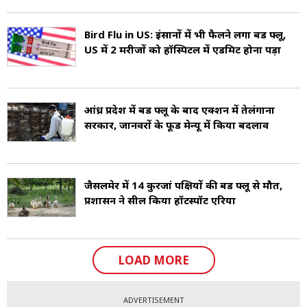
Bird Flu in US: इंसानों में भी फैलने लगा बर्ड फ्लू,
US में 2 मरीजों को हॉस्पिटल में एडमिट होना पड़ा
आंध्र प्रदेश में बर्ड फ्लू के बाद एक्शन में तेलंगाना
सरकार, जानवरों के फूड मेन्यू में किया बदलाव
जैसलमेर में 14 कुरजां पक्षियों की बर्ड फ्लू से मौत,
प्रशासन ने सील किया हॉटस्पॉट एरिया
LOAD MORE
ADVERTISEMENT