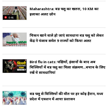
Maharashtra: बर्ड फ्लू का खतरा, 10 KM का
इलाका अलर्ट ज़ोन
0:46
चिकन खाने वाले हो जाएं सावधान! बर्ड फ्लू को लेकर
केंद्र ने पंजाब समेत 9 राज्यों को किया अलर्ट
Bird flu in cats: पक्षियों, इंसानों के बाद अब
बिल्लियों में बर्ड फ्लू का मिला संक्रमण...बचाव के लिए
रखें ये सावधानियां
बर्ड फ्लू से बिल्लियों की मौत पर हर कोई हैरान, मध्य
प्रदेश में एक्शन में आया प्रशासन