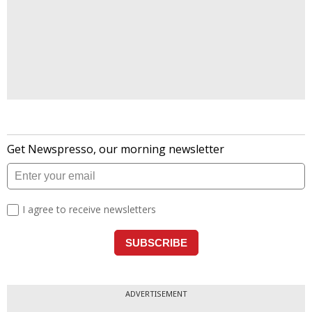
ADVERTISEMENT