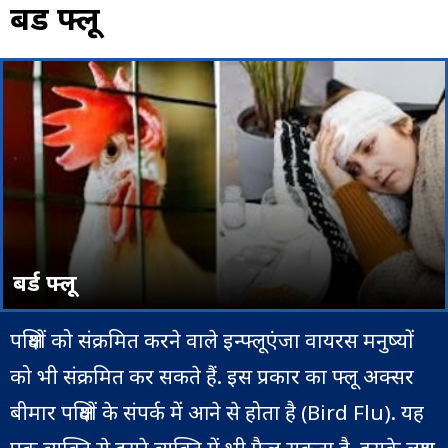
बर्ड फ्लू
बर्ड फ्लू
पक्षियों को संक्रमित करने वाले इन्फ्लूएंजा वायरस मनुष्यों
को भी संक्रमित कर सकते हैं. इस प्रकार का फ्लू अक्सर
बीमार पक्षियों के संपर्क में आने से होता है (Bird Flu). यह