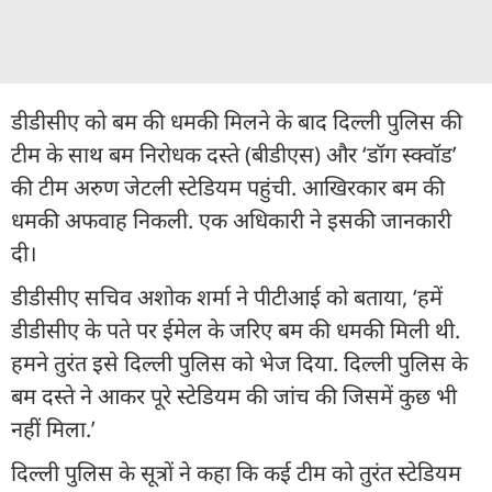
डीडीसीए को बम की धमकी मिलने के बाद दिल्ली पुलिस की
टीम के साथ बम निरोधक दस्ते (बीडीएस) और ‘डॉग स्क्वॉड’
की टीम अरुण जेटली स्टेडियम पहुंची. आखिरकार बम की
धमकी अफवाह निकली. एक अधिकारी ने इसकी जानकारी
दी।
डीडीसीए सचिव अशोक शर्मा ने पीटीआई को बताया, ‘हमें
डीडीसीए के पते पर ईमेल के जरिए बम की धमकी मिली थी.
हमने तुरंत इसे दिल्ली पुलिस को भेज दिया. दिल्ली पुलिस के
बम दस्ते ने आकर पूरे स्टेडियम की जांच की जिसमें कुछ भी
नहीं मिला.’
दिल्ली पुलिस के सूत्रों ने कहा कि कई टीम को तुरंत स्टेडियम