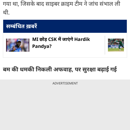
गया था, जिसके बाद साइबर क्राइम टीम ने जांच संभाल ली
थी.
सम्बंधित ख़बरें
MI छोड़ CSK में जाएंगे Hardik
Pandya?
बम की धमकी निकली अफवाह, पर सुरक्षा बढ़ाई गई
ADVERTISEMENT