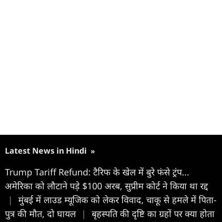
Latest News in Hindi
»
Trump Tariff Refund: टैरिफ के खेल में बुरे फंसे ट्रंप...
अमेरिका को लौटाने पड़े $100 अरब, सुप्रीम कोर्ट ने किया था रद्द
|
मुंबई में लाउड म्यूजिक को लेकर विवाद, चाकू से हमले में पिता-
पुत्र की मौत, दो घायल
|
बृहस्पति की दृष्टि का ग्रहों पर क्या होता