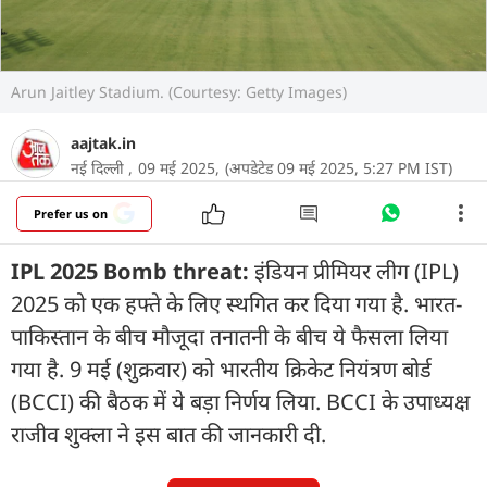
Arun Jaitley Stadium. (Courtesy: Getty Images)
aajtak.in
नई दिल्ली ,
09 मई 2025,
(अपडेटेड 09 मई 2025, 5:27 PM IST)
Prefer us on
IPL 2025 Bomb threat:
इंडियन प्रीमियर लीग (IPL)
2025 को एक हफ्ते के ल‍िए स्थगित कर दिया गया है. भारत-
पाकिस्तान के बीच मौजूदा तनातनी के बीच ये फैसला लिया
गया है. 9 मई (शुक्रवार) को भारतीय क्रिकेट नियंत्रण बोर्ड
(BCCI) की बैठक में ये बड़ा निर्णय लिया. BCCI के उपाध्यक्ष
राजीव शुक्ला ने इस बात की जानकारी दी.