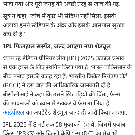
भेजा गया और पूरी जगह की अच्छी तरह से जांच की गई.
सूत्र ने कहा, ‘जांच में कुछ भी संदिग्ध नहीं मिला. इसके
अलावा हमने स्टेडियम के अंदर और इसके आसपास सुरक्षा
बढ़ा दी है.’
IPL फ‍िलहाल सस्पेंड, जल्द आएगा नया शेड्यूल
ध्यान रहे इंडियन प्रीमियर लीग (IPL) 2025 तत्काल प्रभाव
से एक हफ्ते के लिए स्थगित किया गया है. भारत-पाकिस्तान के
बीच तनाव इसकी वजह रहा है. भारतीय क्रिकेट नियंत्रण बोर्ड
(BCCI) ने इस बात की आधिकारिक जानकारी दी है.
बीसीसीआई ने कहा कि उसने खिलाड़ियों की चिंता, फैन्स
की भावनाओं को ध्यान में रखकर ये फैसला लिया है.
आईपीएल
का अपडेटेड शेड्यूल जल्द ही जारी किया जाएगा.
IPL 2025 में 8 मई तक 58 मुकाबले हुए थे, जिसमें पंजाब
किंग्स (PBKS) और दिल्ली कैपिटल्स (DC) का मैच भी