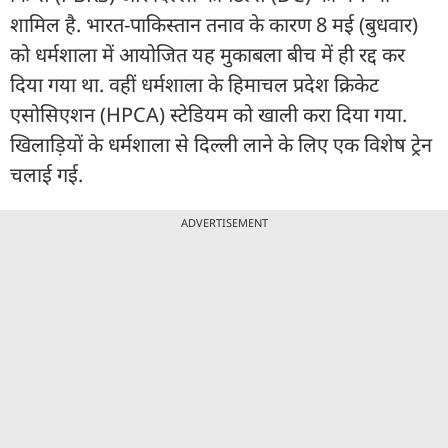
शामिल है. भारत-पाकिस्तान तनाव के कारण 8 मई (बुधवार)
को धर्मशाला में आयोजित यह मुकाबला बीच में ही रद्द कर
दिया गया था. वहीं धर्मशाला के हिमाचल प्रदेश क्रिकेट
एसोसिएशन (HPCA) स्टेडियम को खाली करा दिया गया.
खिलाड़ियों के धर्मशाला से दिल्ली लाने के लिए एक विशेष ट्रेन
चलाई गई.
ADVERTISEMENT