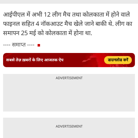
आईपीएल में अभी 12 लीग मैच तथा कोलकाता में होने वाले
फाइनल सहित 4 नॉकआउट मैच खेले जाने बाकी थे. लीग का
समापन 25 मई को कोलकाता में होना था.
---- समाप्त ----
सबसे तेज़ ख़बरों के लिए आजतक ऐप
डाउनलोड करें
ADVERTISEMENT
ADVERTISEMENT