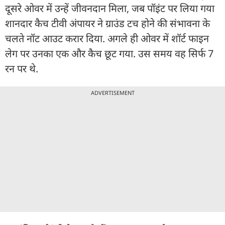
दूसरे ओवर में उन्हें जीवनदान मिला, जब पॉइंट पर लिया गया
शानदार कैच टीवी अंपायर ने ग्राउंड टच होने की संभावना के
चलते नॉट आउट करार दिया. अगले ही ओवर में शॉर्ट फाइन
लेग पर उनका एक और कैच छूट गया. उस समय वह सिर्फ 7
रन पर थे.
ADVERTISEMENT