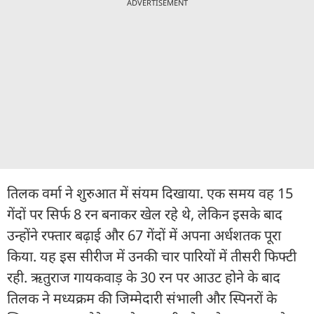
ADVERTISEMENT
तिलक वर्मा ने शुरुआत में संयम दिखाया. एक समय वह 15
गेंदों पर सिर्फ 8 रन बनाकर खेल रहे थे, लेकिन इसके बाद
उन्होंने रफ्तार बढ़ाई और 67 गेंदों में अपना अर्धशतक पूरा
किया. यह इस सीरीज में उनकी चार पारियों में तीसरी फिफ्टी
रही. ऋतुराज गायकवाड़ के 30 रन पर आउट होने के बाद
तिलक ने मध्यक्रम की जिम्मेदारी संभाली और स्पिनरों के