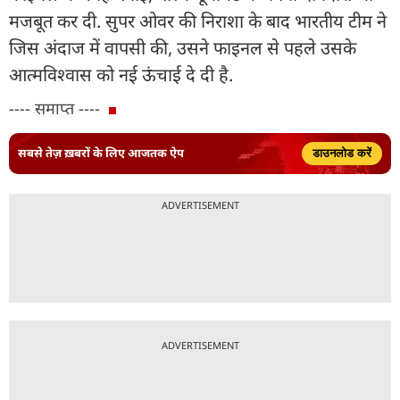
मजबूत कर दी. सुपर ओवर की निराशा के बाद भारतीय टीम ने
जिस अंदाज में वापसी की, उसने फाइनल से पहले उसके
आत्मविश्वास को नई ऊंचाई दे दी है.
---- समाप्त ----
सबसे तेज़ ख़बरों के लिए आजतक ऐप
डाउनलोड करें
ADVERTISEMENT
ADVERTISEMENT