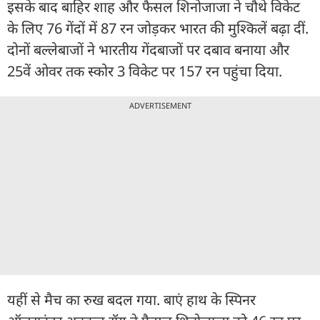
इसके बाद बाहिर शाह और फैसल शिनोजाजा ने चौथे विकेट
के लिए 76 गेंदों में 87 रन जोड़कर भारत की मुश्किलें बढ़ा दीं.
दोनों बल्लेबाजों ने भारतीय गेंदबाजों पर दबाव बनाया और
25वें ओवर तक स्कोर 3 विकेट पर 157 रन पहुंचा दिया.
ADVERTISEMENT
यहीं से मैच का रुख बदल गया. बाएं हाथ के स्पिनर