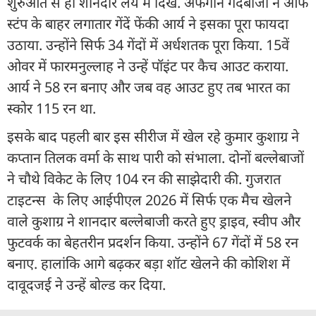
शुरुआत से ही शानदार लय में दिखे. अफगान गेंदबाजों ने ऑफ
स्टंप के बाहर लगातार गेंदें फेंकी आर्य ने इसका पूरा फायदा
उठाया. उन्होंने सिर्फ 34 गेंदों में अर्धशतक पूरा किया. 15वें
ओवर में फारमनुल्लाह ने उन्हें पॉइंट पर कैच आउट कराया.
आर्य ने 58 रन बनाए और जब वह आउट हुए तब भारत का
स्कोर 115 रन था.
इसके बाद पहली बार इस सीरीज में खेल रहे कुमार कुशाग्र ने
कप्तान तिलक वर्मा के साथ पारी को संभाला. दोनों बल्लेबाजों
ने चौथे विकेट के लिए 104 रन की साझेदारी की. गुजरात
टाइटन्स के लिए आईपीएल 2026 में सिर्फ एक मैच खेलने
वाले कुशाग्र ने शानदार बल्लेबाजी करते हुए ड्राइव, स्वीप और
फुटवर्क का बेहतरीन प्रदर्शन किया. उन्होंने 67 गेंदों में 58 रन
बनाए. हालांकि आगे बढ़कर बड़ा शॉट खेलने की कोशिश में
दावूदजई ने उन्हें बोल्ड कर दिया.