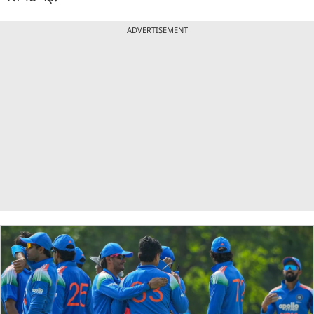
ADVERTISEMENT