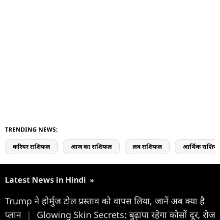
TRENDING NEWS:
करियर राशिफल
आज का राशिफल
लव राशिफल
आर्थिक राशिफ
Latest News in Hindi
»
Trump ने होर्मुज टोल प्रस्ताव को वापस लिया, जानें अब क्या है
प्लान
|
Glowing Skin Secrets: बुढ़ापा रहेगा कोसों दूर, रोज