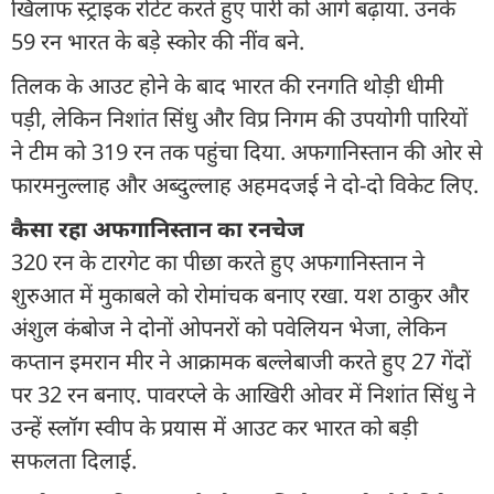
खिलाफ स्ट्राइक रोटेट करते हुए पारी को आगे बढ़ाया. उनके
59 रन भारत के बड़े स्कोर की नींव बने.
तिलक के आउट होने के बाद भारत की रनगति थोड़ी धीमी
पड़ी, लेकिन निशांत सिंधु और विप्र निगम की उपयोगी पारियों
ने टीम को 319 रन तक पहुंचा दिया. अफगानिस्तान की ओर से
फारमनुल्लाह और अब्दुल्लाह अहमदजई ने दो-दो विकेट लिए.
कैसा रहा अफगान‍िस्तान का रनचेज
320 रन के टारगेट का पीछा करते हुए अफगानिस्तान ने
शुरुआत में मुकाबले को रोमांचक बनाए रखा. यश ठाकुर और
अंशुल कंबोज ने दोनों ओपनरों को पवेलियन भेजा, लेकिन
कप्तान इमरान मीर ने आक्रामक बल्लेबाजी करते हुए 27 गेंदों
पर 32 रन बनाए. पावरप्ले के आखिरी ओवर में निशांत सिंधु ने
उन्हें स्लॉग स्वीप के प्रयास में आउट कर भारत को बड़ी
सफलता दिलाई.