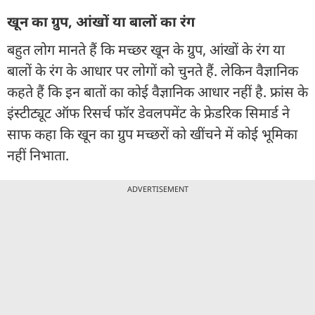
खून का ग्रुप, आंखों या बालों का रंग
बहुत लोग मानते हैं कि मच्छर खून के ग्रुप, आंखों के रंग या
बालों के रंग के आधार पर लोगों को चुनते हैं. लेकिन वैज्ञानिक
कहते हैं कि इन बातों का कोई वैज्ञानिक आधार नहीं है. फ्रांस के
इंस्टीट्यूट ऑफ रिसर्च फॉर डेवलपमेंट के फ्रेडरिक सिमार्ड ने
साफ कहा कि खून का ग्रुप मच्छरों को खींचने में कोई भूमिका
नहीं निभाता.
ADVERTISEMENT