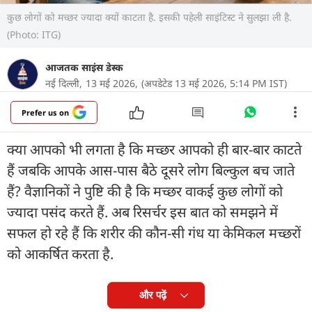
कुछ लोगों को मच्छर ज्यादा क्यों काटता है. इसकी पहेली साइंटिस्ट ने सुलझा ली है.
(Photo: ITG)
आजतक साइंस डेस्क
नई दिल्ली,
13 मई 2026,
(अपडेटेड 13 मई 2026, 5:14 PM IST)
Prefer us on
क्या आपको भी लगता है कि मच्छर आपको ही बार-बार काटते
हैं जबकि आपके आस-पास बैठे दूसरे लोग बिल्कुल बच जाते
हैं? वैज्ञानिकों ने पुष्टि की है कि मच्छर वाकई कुछ लोगों को
ज्यादा पसंद करते हैं. अब रिसर्चर इस बात को समझने में
सफल हो रहे हैं कि शरीर की कौन-सी गंध या केमिकल मच्छरों
को आकर्षित करता है.
और पढ़ें