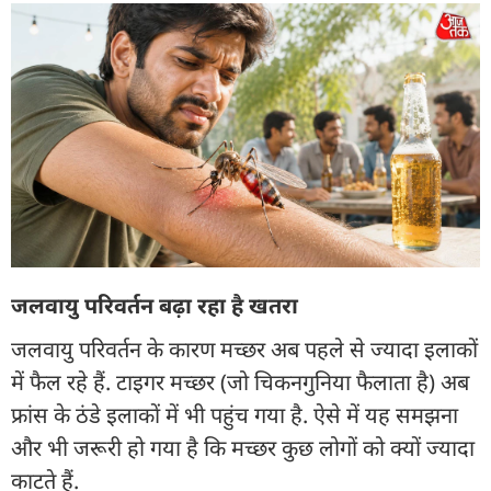
जलवायु परिवर्तन बढ़ा रहा है खतरा
जलवायु परिवर्तन के कारण मच्छर अब पहले से ज्यादा इलाकों
में फैल रहे हैं. टाइगर मच्छर (जो चिकनगुनिया फैलाता है) अब
फ्रांस के ठंडे इलाकों में भी पहुंच गया है. ऐसे में यह समझना
और भी जरूरी हो गया है कि मच्छर कुछ लोगों को क्यों ज्यादा
काटते हैं.