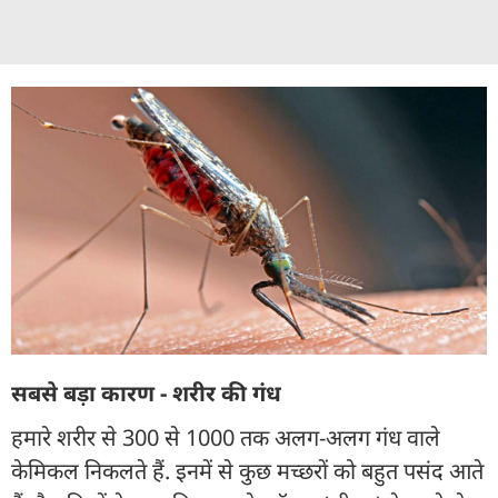
सबसे बड़ा कारण - शरीर की गंध
हमारे शरीर से 300 से 1000 तक अलग-अलग गंध वाले
केमिकल निकलते हैं. इनमें से कुछ मच्छरों को बहुत पसंद आते