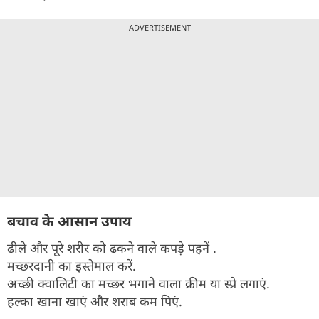
ADVERTISEMENT
बचाव के आसान उपाय
ढीले और पूरे शरीर को ढकने वाले कपड़े पहनें .
मच्छरदानी का इस्तेमाल करें.
अच्छी क्वालिटी का मच्छर भगाने वाला क्रीम या स्प्रे लगाएं.
हल्का खाना खाएं और शराब कम पिएं.