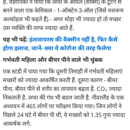
हैं. वैज्ञानिकों ने पाया कि त्वचा के ऑयल (सीबम) के टूटने से
बनने वाला एक केमिकल - 1-ऑक्टेन-3-ऑल (जिसे मशरूम
अल्कोहल भी कहते हैं) - अगर थोड़ा भी ज्यादा हो तो मच्छर
उस व्यक्ति की तरफ ज्यादा आते हैं.
यह भी पढ़ें:
हंतावायरस की वैक्सीन नहीं है, फिर कैसे
होगा इलाज, जानें- क्या ये कोरोना की तरह फैलेगा
गर्भवती महिला और बीयर पीने वाले भी चुंबक
एक स्टडी में पाया गया कि दूसरी तिमाही में गर्भवती महिलाएं
मच्छरों को ज्यादा आकर्षित करती हैं. दूसरा कारण - बीयर
पीना. बीयर पीने से शरीर का तापमान बढ़ता है. CO₂ ज्यादा
निकलती है. त्वचा की गंध भी बदल जाती है. नीदरलैंड के एक
अध्ययन में 465 लोगों पर परीक्षण किया गया। जिन लोगों ने
पिछले 24 घंटे में बीयर पी थी, वे मच्छरों को 1.35 गुना ज्यादा
आकर्षक लगे.