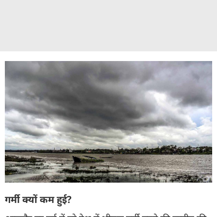
गर्मी क्यों कम हुई?