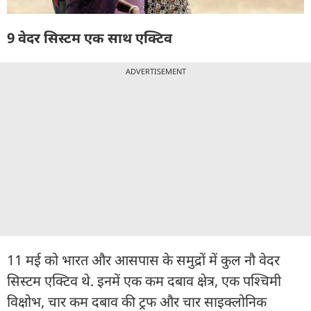
9 वेदर सिस्टम एक साथ एक्टिव
ADVERTISEMENT
11 मई को भारत और आसपास के समुद्रों में कुल नौ वेदर
सिस्टम एक्टिव थे. इनमें एक कम दबाव क्षेत्र, एक पश्चिमी
विक्षोभ, चार कम दबाव की ट्रफ और चार साइक्लोनिक