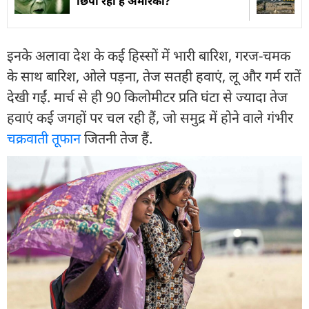
छिपा रहा है अमेरिका?
इनके अलावा देश के कई हिस्सों में भारी बारिश, गरज-चमक
के साथ बारिश, ओले पड़ना, तेज सतही हवाएं, लू और गर्म रातें
देखी गईं. मार्च से ही 90 किलोमीटर प्रति घंटा से ज्यादा तेज
हवाएं कई जगहों पर चल रही हैं, जो समुद्र में होने वाले गंभीर
चक्रवाती तूफान
जितनी तेज हैं.