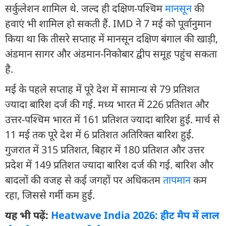
सर्कुलेशन शामिल थे. जल्द ही दक्षिण-पश्चिम
मानसून
की
हवाएं भी शामिल हो सकती हैं. IMD ने 7 मई को पूर्वानुमान
किया था कि तीसरे सप्ताह में मानसून दक्षिण बंगाल की खाड़ी,
अंडमान सागर और अंडमान-निकोबार द्वीप समूह पहुंच सकता
है.
मई के पहले सप्ताह में पूरे देश में सामान्य से 79 प्रतिशत
ज्यादा बारिश दर्ज की गई. मध्य भारत में 226 प्रतिशत और
उत्तर-पश्चिम भारत में 161 प्रतिशत ज्यादा बारिश हुई. मार्च से
11 मई तक पूरे देश में 6 प्रतिशत अतिरिक्त बारिश हुई.
गुजरात में 315 प्रतिशत, बिहार में 180 प्रतिशत और उत्तर
प्रदेश में 149 प्रतिशत ज्यादा बारिश दर्ज की गई. बारिश और
बादलों की वजह से कई जगहों पर अधिकतम
तापमान
कम
रहा, जिससे गर्मी कम हुई.
यह भी पढ़ें:
Heatwave India 2026: हीट मैप में लाल