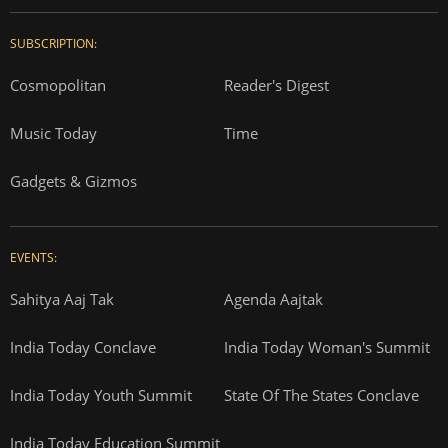
SUBSCRIPTION:
Cosmopolitan
Reader's Digest
Music Today
Time
Gadgets & Gizmos
EVENTS:
Sahitya Aaj Tak
Agenda Aajtak
India Today Conclave
India Today Woman's Summit
India Today Youth Summit
State Of The States Conclave
India Today Education Summit