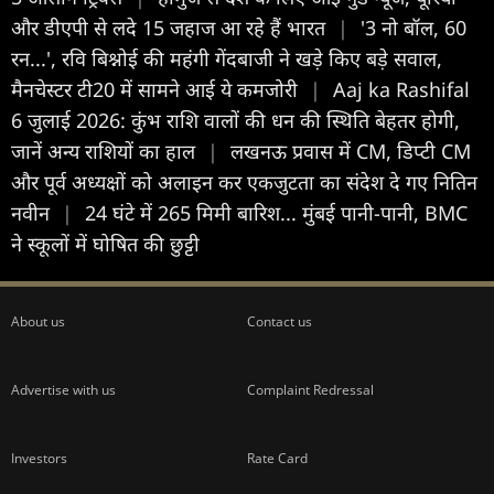
और डीएपी से लदे 15 जहाज आ रहे हैं भारत
|
'3 नो बॉल, 60
रन...', रवि बिश्नोई की महंगी गेंदबाजी ने खड़े किए बड़े सवाल,
मैनचेस्टर टी20 में सामने आई ये कमजोरी
|
Aaj ka Rashifal
6 जुलाई 2026: कुंभ राशि वालों की धन की स्थिति बेहतर होगी,
जानें अन्य राशियों का हाल
|
लखनऊ प्रवास में CM, डिप्टी CM
और पूर्व अध्यक्षों को अलाइन कर एकजुटता का संदेश दे गए नितिन
नवीन
|
24 घंटे में 265 मिमी बारिश... मुंबई पानी-पानी, BMC
ने स्कूलों में घोषित की छुट्टी
About us
Contact us
Advertise with us
Complaint Redressal
Investors
Rate Card