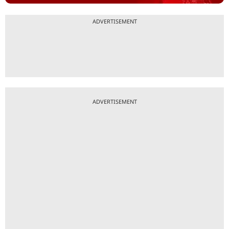
ADVERTISEMENT
ADVERTISEMENT