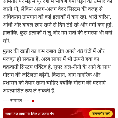
आमतौर पर मई में पूरे देश में भीषण गर्मी पड़ने की उम्मीद की
जाती थी, लेकिन अलग-अलग वेदर सिस्टम की वजह से
अधिकतम तापमान को कई इलाकों में कम रहा. भारी बारिश,
आंधी और बादल छाए रहने से दिन ठंडे रहे और गर्मी कम हुई.
हालांकि, कुछ इलाकों में लू और गर्म रातों की समस्या भी बनी
रही.
मुन्नार की खाड़ी का कम दबाव क्षेत्र अगले 48 घंटों में और
मजबूत हो सकता है. अरब सागर में भी ऊपरी हवा का
चक्रवाती सिस्टम एक्टिव है. सुपर अल-नीनो के आने के साथ
मौसम की जटिलता बढ़ेगी. किसान, आम नागरिक और
प्रशासन को तैयार रहना चाहिए क्योंकि मौसम की घटनाएं
अप्रत्याशित रूप ले सकती हैं.
---- समाप्त ----
सबसे तेज़ ख़बरों के लिए आजतक ऐप
डाउनलोड करें