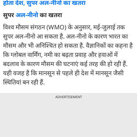
होता देश, सुपर अल-नीनो का खतरा
सुपर
अल-नीनो
का खतरा
विश्व मौसम संगठन (WMO) के अनुसार, मई-जुलाई तक
सुपर अल-नीनो आ सकता है. अल-नीनो के कारण भारत का
मौसम और भी अनिश्चित हो सकता है. वैज्ञानिकों का कहना है
कि ग्लोबल वार्मिंग, नमी का बढ़ता प्रवाह और हवाओं में
बदलाव के कारण मौसम की घटनाएं कई तरह की हो रही हैं.
यही वजह है कि मानसून से पहले ही देश में मानसून जैसी
स्थितियां बन रही हैं.
ADVERTISEMENT