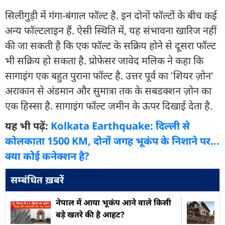
सिलीगुड़ी में गंगा-बंगाल फॉल्ट है. इन दोनों फॉल्टों के बीच कई
अन्य फॉल्टलाइन हैं. ऐसी स्थिति में, यह संभावना खारिज नहीं
की जा सकती है कि एक फॉल्ट के सक्रिय होने से दूसरा फॉल्ट
भी सक्रिय हो सकता है. प्रोफेसर जावेद मलिक ने कहा कि
सागाइंग एक बहुत पुराना फॉल्ट है. उत्तर पूर्व का 'शियर ज़ोन'
अराकान से अंडमान और सुमात्रा तक के सबडक्शन ज़ोन का
एक हिस्सा है. सागाइंग फॉल्ट जमीन के ऊपर दिखाई देता है.
यह भी पढ़ें:
Kolkata Earthquake: दिल्ली से
कोलकाता 1500 KM, दोनों जगह भूकंप के निशाने पर...
क्या कोई कनेक्शन है?
सम्बंधित ख़बरें
नेपाल में आया भूकंप आने वाले किसी
बड़े खतरे की है आहट?