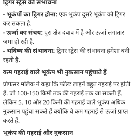
ट्रिगर स्ट्रेस की संभावना
- भूकंपों का ट्रिगर होना:
एक भूकंप दूसरे भूकंप को ट्रिगर
कर सकता है.
- ऊर्जा का संचय:
पूरा क्षेत्र दबाव में है और ऊर्जा लगातार
जमा हो रही है.
- भविष्य की संभावना:
ट्रिगर स्ट्रेस की संभावना हमेशा बनी
रहती है.
कम गहराई वाले भूकंप भी नुकसान पहुंचाते हैं
प्रोफेसर मलिक ने कहा कि फॉल्ट लाइनें बहुत गहराई पर होती
हैं, जो 100-150 किमी तक की गहराई तक जा सकती हैं.
लेकिन 5, 10 और 20 किमी की गहराई वाले भूकंप अधिक
नुकसान पहुंचा सकते हैं क्योंकि वे कम गहराई से ऊर्जा प्राप्त
करते हैं.
भूकंप की गहराई और नुकसान