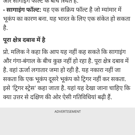
और सागाइंग फॉल्ट के बीच स्थित हैं.
- सागाइंग फॉल्ट:
यह एक सक्रिय फॉल्ट है जो म्यांमार में
भूकंप का कारण बना. यह भारत के लिए एक संकेत हो सकता
है.
पूरा क्षेत्र दबाव में है
प्रो. मलिक ने कहा कि आप यह नहीं कह सकते कि सागाइंग
और गंगा-बंगाल के बीच कुछ नहीं हो रहा है. पूरा क्षेत्र दबाव में
है. वहां ऊर्जा लगातार जमा हो रही है. यह नकारा नहीं जा
सकता कि एक भूकंप दूसरे भूकंप को ट्रिगर नहीं कर सकता.
इसे 'ट्रिगर स्ट्रेस' कहा जाता है. यहां यह देखा जाना चाहिए कि
क्या उत्तर से दक्षिण की ओर ऐसी गतिविधियां बढ़ी हैं.
ADVERTISEMENT