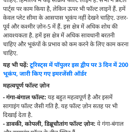
पार्ट्स पर काम किया है, लेकिन ऊपर भी फॉल्ट लाइनें हैं. हमें
केवल प्लेट सीमा के आसपास भूकंप नहीं देखने चाहिए. उत्तर-
पूर्व और कश्मीर ज़ोन-5 में हैं. इस क्षेत्र में अधिक शोध की
आवश्यकता है. हमें इस क्षेत्र में अधिक सावधानी बरतनी
चाहिए और भूकंपों के प्रभाव को कम करने के लिए काम करना
चाहिए.
यह भी पढ़ें:
टूरिस्ट्स में पॉपुलर इस द्वीप पर 3 दिन में 200
भूकंप, जारी किए गए इमरजेंसी ऑर्डर
महत्वपूर्ण फॉल्ट ज़ोन
- गंगा-बंगाल फॉल्ट:
यह बहुत महत्वपूर्ण है और इसमें
सागाइंग फॉल्ट जैसी गति है. यह फॉल्ट ज़ोन सतह पर भी
दिखाई देता है.
- डावकी, कोपली, डिब्रूचौतांग फॉल्ट ज़ोन:
ये गंगा-बंगाल