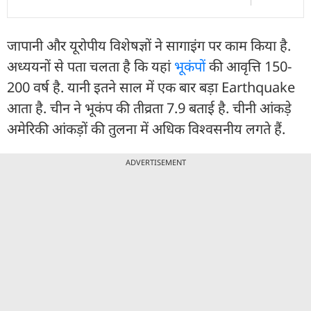
जापानी और यूरोपीय विशेषज्ञों ने सागाइंग पर काम किया है.
अध्ययनों से पता चलता है कि यहां
भूकंप
ों की आवृत्ति 150-
200 वर्ष है. यानी इतने साल में एक बार बड़ा Earthquake
आता है. चीन ने भूकंप की तीव्रता 7.9 बताई है. चीनी आंकड़े
अमेरिकी आंकड़ों की तुलना में अधिक विश्वसनीय लगते हैं.
ADVERTISEMENT