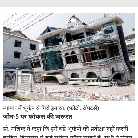
म्यांमार में भूकंप से गिरी इमारत.
(फोटोः रॉयटर्स)
जोन-5 पर फोकस की जरूरत
प्रो. मलिक ने कहा कि हमें बड़े भूकंपों की प्रतीक्षा नहीं करनी
चाहिए. हिमालय में कई सक्रिय फॉल्ट लाइनें हैं. सभी ने फ्रंटल