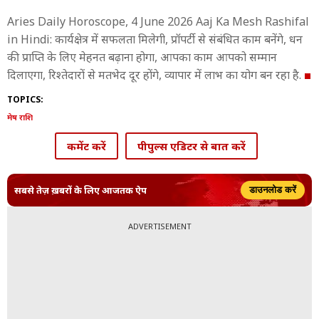
Aries Daily Horoscope, 4 June 2026 Aaj Ka Mesh Rashifal
in Hindi: कार्यक्षेत्र में सफलता मिलेगी, प्रॉपर्टी से संबंधित काम बनेंगे, धन
की प्राप्ति के लिए मेहनत बढ़ाना होगा, आपका काम आपको सम्मान
दिलाएगा, रिश्तेदारों से मतभेद दूर होंगे, व्यापार में लाभ का योग बन रहा है.
TOPICS:
मेष राशि
कमेंट करें
पीपुल्स एडिटर से बात करें
सबसे तेज़ ख़बरों के लिए आजतक ऐप
डाउनलोड करें
ADVERTISEMENT