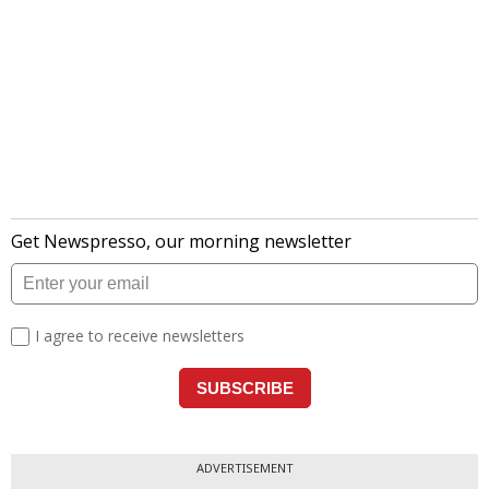
ADVERTISEMENT