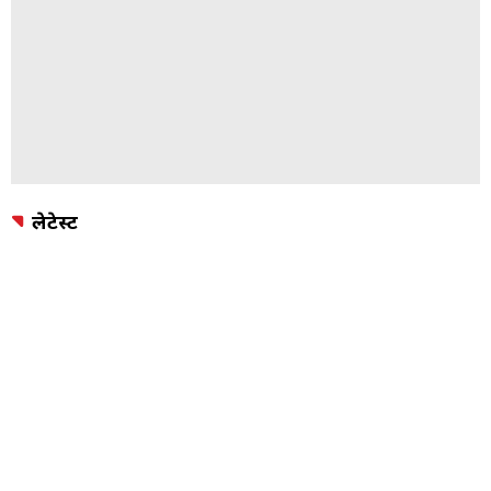
लेटेस्ट