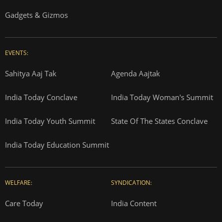
Gadgets & Gizmos
EVENTS:
Sahitya Aaj Tak
Agenda Aajtak
India Today Conclave
India Today Woman's Summit
India Today Youth Summit
State Of The States Conclave
India Today Education Summit
WELFARE:
SYNDICATION:
Care Today
India Content