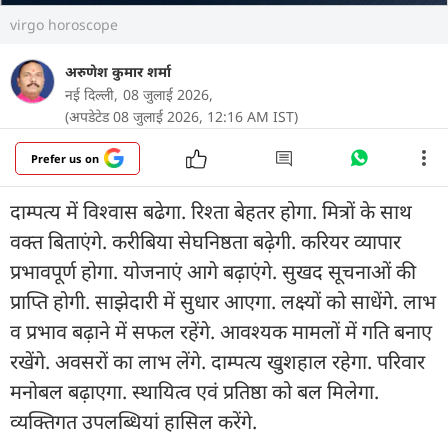
virgo horoscope
अरुणेश कुमार शर्मा
नई दिल्ली,
08 जुलाई 2026,
(अपडेटेड 08 जुलाई 2026, 12:16 AM IST)
Prefer us on
दाम्पत्य में विश्वास बढेगा. रिश्ता बेहतर होगा. मित्रों के साथ
वक्त बिताएंगे. करीबिया सेघनिष्ठता बढ़ेगी. करियर व्यापार
प्रभावपूर्ण होगा. योजनाएं आगे बढ़ाएंगे. सुखद सूचनाओं की
प्राप्ति होगी. साझेदारी में सुधार आएगा. लक्ष्यों को साधेंगे. लाभ
व प्रभाव बढ़ाने में सफल रहेंगे. आवश्यक मामलों में गति बनाए
रखेंगे. अवसरों का लाभ लेंगे. दाम्पत्य खुशहाल रहेगा. परिवार
मनोबल बढ़ाएगा. स्थायित्व एवं प्रतिष्ठा को बल मिलेगा.
व्यक्तिगत उपलब्धियां हासिल करेंगे.