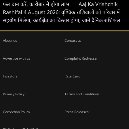
फल दान करें, कारोबार में होगा लाभ
|
Aaj Ka Vrishchik
Rashifal 4 August 2026: वृश्चिक राशिवालों को परिवार में
सहयोग मिलेगा, कार्यक्षेत्र का विस्तार होगा, जानें दैनिक राशिफल
About us
Contact us
Advertise with us
Complaint Redressal
Investors
Rate Card
Privacy Policy
Terms and Conditions
Correction Policy
Press Releases