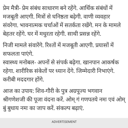
प्रेम मैत्री- प्रेम संबंध साधारण बने रहेंगे. आर्थिक संबंधों में
मजबूती आएगी. मित्रों से घनिष्ठता बढ़ेगी. वाणी व्यवहार
संवरेगा. भावनात्मक चर्चाओं में सतर्कता रखेंगे. मन के मामले
बेहतर रहेंगे. घर में मधुरता रहेगी. साथी प्रसन्न रहेंगे.
निजी मामले संवारेंगे. रिश्तों में मजबूती आएगी. प्रयासों में
सफलता पाएंगे.
स्वास्थ्य मनोबल- अपनों से संपर्क बढ़ेगा. खानपान आकर्षक
रहेगा. शारीरिक संकेतों पर ध्यान देंगे. जिम्मेदारी निभाएंगे.
करीबी मददगार होंगे.
आज का उपाय: शिव-गौरी के पुत्र अग्रपूज्य भगवान
श्रीगणेशजी की पूजा वंदना करें. ओम् गं गणपतये नमः एवं ओम्
बुं बुधाय नमः का जाप करें. संकल्प बढ़ाएं.
ADVERTISEMENT