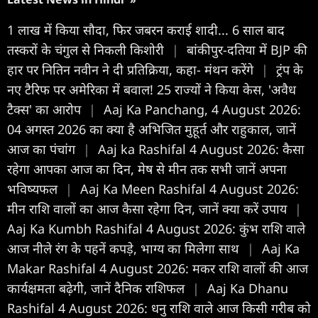
1 लाख में किया सौदा, फिर जबरन कराई शादी... 6 साल बाद
तस्करों के चंगुल से निकली किशोरी
|
बांकीपुर-दतिया में BJP की
हार पर नितिन नवीन ने दी प्रतिक्रिया, कहा- मंथन करेंगे
|
ट्रंप के
नए टैरिफ पर अमेरिका में बवाल! 25 राज्यों ने किया केस, 'अवैध
टैक्स' का आरोप
|
Aaj Ka Panchang, 4 August 2026:
04 अगस्त 2026 का क्या है अभिजित मुहूर्त और राहुकाल, जानें
आज का पंचांग
|
Aaj ka Rashifal 4 August 2026: कैसा
रहेगा आपका आज का द‍िन, मेष से मीन तक सभी जानें अपना
भविष्यफल
|
Aaj Ka Meen Rashifal 4 August 2026:
मीन राशि वालों का आज कैसा रहेगा दिन, जानें क्या करें उपाय
|
Aaj Ka Kumbh Rashifal 4 August 2026: कुंभ राशि वाले
आज नीले रंग के पहनें कपड़े, भाग्य का मिलेगा साथ
|
Aaj Ka
Makar Rashifal 4 August 2026: मकर राशि वालों की आज
कार्यक्षमता बढ़ेगी, जानें दैनिक राशिफल
|
Aaj Ka Dhanu
Rashifal 4 August 2026: धनु राशि वाले आज किसी गरीब को