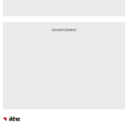
ADVERTISEMENT
लेटेस्ट