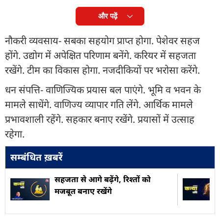
और पढ़ें
नौकरी व्यवसाय- सबका सहयोग प्राप्त होगा. पेशेवर सहज
होंगे. उद्योग में अपेक्षित परिणाम बनेंगे. करियर में सहजता
रखेंगे. टीम का विकास होगा. नजदीकियों पर भरोसा करेंगे.
धन संपत्ति- वाणिज्यिक प्रयास बल पाएंगे. भूमि व भवन के
मामले साधेंगे. वाणिज्य व्यापार गति लेंगे. आर्थिक मामले
प्रभावशाली रहेंगे. सहकार बनाए रखेंगे. प्रयासों में उत्साह
रहेगा.
सम्बंधित ख़बरें
सहजता से आगे बढ़ेंगे, रिश्तों को
मजबूत बनाए रखेंगे