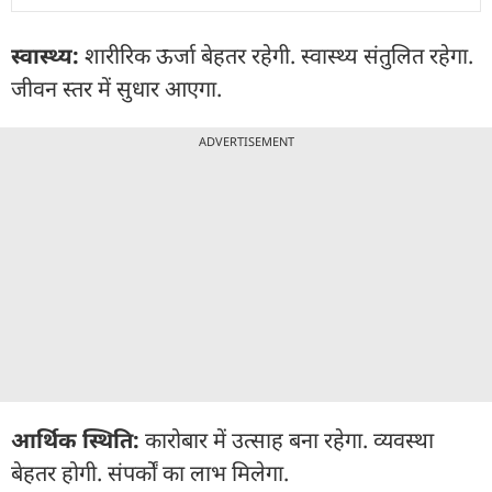
स्वास्थ्य:
शारीरिक ऊर्जा बेहतर रहेगी. स्वास्थ्य संतुलित रहेगा.
जीवन स्तर में सुधार आएगा.
ADVERTISEMENT
आर्थिक स्थिति:
कारोबार में उत्साह बना रहेगा. व्यवस्था
बेहतर होगी. संपर्कों का लाभ मिलेगा.