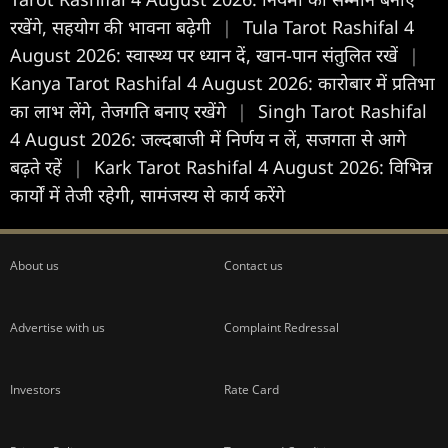
रखेंगे, सहयोग की भावना बढ़ेगी
|
Tula Tarot Rashifal 4
August 2026: स्वास्थ्य पर ध्यान दें, खान-पान संतुलित रखें
|
Kanya Tarot Rashifal 4 August 2026: कारोबार में प्रतिभा
का लाभ लेंगे, तेजगति बनाए रखेंगे
|
Singh Tarot Rashifal
4 August 2026: जल्दबाजी में निर्णय न लें, सजगता से आगे
बढ़ते रहें
|
Kark Tarot Rashifal 4 August 2026: विभिन्न
कार्यों में तेजी रहेगी, सामंजस्य से कार्य करेंगे
About us
Contact us
Advertise with us
Complaint Redressal
Investors
Rate Card