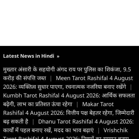
Latest News in Hindi
»
मुख्तार अंसारी के सहयोगी अंगद राय पर पुलिस का शिकंजा, 9.5
करोड़ की संपत्ति जब्त
|
Meen Tarot Rashifal 4 August
2026: व्यक्तित्व सुधार पाएगा, रचनात्मक नजरिया बनाए रखेंगे
|
Kumbh Tarot Rashifal 4 August 2026: आर्थिक सफलता
बढ़ेगी, लाभ का प्रतिशत ऊंचा रहेगा
|
Makar Tarot
Rashifal 4 August 2026: वित्तीय पक्ष बेहतर रहेगा, जिम्मेदारी
बढ़ सकती है
|
Dhanu Tarot Rashifal 4 August 2026:
कार्यों में पहल बनाए रखें, मदद का भाव बढ़ाएं
|
Vrishchik
Tarot Rashifal 4 August 2026: नियमों का सम्मान बनाए