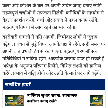
कला और कौशल के बल पर अपनी उचित जगह बनाए रखेंगे.
महत्वपूर्ण चर्चाओं में सफलता मिलेगी. करीबियों के सहयोग से
बेहतर प्रदर्शन करेंगे. चर्चा और संवाद में पहल बनाए रखेंगे.
महत्वपूर्ण विषयों में आगे रहने का भाव रहेगा.
कारोबारी मामलों में गति आएगी. जिम्मेदार लोगों से जुड़ाव
बढ़ेगा. प्रबंधन से जुड़े विषय आपके पक्ष में रहेंगे. सही समय पर
अपनी बात प्रभावी ढंग से रख पाएंगे. महत्वपूर्ण रणनीतिक
गतिविधियों में सक्रिय रहेंगे. आकर्षक प्रस्ताव प्राप्त हो सकते हैं.
अपेक्षा के अनुरूप परिणाम मिलेंगे. विभिन्न लक्ष्यों को हासिल
करेंगे. प्रभाव में वृद्धि होगी और उन्नति के मार्ग पर आगे बढ़ेंगे.
सम्बंधित ख़बरें
व्यक्तित्व सुधार पाएगा, रचनात्मक
नजरिया बनाए रखेंगे