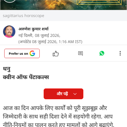
sagittarius horoscope
अरुणेश कुमार शर्मा
नई दिल्ली,
08 जुलाई 2026,
(अपडेटेड 08 जुलाई 2026, 1:16 AM IST)
Prefer us on
धनु
क्वीन ऑफ पेंटाकल्स
और पढ़ें
आज का दिन आपके लिए कार्यों को पूरी सूझबूझ और
जिम्मेदारी के साथ सही दिशा देने में सहयोगी रहेगा. आप
नीति-नियमों का पालन करते हुए मामलों को आगे बढ़ाएंगे.