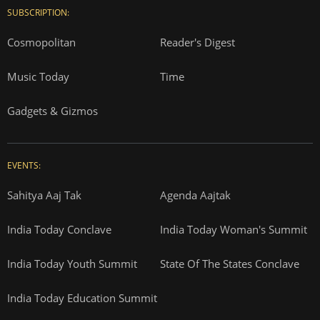
SUBSCRIPTION:
Cosmopolitan
Reader's Digest
Music Today
Time
Gadgets & Gizmos
EVENTS:
Sahitya Aaj Tak
Agenda Aajtak
India Today Conclave
India Today Woman's Summit
India Today Youth Summit
State Of The States Conclave
India Today Education Summit