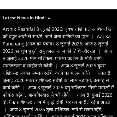
Latest News in Hindi
»
Arthik Rashifal 8 जुलाई 2026: वृषभ राशि वाले आर्थिक हितों
को बहुत अच्छे से साधेंगे, जानें अन्य राशियों का हाल
|
Aaj Ka
Panchang (आज का पंचांग), 8 जुलाई 2026: आज 8 जुलाई
2026 का शुभ मुहूर्त, राहु काल, आज की तिथि और ग्रह
|
आज
8 जुलाई 2026 मीन राशिफल: प्रतिभा प्रदर्शन के मौके बनेंगे,
सामंजस्यता व साझेदारी बढ़ेगी
|
आज 8 जुलाई 2026 कुम्भ
राशिफल: सबका सम्मान रखेंगे, वचन का पालन करेंगे
|
आज 8
जुलाई 2026 मकर राशिफल: संबंधों का लाभ उठाएंगे, उत्साह से
कार्य करेंगे
|
आज 8 जुलाई 2026 धनु राशिफल: निजी मामलों में
फोकस बढ़ेगा, आत्मविश्वास से भरे रहेंगे
|
आज 8 जुलाई 2026
वृश्चिक राशिफल: लाभ में वृद्धि होगी, घर का माहौल रहेगा अच्छा
|
आज 8 जुलाई 2026 तुला राशिफल: ठगों से सजग रहेंगे,
तार्किकता पर जोर रखेंगे
|
आज 8 जुलाई 2026 कन्या राशिफल: