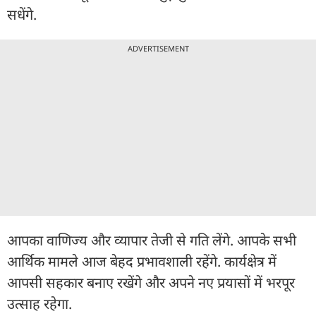
सधेंगे.
ADVERTISEMENT
आपका वाणिज्य और व्यापार तेजी से गति लेंगे. आपके सभी
आर्थिक मामले आज बेहद प्रभावशाली रहेंगे. कार्यक्षेत्र में
आपसी सहकार बनाए रखेंगे और अपने नए प्रयासों में भरपूर
उत्साह रहेगा.