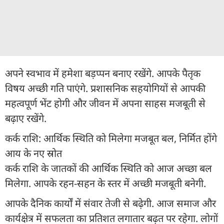
अपने स्वभाव में हमेशा बड़प्पन बनाए रखेंगे. आपके पैतृक
विषय अच्छी गति पाएंगे. प्रशासनिक सहयोगियों से आपकी
महत्वपूर्ण भेंट होगी और जीवन में अपना साहस मजबूती से
बढ़ाए रखेंगे.
कर्क राशि: आर्थिक स्थिति को मिलेगा मजबूत बल, निर्मित होंगे
आय के नए स्रोत
कर्क राशि के जातकों की आर्थिक स्थिति को आज अच्छा बल
मिलेगा. आपके रहन-सहन के स्तर में अच्छी मजबूती बनेगी.
आपके दैनिक कार्यों में संवार तेजी से बढ़ेगी. आज समाज और
कार्यक्षेत्र में सफलता का प्रतिशत लगातार बढ़त पर रहेगा. लोगों