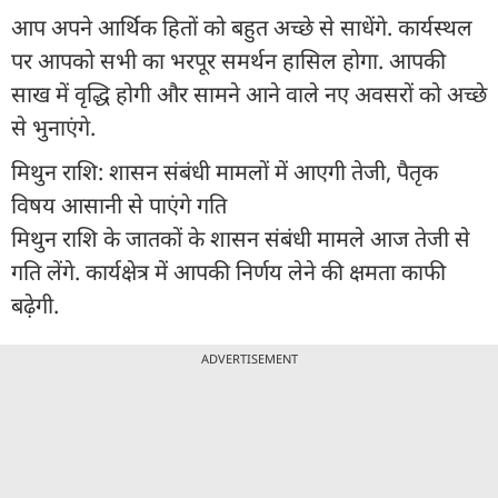
आप अपने आर्थिक हितों को बहुत अच्छे से साधेंगे. कार्यस्थल
पर आपको सभी का भरपूर समर्थन हासिल होगा. आपकी
साख में वृद्धि होगी और सामने आने वाले नए अवसरों को अच्छे
से भुनाएंगे.
मिथुन राशि: शासन संबंधी मामलों में आएगी तेजी, पैतृक
विषय आसानी से पाएंगे गति
मिथुन राशि के जातकों के शासन संबंधी मामले आज तेजी से
गति लेंगे. कार्यक्षेत्र में आपकी निर्णय लेने की क्षमता काफी
बढ़ेगी.
ADVERTISEMENT