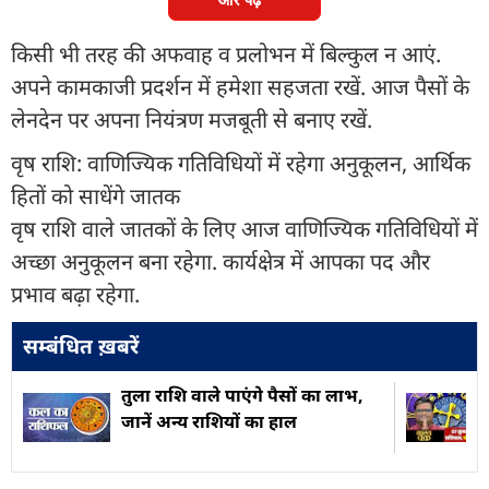
किसी भी तरह की अफवाह व प्रलोभन में बिल्कुल न आएं.
अपने कामकाजी प्रदर्शन में हमेशा सहजता रखें. आज पैसों के
लेनदेन पर अपना नियंत्रण मजबूती से बनाए रखें.
वृष राशि: वाणिज्यिक गतिविधियों में रहेगा अनुकूलन, आर्थिक
हितों को साधेंगे जातक
वृष राशि वाले जातकों के लिए आज वाणिज्यिक गतिविधियों में
अच्छा अनुकूलन बना रहेगा. कार्यक्षेत्र में आपका पद और
प्रभाव बढ़ा रहेगा.
सम्बंधित ख़बरें
तुला राशि वाले पाएंगे पैसों का लाभ,
जानें अन्य राशियों का हाल