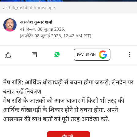
arthik_rashifal horoscope
अरुणेश कुमार शर्मा
नई दिल्ली,
08 जुलाई 2026,
(अपडेटेड 08 जुलाई 2026, 12:42 AM IST)
FAV US ON
मेष राशि: आर्थिक धोखाधड़ी से बचना होगा जरूरी, लेनदेन पर
बनाए रखें नियंत्रण
मेष राशि के जातकों को आज बाजार में किसी भी तरह की
आर्थिक धोखाधड़ी के शिकार होने से बचना होगा. अपने
आसपास की व्यर्थ बातों को पूरी तरह अनदेखा करें.
और पढ़ें