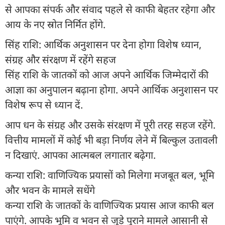
से आपका संपर्क और संवाद पहले से काफी बेहतर रहेगा और
आय के नए स्रोत निर्मित होंगे.
सिंह राशि: आर्थिक अनुशासन पर देना होगा विशेष ध्यान,
संग्रह और संरक्षण में रहेंगे सहज
सिंह राशि के जातकों को आज अपने आर्थिक जिम्मेदारों की
आज्ञा का अनुपालन बढ़ाना होगा. अपने आर्थिक अनुशासन पर
विशेष रूप से ध्यान दें.
आप धन के संग्रह और उसके संरक्षण में पूरी तरह सहज रहेंगे.
वित्तीय मामलों में कोई भी बड़ा निर्णय लेने में बिल्कुल उतावली
न दिखाएं. आपका आत्मबल लगातार बढ़ेगा.
कन्या राशि: वाणिज्यिक प्रयासों को मिलेगा मजबूत बल, भूमि
और भवन के मामले सधेंगे
कन्या राशि के जातकों के वाणिज्यिक प्रयास आज काफी बल
पाएंगे. आपके भूमि व भवन से जुड़े पुराने मामले आसानी से