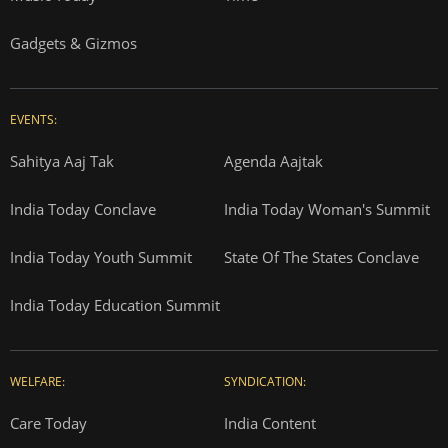
Gadgets & Gizmos
EVENTS:
Sahitya Aaj Tak
Agenda Aajtak
India Today Conclave
India Today Woman's Summit
India Today Youth Summit
State Of The States Conclave
India Today Education Summit
WELFARE:
SYNDICATION:
Care Today
India Content