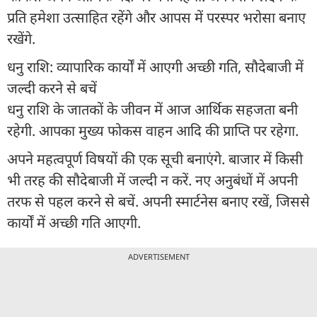
प्रति हमेशा उत्साहित रहेंगे और आपस में परस्पर भरोसा बनाए
रखेंगे.
धनु राशि: व्यापारिक कार्यों में आएगी अच्छी गति, सौदेबाजी में
जल्दी करने से बचें
धनु राशि के जातकों के जीवन में आज आर्थिक सहजता बनी
रहेगी. आपका मुख्य फोकस वाहन आदि की प्राप्ति पर रहेगा.
अपने महत्वपूर्ण विषयों की एक सूची बनाएंगे. बाजार में किसी
भी तरह की सौदेबाजी में जल्दी न करें. नए अनुबंधों में अपनी
तरफ से पहल करने से बचें. अपनी स्मार्टनेस बनाए रखें, जिससे
कार्यों में अच्छी गति आएगी.
ADVERTISEMENT