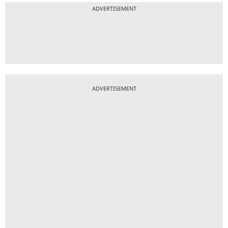
ADVERTISEMENT
ADVERTISEMENT