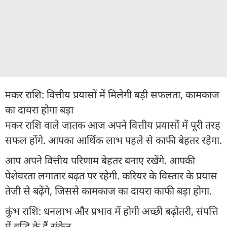
मकर राशि: वित्तीय प्रयासों में मिलेगी बड़ी सफलता, कामकाज
का दायरा होगा बड़ा
मकर राशि वाले जातक आज अपने वित्तीय प्रयासों में पूरी तरह
सफल होंगे. आपका आर्थिक लाभ पहले से काफी बेहतर रहेगा.
आप अपने वित्तीय परिणाम बेहतर बनाए रखेंगे. आपकी
पेशेवरता लगातार बढ़त पर रहेगी. करियर के विस्तार के प्रयास
तेजी से बढ़ेंगे, जिससे कामकाज का दायरा काफी बड़ा होगा.
कुंभ राशि: धनलाभ और प्रभाव में होगी अच्छी बढ़ोतरी, संपत्ति
में वृद्धि के हैं संकेत