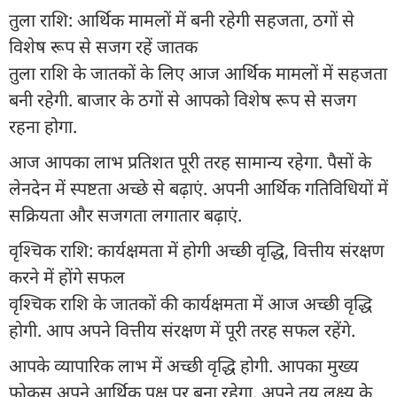
तुला राशि: आर्थिक मामलों में बनी रहेगी सहजता, ठगों से
विशेष रूप से सजग रहें जातक
तुला राशि के जातकों के लिए आज आर्थिक मामलों में सहजता
बनी रहेगी. बाजार के ठगों से आपको विशेष रूप से सजग
रहना होगा.
आज आपका लाभ प्रतिशत पूरी तरह सामान्य रहेगा. पैसों के
लेनदेन में स्पष्टता अच्छे से बढ़ाएं. अपनी आर्थिक गतिविधियों में
सक्रियता और सजगता लगातार बढ़ाएं.
वृश्चिक राशि: कार्यक्षमता में होगी अच्छी वृद्धि, वित्तीय संरक्षण
करने में होंगे सफल
वृश्चिक राशि के जातकों की कार्यक्षमता में आज अच्छी वृद्धि
होगी. आप अपने वित्तीय संरक्षण में पूरी तरह सफल रहेंगे.
आपके व्यापारिक लाभ में अच्छी वृद्धि होगी. आपका मुख्य
फोकस अपने आर्थिक पक्ष पर बना रहेगा. अपने तय लक्ष्य के