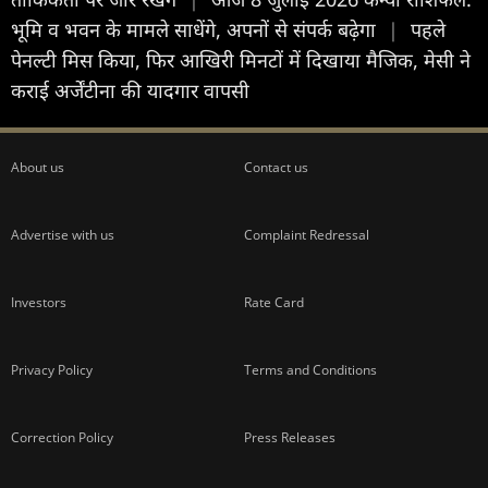
भूमि व भवन के मामले साधेंगे, अपनों से संपर्क बढ़ेगा
|
पहले
पेनल्टी मिस किया, फिर आखिरी मिनटों में दिखाया मैजिक, मेसी ने
कराई अर्जेंटीना की यादगार वापसी
About us
Contact us
Advertise with us
Complaint Redressal
Investors
Rate Card
Privacy Policy
Terms and Conditions
Correction Policy
Press Releases