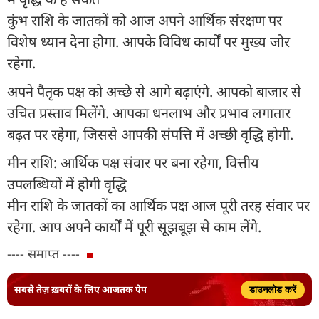
कुंभ राशि के जातकों को आज अपने आर्थिक संरक्षण पर
विशेष ध्यान देना होगा. आपके विविध कार्यों पर मुख्य जोर
रहेगा.
अपने पैतृक पक्ष को अच्छे से आगे बढ़ाएंगे. आपको बाजार से
उचित प्रस्ताव मिलेंगे. आपका धनलाभ और प्रभाव लगातार
बढ़त पर रहेगा, जिससे आपकी संपत्ति में अच्छी वृद्धि होगी.
मीन राशि: आर्थिक पक्ष संवार पर बना रहेगा, वित्तीय
उपलब्धियों में होगी वृद्धि
मीन राशि के जातकों का आर्थिक पक्ष आज पूरी तरह संवार पर
रहेगा. आप अपने कार्यों में पूरी सूझबूझ से काम लेंगे.
---- समाप्त ----
सबसे तेज़ ख़बरों के लिए आजतक ऐप
डाउनलोड करें