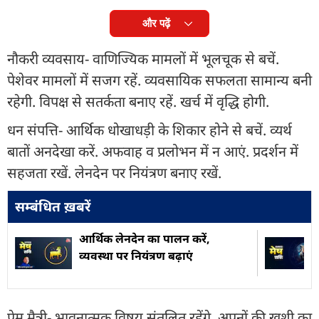
और पढ़ें
नौकरी व्यवसाय- वाणिज्यिक मामलों में भूलचूक से बचें.
पेशेवर मामलों में सजग रहें. व्यवसायिक सफलता सामान्य बनी
रहेगी. विपक्ष से सतर्कता बनाए रहें. खर्च में वृद्धि होगी.
धन संपत्ति- आर्थिक धोखाधड़ी के शिकार होने से बचें. व्यर्थ
बातों अनदेखा करें. अफवाह व प्रलोभन में न आएं. प्रदर्शन में
सहजता रखें. लेनदेन पर नियंत्रण बनाए रखें.
सम्बंधित ख़बरें
आर्थिक लेनदेन का पालन करें,
व्यवस्था पर नियंत्रण बढ़ाएं
प्रेम मैत्री- भावनात्मक विषय संतुलित रहेंगे. अपनों की खुशी का