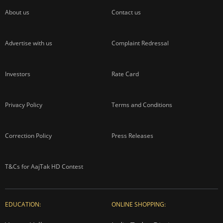
About us
Contact us
Advertise with us
Complaint Redressal
Investors
Rate Card
Privacy Policy
Terms and Conditions
Correction Policy
Press Releases
T&Cs for AajTak HD Contest
EDUCATION:
ONLINE SHOPPING: