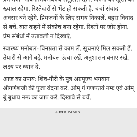
ख्याल रहेगा. रिश्तेदारों से भेंट हो सकती है. चर्चा संवाद
अवसर बने रहेंगे. प्रियजनों के लिए समय निकालें. बहस विवाद
से बचें. बात कहने में संकोच बना रहेगा. रिश्तों पर जोर होगा.
प्रेम संबंधों में उतावली न दिखाएं.
स्वास्थ्य मनोबल- विनम्रता से काम लें. सूचनाएं मिल सकती हैं.
तैयारी से आगे बढ़ें. मनोबल ऊंचा रखें. अनुशासन बनाए रखें.
लक्ष्य पर ध्यान दें.
आज का उपाय: शिव-गौरी के पुत्र अग्रपूज्य भगवान
श्रीगणेशजी की पूजा वंदना करें. ओम् गं गणपतये नमः एवं ओम्
बुं बुधाय नमः का जाप करें. दिखावे से बचें.
ADVERTISEMENT