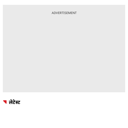
ADVERTISEMENT
लेटेस्ट