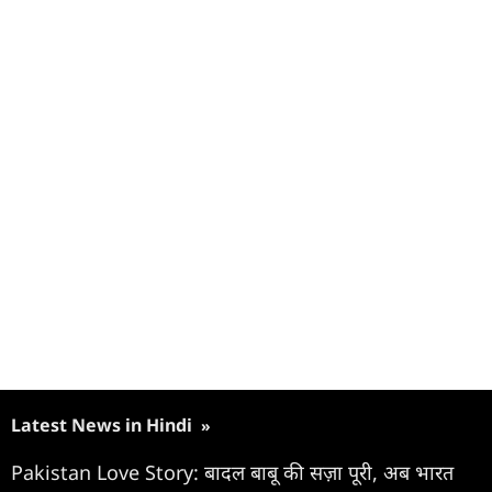
Latest News in Hindi
»
Pakistan Love Story: बादल बाबू की सज़ा पूरी, अब भारत