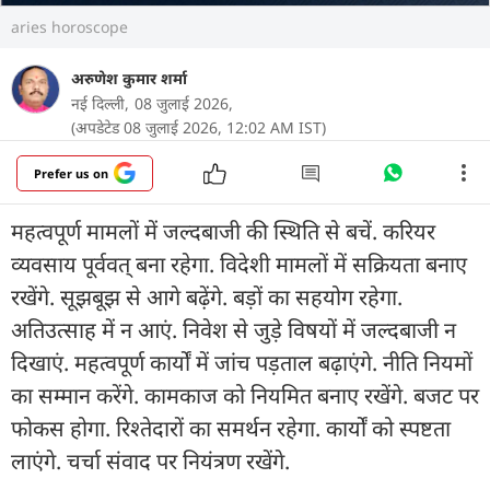
aries horoscope
अरुणेश कुमार शर्मा
नई दिल्ली,
08 जुलाई 2026,
(अपडेटेड 08 जुलाई 2026, 12:02 AM IST)
Prefer us on
महत्वपूर्ण मामलों में जल्दबाजी की स्थिति से बचें. करियर
व्यवसाय पूर्ववत् बना रहेगा. विदेशी मामलों में सक्रियता बनाए
रखेंगे. सूझबूझ से आगे बढ़ेंगे. बड़ों का सहयोग रहेगा.
अतिउत्साह में न आएं. निवेश से जुड़े विषयों में जल्दबाजी न
दिखाएं. महत्वपूर्ण कार्यों में जांच पड़ताल बढ़ाएंगे. नीति नियमों
का सम्मान करेंगे. कामकाज को नियमित बनाए रखेंगे. बजट पर
फोकस होगा. रिश्तेदारों का समर्थन रहेगा. कार्यों को स्पष्टता
लाएंगे. चर्चा संवाद पर नियंत्रण रखेंगे.