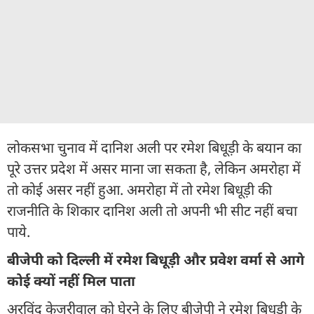
लोकसभा चुनाव में दानिश अली पर रमेश बिधूड़ी के बयान का
पूरे उत्तर प्रदेश में असर माना जा सकता है, लेकिन अमरोहा में
तो कोई असर नहीं हुआ. अमरोहा में तो रमेश बिधूड़ी की
राजनीति के शिकार दानिश अली तो अपनी भी सीट नहीं बचा
पाये.
बीजेपी को दिल्ली में रमेश बिधूड़ी और प्रवेश वर्मा से आगे
कोई क्यों नहीं मिल पाता
अरविंद केजरीवाल को घेरने के लिए बीजेपी ने रमेश बिधूड़ी के