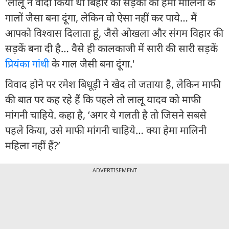
'लालू ने वादा किया था बिहार की सड़कों को हेमा मालिनी के
गालों जैसा बना दूंगा, लेकिन वो ऐसा नहीं कर पाये… मैं
आपको विश्वास दिलाता हूं, जैसे ओखला और संगम विहार की
सड़कें बना दी है… वैसे ही कालकाजी में सारी की सारी सड़कें
प्रियंका गांधी
के गाल जैसी बना दूंगा.'
विवाद होने पर रमेश बिधूड़ी ने खेद तो जताया है, लेकिन माफी
की बात पर कह रहे हैं कि पहले तो लालू यादव को माफी
मांगनी चाहिये. कहा है, ‘अगर ये गलती है तो जिसने सबसे
पहले किया, उसे माफी मांगनी चाहिये… क्या हेमा मालिनी
महिला नहीं हैं?’
ADVERTISEMENT