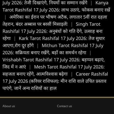
July 2026: तेजी दिखाएंगे, नियमों का सम्मान रखेंगे
|
Kanya
Tarot Rashifal 17 July 2026: लाभ उठाएं, फोकस बनाए रखें
|
अमेरिका का ईरान पर भीषण अटैक, लगातार 5वीं रात दहला
तेहरान, बंदर अब्बास पर बरसीं मिसाइलें!
|
Singh Tarot
Rashifal 17 July 2026: अनुबंधों को गति देंगे, उत्साह बना
रहेगा
|
Kark Tarot Rashifal 17 July 2026: तेज सुधार
आएगा,रोग दूर होंगे
|
Mithun Tarot Rashifal 17 July
2026: सक्रियता बनाए रखेंगे, बड़ों का समर्थन रहेगा
|
Vrishabh Tarot Rashifal 17 July 2026: बड़प्पन बढ़ाएं,
जिद में न आएं
|
Mesh Tarot Rashifal 17 July 2026:
सहजता बनाए रहेंगे, आत्मविश्वास बढ़ेगा
|
Career Rashifal
17 July 2026 (करियर राशिफल): मीन राशि वाले उचित प्रस्ताव
पाएंगे, जानें अन्य राशियों का हाल
About us
Contact us