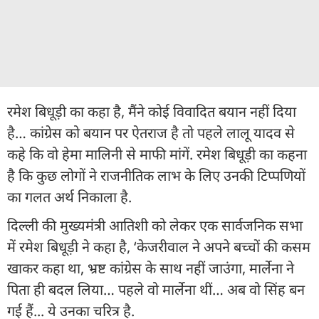
रमेश बिधूड़ी का कहा है, मैंने कोई विवादित बयान नहीं दिया
है… कांग्रेस को बयान पर ऐतराज है तो पहले लालू यादव से
कहे कि वो हेमा मालिनी से माफी मांगें. रमेश बिधूड़ी का कहना
है कि कुछ लोगों ने राजनीतिक लाभ के लिए उनकी टिप्पणियों
का गलत अर्थ निकाला है.
दिल्ली की मुख्यमंत्री आतिशी को लेकर एक सार्वजनिक सभा
में रमेश बिधूड़ी ने कहा है, ‘केजरीवाल ने अपने बच्चों की कसम
खाकर कहा था, भ्रष्ट कांग्रेस के साथ नहीं जाउंगा, मार्लेना ने
पिता ही बदल लिया… पहले वो मार्लेना थीं… अब वो सिंह बन
गई हैं... ये उनका चरित्र है.