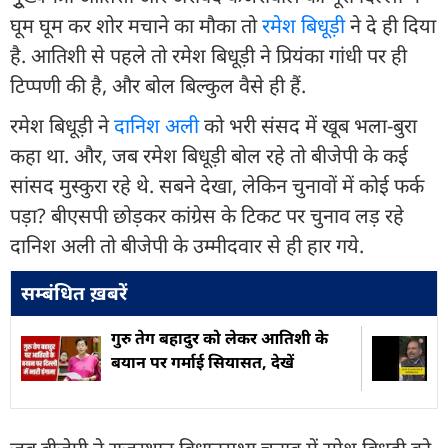
घूम घूम कर शोर मचाने का मौका तो
रमेश बिधूड़ी
ने दे ही दिया
है. आतिशी से पहले तो रमेश बिधूड़ी ने प्रियंका गांधी पर ही
टिप्पणी की है, और बोल बिल्कुल वैसे ही हैं.
रमेश बिधूड़ी ने
दानिश अली
को भरी संसद में खूब भला-बुरा
कहा था. और, जब रमेश बिधूड़ी बोल रहे तो बीजेपी के कई
सांसद मुस्कुरा रहे थे. सबने देखा, लेकिन चुनावों में कोई फर्क
पड़ा? बीएसपी छोड़कर कांग्रेस के टिकट पर चुनाव लड़ रहे
दानिश अली तो बीजेपी के उम्मीदवार से ही हार गये.
सम्बंधित ख़बरें
गुरु तेग बहादुर को लेकर आतिशी के
बयान पर गर्माई स‍ियासत, देखें