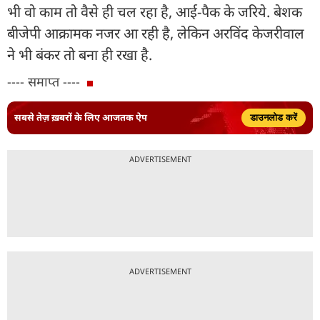
भी वो काम तो वैसे ही चल रहा है, आई-पैक के जरिये. बेशक
बीजेपी आक्रामक नजर आ रही है, लेकिन अरविंद केजरीवाल
ने भी बंकर तो बना ही रखा है.
---- समाप्त ----
सबसे तेज़ ख़बरों के लिए आजतक ऐप
डाउनलोड करें
ADVERTISEMENT
ADVERTISEMENT