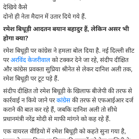
देखिये कैसे
दोनो ही नेता मैदान में उतार दिये गये हैं.
रमेश बिधूड़ी आदतन बयान बहादुर हैं, लेकिन असर भी
होगा क्या?
रमेश बिधूड़ी पर कांग्रेस ने हमला बोल दिया है. नई दिल्ली सीट
पर
अरविंद केजरीवाल
को टक्कर देने जा रहे, संदीप दीक्षित
और कांग्रेस प्रवक्ता सुप्रिया श्रीनेत से लेकर दानिश अली तक,
रमेश बिधूड़ी पर टूट पड़े हैं.
संदीप दीक्षित तो रमेश बिधूड़ी के खिलाफ बीजेपी की तरफ से
कार्रवाई न किये जाने पर
कांग्रेस
की तरफ से एफआईआर दर्ज
कराने की बात कर रहे हैं, जबकि दानिश अली तो सीधे
प्रधानमंत्री नरेंद्र मोदी से माफी मांगने को कह रहे हैं.
एक वायरल वीडियो में रमेश बिधूड़ी को कहते सुना गया है,