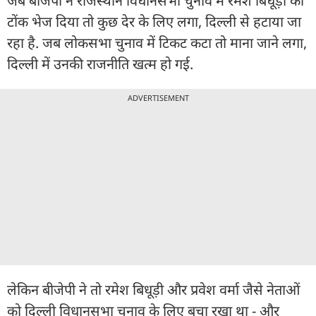
जब बीजेपी ने राजस्थान विधानसभा चुनाव में रमेश बिधूड़ी को
टोंक भेज दिया तो कुछ देर के लिए लगा, दिल्ली से हटाया जा
रहा है. जब लोकसभा चुनाव में टिकट कटा तो माना जाने लगा,
दिल्ली में उनकी राजनीति खत्म हो गई.
ADVERTISEMENT
लेकिन बीजेपी ने तो रमेश बिधूड़ी और प्रवेश वर्मा जैसे नेताओं
को दिल्ली विधानसभा चुनाव के लिए बचा रखा था - और