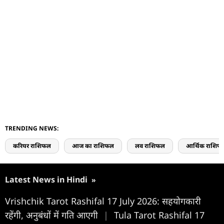
TRENDING NEWS:
करियर राशिफल
आज का राशिफल
लव राशिफल
आर्थिक राशिफ
Latest News in Hindi
»
Vrishchik Tarot Rashifal 17 July 2026: सहयोगकारी
रहेंगी, अनुबंधों में गति आएगी
|
Tula Tarot Rashifal 17