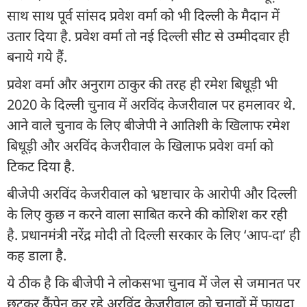
साथ साथ पूर्व सांसद प्रवेश वर्मा को भी दिल्ली के मैदान में
उतार दिया है. प्रवेश वर्मा तो नई दिल्ली सीट से उम्मीदवार ही
बनाये गये हैं.
प्रवेश वर्मा और अनुराग ठाकुर की तरह ही रमेश बिधूड़ी भी
2020 के दिल्ली चुनाव में अरविंद केजरीवाल पर हमलावर थे.
आने वाले चुनाव के लिए बीजेपी ने आतिशी के खिलाफ रमेश
बिधूड़ी और अरविंद केजरीवाल के खिलाफ प्रवेश वर्मा को
टिकट दिया है.
बीजेपी अरविंद केजरीवाल को भ्रष्टाचार के आरोपी और दिल्ली
के लिए कुछ न करने वाला साबित करने की कोशिश कर रही
है. प्रधानमंत्री नरेंद्र मोदी तो दिल्ली सरकार के लिए ‘आप-दा’ ही
कह डाला है.
ये ठीक है कि बीजेपी ने लोकसभा चुनाव में जेल से जमानत पर
छूटकर कैंपेन कर रहे अरविंद केजरीवाल को चुनावों में फायदा