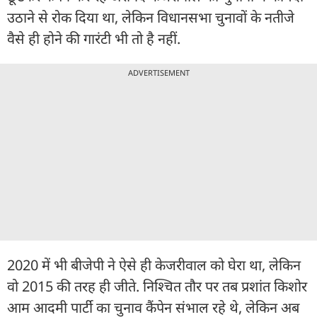
उठाने से रोक दिया था, लेकिन विधानसभा चुनावों के नतीजे
वैसे ही होने की गारंटी भी तो है नहीं.
ADVERTISEMENT
2020 में भी बीजेपी ने ऐसे ही केजरीवाल को घेरा था, लेकिन
वो 2015 की तरह ही जीते. निश्चित तौर पर तब प्रशांत किशोर
आम आदमी पार्टी का चुनाव कैंपेन संभाल रहे थे, लेकिन अब