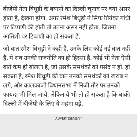
बीजेपी नेता बिधूड़ी के बयानों का दिल्ली चुनाव पर क्या असर
होता है, देखना होगा. अगर रमेश बिधूड़ी ने सिर्फ प्रियंका गांधी
पर टिप्पणी की होती तो उतना असर नहीं होता, जितना
आतिशी पर टिप्पणी का हो सकता है.
जो बात रमेश बिधूड़ी ने कही है, उनके लिए कोई नई बात नहीं
है. ये सब उनकी राजनीति का ही हिस्सा है. कोई भी नेता ऐसी
बातें कम ही बोलता है, जो उसके समर्थकों को पसंद न हो. हो
सकता है, रमेश बिधूड़ी की बात उनको समर्थकों को खराब न
लगे, और कालकाजी विधानसभा में निजी तौर पर उनको
फायदा भी मिल जाये, लेकिन ये भी तो हो सकता है कि बाकी
दिल्ली में बीजेपी के लिए ये महंगा पड़े.
ADVERTISEMENT