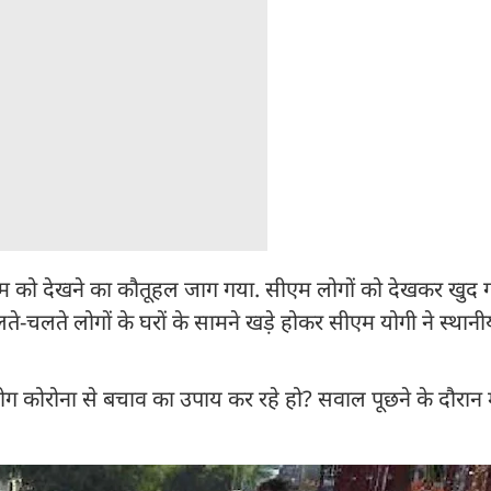
सीएम को देखने का कौतूहल जाग गया. सीएम लोगों को देखकर खुद ग
ते-चलते लोगों के घरों के सामने खड़े होकर सीएम योगी ने स्थानीय
ग कोरोना से बचाव का उपाय कर रहे हो? सवाल पूछने के दौरान मु