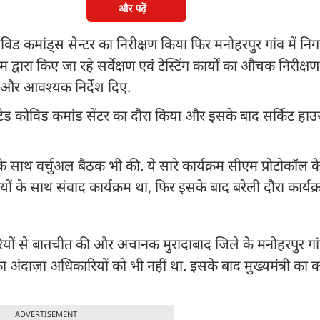
और पढ़ें
 कोविड कमांड्स सेन्टर का निरीक्षण किया फिर मनोहरपुर गांव में निग
्वारा किए जा रहे सर्वेक्षण एवं टेस्टिंग कार्यों का औचक निरीक्
 और आवश्यक निर्देश दिए.
ग्रेटेड कोविड कमांड सेंटर का दौरा किया और इसके बाद सर्किट हाउस
े साथ वर्चुअल बैठक भी की. ये सारे कार्यक्रम सीएम प्रोटोकॉल 
ं के साथ संवाद कार्यक्रम था, फिर इसके बाद बरेली दौरा कार्यक
रियों से बातचीत की और अचानक मुरादाबाद जिले के मनोहरपुर गा
का अंदाज़ा अधिकारियों को भी नहीं था. इसके बाद मुख्यमंत्री का क
ADVERTISEMENT