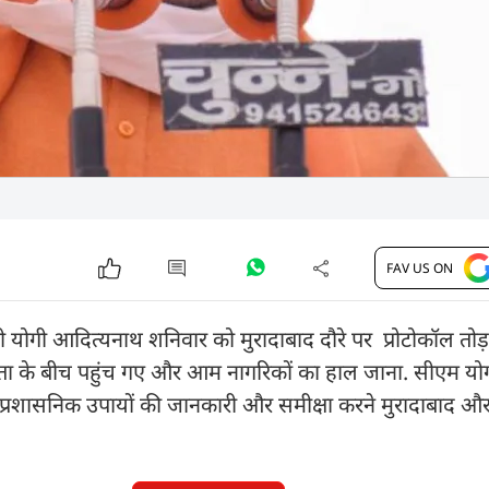
FAV US ON
मंत्री योगी आदित्यनाथ शनिवार को मुरादाबाद दौरे पर प्रोटोकॉल त
ता के बीच पहुंच गए और आम नागरिकों का हाल जाना. सीएम यो
प्रशासनिक उपायों की जानकारी और समीक्षा करने मुरादाबाद और