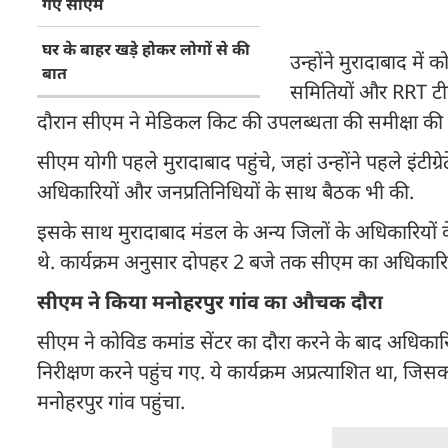
गए सीएम
घर के बाहर खड़े होकर लोगों से की
उन्होंने मुरादाबाद में
बात
समितियों और RRT टीम द
दौरान सीएम ने मेडिकल किट की उपलब्धता की समीक्षा की
सीएम योगी पहले मुरादाबाद पहुंचे, जहां उन्होंने पहले इंटी
अधिकारियों और जनप्रतिनिधियों के साथ बैठक भी की.
इसके साथ मुरादाबाद मंडल के अन्य जिलों के अधिकारियों क
थे. कार्यक्रम अनुसार दोपहर 2 बजे तक सीएम का अधिकारियो
सीएम ने किया मनोहरपुर गांव का औचक दौरा
सीएम ने कोविड कमांड सेंटर का दौरा करने के बाद अधिका
निरीक्षण करने पहुंच गए. ये कार्यक्रम अप्रत्याशित था, जिस
मनोहरपुर गांव पहुंचा.