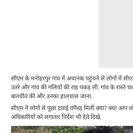
सीएम के मनोहरपुर गांव में अचानक पहुंचने से लोगों में 
उतरे और गांव की गलियों की राह पकड़ ली. गांव के रास्ते चल
बातचीत की और उनका हालचाल जाना.
सीएम ने लोगों से पूछा दवाई वगैरह मिली क्या? क्या आप लो
अधिकारियों को लगातार निर्देश भी देते दिखे.