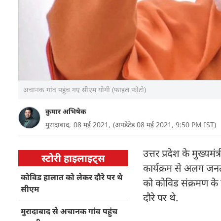
अचानक गांव पहुंच गए सीएम योगी (फाइल फोटो)
कुमार अभिषेक
मुरादाबाद,
08 मई 2021,
(अपडेटेड 08 मई 2021, 9:50 PM IST)
उत्तर प्रदेश के मुख्य
स्टोरी हाइलाइट्स
कार्यक्रम से अलग जन
कोविड हालात को लेकर दौरे पर थे
को कोविड संक्रमण के 
सीएम
दौरे पर थे.
मुरादाबाद से अचानक गांव पहुंच