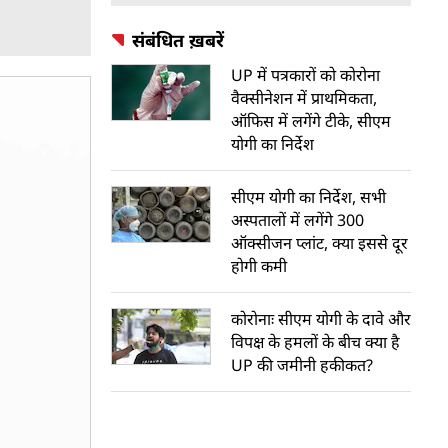
संबंधित ख़बरें
UP में पत्रकारों को कोरोना
वैक्सीनेशन में प्राथमिकता,
ऑफिस में लगेंगे टीके, सीएम
योगी का निर्देश
सीएम योगी का निर्देश, सभी
अस्पतालों में लगेंगे 300
ऑक्सीजन प्लांट, क्या इससे दूर
होगी कमी
कोरोनाः सीएम योगी के दावे और
विपक्ष के हमलों के बीच क्या है
UP की जमीनी हकीकत?