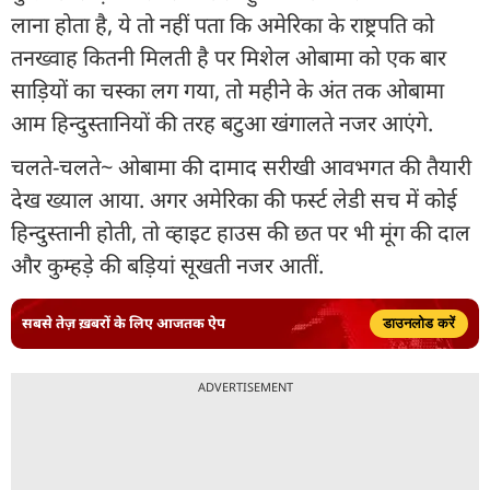
लाना होता है, ये तो नहीं पता कि अमेरिका के राष्ट्रपति को
तनख्वाह कितनी मिलती है पर मिशेल ओबामा को एक बार
साड़ियों का चस्का लग गया, तो महीने के अंत तक ओबामा
आम हिन्दुस्तानियों की तरह बटुआ खंगालते नजर आएंगे.
चलते-चलते~ ओबामा की दामाद सरीखी आवभगत की तैयारी
देख ख्याल आया. अगर अमेरिका की फर्स्ट लेडी सच में कोई
हिन्दुस्तानी होती, तो व्हाइट हाउस की छत पर भी मूंग की दाल
और कुम्हड़े की बड़ियां सूखती नजर आतीं.
सबसे तेज़ ख़बरों के लिए आजतक ऐप
डाउनलोड करें
ADVERTISEMENT