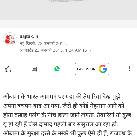
aajtak.in
नई दिल्ली,
22 जनवरी 2015,
(अपडेटेड 23 जनवरी 2015, 1:24 AM IST)
FAV US ON
ओबामा के भारत आगमन पर यहां की तैयारियां देख मुझे
अपना बचपन याद आ गया, जैसे ही कोई मेहमान आने को
होता कबाड़ पलंग के नीचे डाला जाने लगता, तैयारियां तो कुछ
यूं हो रही हैं जैसे दामाद पहली बार ससुराल आ रहा हो,
ओबामा के सुरक्षा दस्ते के नखरे भी कुछ ऐसे ही हैं, राजपथ के