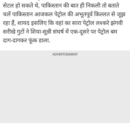
सेटल हो सकते थे, पाकिस्तान की बात ही निकली तो बताते
चलें पाकिस्तान आजकल पेट्रोल की अभूतपूर्व किल्लत से जूझ
रहा हैं, शायद इसलिए कि वहां का सारा पेट्रोल लश्करे झंगवी
सरीखे गुटों ने शिया-सुन्नी संघर्ष में एक-दूसरे पर पेट्रोल बम
दाग-दागकर फूंक डाला.
ADVERTISEMENT