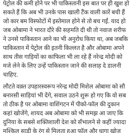
पेट्रोल की कमी होने पर भी पाकिस्तानी इस बात पर ही खुश हो
सकते हैं कि अब भी उनके पास खाली टैंक वाली कारें बची हैं
जो कार बम विस्फोटों में इस्तेमाल होने से तो बच गईं. याद हो
जब ओबामा ने भारत दौरे की सहमति दी थी तो नवाज शरीफ
ने उनसे पाकिस्तान आने का भी अनुरोध किया था, अब जबकि
पाकिस्तान में पेट्रोल की इतनी किल्लत है और ओबामा अपने
साथ तीस गाड़ियों का काफिला भी ला रहे हैं नरेन्द्र मोदी को
मजे लेने के लिए उन्हें पाकिस्तान जाने की सलाह दे डालनी
चाहिए.
लौटते वक़्त उपहारस्वरूप नरेन्द्र मोदी मिशेल ओबामा को सौ
बनारसी साड़ियां भी देंगे, सवाल उठने शुरू हो गए कि वो सब
तो ठीक है पर ओबामा वाशिंगटन में पीको-फॉल की दुकान
कहां खोजेंगे, शायद अब ओबामा को भी समझ आ जाए कि
दुनिया के सबसे शक्तिशाली देश को सँभालने से कहीं ज्यादा
मुश्किल साड़ी के रंग से मिलता हुआ फॉल और धागा खोज