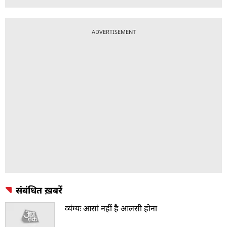
ADVERTISEMENT
संबंधित ख़बरें
व्यंग्यः आसां नहीं है आलसी होना