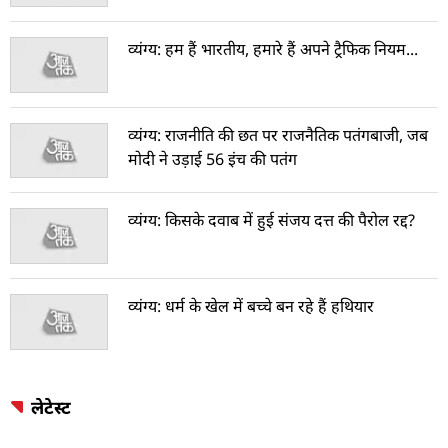
व्यंग्य: हम हैं भारतीय, हमारे हैं अपने ट्रैफिक नियम...
व्यंग्य: राजनीति की छत पर राजनैतिक पतंगबाजी, जब
मोदी ने उड़ाई 56 इंच की पतंग
व्यंग्य: किसके दवाब में हुई संजय दत्त की पैरोल रद्द?
व्यंग्य: धर्म के खेल में बच्चे बन रहे हैं हथियार
लेटेस्ट