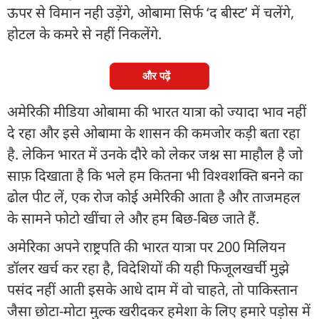
ऊपर से विमान नही उड़ेंगे, ओबामा सिर्फ ‘द बीस्ट’ में चलेंगे,
होटल के कमरे से नहीं निकलेंगे.
और पढ़ें
अमेरिकी मीडिया ओबामा की भारत यात्रा को ज्यादा भाव नहीं
दे रहा और इसे ओबामा के शासन की कमजोर कड़ी बता रहा
है. लेकिन भारत में उनके दौरे को लेकर जश्न सा माहौल है जो
साफ़ दिखाता है कि भले हम कितना भी विश्वशक्ति बनने का
ढोल पीट लें, एक रोज कोई अमेरिकी आता है और ताजमहल
के सामने फोटो खींचा ले और हम बिछ-बिछ जाते हैं.
अमेरिका अपने राष्ट्रपति की भारत यात्रा पर 200 मिलियन
डॉलर खर्च कर रहा है, विदेशियों की यही फिजूलखर्ची मुझे
पसंद नहीं आती इसके आधे दाम में वो चाहते, तो पाकिस्तान
जैसा छोटा-मोटा मुल्क खरीदकर हमेशा के लिए हमारे पड़ोस में