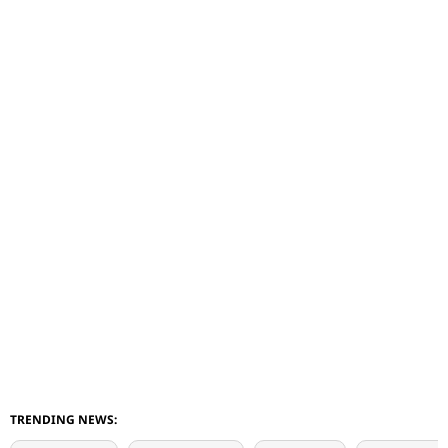
TRENDING NEWS: