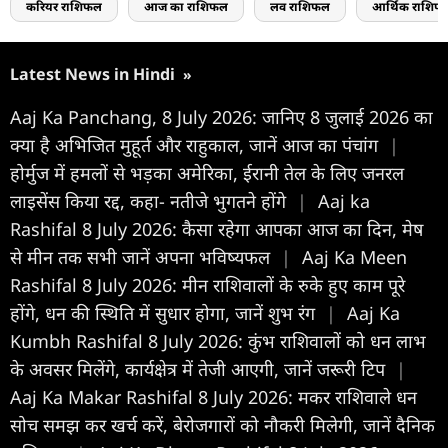
करियर राशिफल
आज का राशिफल
लव राशिफल
आर्थिक राशिफ
Latest News in Hindi
»
Aaj Ka Panchang, 8 July 2026: जानिए 8 जुलाई 2026 का
क्या है अभिजित मुहूर्त और राहुकाल, जानें आज का पंचांग
|
होर्मुज में हमलों से भड़का अमेरिका, ईरानी तेल के लिए जनरल
लाइसेंस किया रद्द, कहा- नतीजे भुगतने होंगे
|
Aaj ka
Rashifal 8 July 2026: कैसा रहेगा आपका आज का द‍िन, मेष
से मीन तक सभी जानें अपना भविष्यफल
|
Aaj Ka Meen
Rashifal 8 July 2026: मीन राशिवालों के रुके हुए काम पूरे
होंगे, धन की स्थिति में सुधार होगा, जानें शुभ रंग
|
Aaj Ka
Kumbh Rashifal 8 July 2026: कुंभ राशिवालों को धन लाभ
के अवसर मिलेंगे, कार्यक्षेत्र में तेजी आएगी, जानें जरूरी टिप
|
Aaj Ka Makar Rashifal 8 July 2026: मकर राशिवाले धन
सोच समझ कर खर्च करें, बेरोजगारों को नौकरी मिलेगी, जानें दैनिक