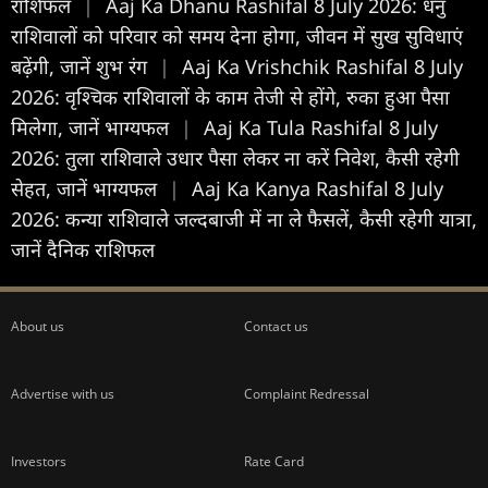
राशिफल
|
Aaj Ka Dhanu Rashifal 8 July 2026: धनु
राशिवालों को परिवार को समय देना होगा, जीवन में सुख सुविधाएं
बढ़ेंगी, जानें शुभ रंग
|
Aaj Ka Vrishchik Rashifal 8 July
2026: वृश्चिक राशिवालों के काम तेजी से होंगे, रुका हुआ पैसा
मिलेगा, जानें भाग्यफल
|
Aaj Ka Tula Rashifal 8 July
2026: तुला राशिवाले उधार पैसा लेकर ना करें निवेश, कैसी रहेगी
सेहत, जानें भाग्यफल
|
Aaj Ka Kanya Rashifal 8 July
2026: कन्या राशिवाले जल्दबाजी में ना ले फैसलें, कैसी रहेगी यात्रा,
जानें दैनिक राशिफल
About us
Contact us
Advertise with us
Complaint Redressal
Investors
Rate Card