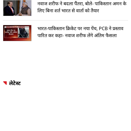
नवाज शरीफ ने बदला पैंतरा, बोले- पाकिस्तान अमन के
लिए बिना शर्त भारत से वार्ता को तैयार
भारत-पाकिस्तान क्रिकेट पर नया पेंच, PCB ने प्रस्ताव
पारित कर कहा- नवाज शरीफ लेंगे अंतिम फैसला
लेटेस्ट