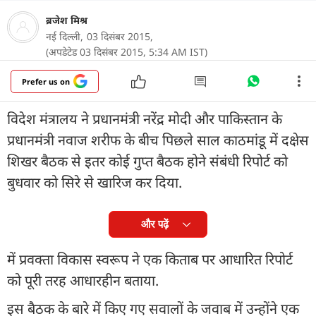
ब्रजेश मिश्र
नई दिल्ली,
03 दिसंबर 2015,
(अपडेटेड 03 दिसंबर 2015, 5:34 AM IST)
Prefer us on
विदेश मंत्रालय ने प्रधानमंत्री नरेंद्र मोदी और पाकिस्तान के
प्रधानमंत्री नवाज शरीफ के बीच पिछले साल काठमांडू में दक्षेस
शिखर बैठक से इतर कोई गुप्त बैठक होने संबंधी रिपोर्ट को
बुधवार को सिरे से खारिज कर दिया.
और पढ़ें
में प्रवक्ता विकास स्वरूप ने एक किताब पर आधारित रिपोर्ट
को पूरी तरह आधारहीन बताया.
इस बैठक के बारे में किए गए सवालों के जवाब में उन्होंने एक