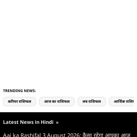
TRENDING NEWS:
करियर राशिफल
आज का राशिफल
लव राशिफल
आर्थिक राशिफ
Latest News in Hindi
»
Aaj ka Rashifal 3 August 2026: कैसा रहेगा आपका आज