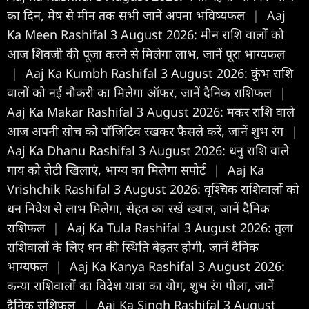
का द‍िन, मेष से मीन तक सभी जानें अपना भविष्यफल
|
Aaj
Ka Meen Rashifal 3 August 2026: मीन राशि वालों को
आज शिवजी की पूजा करने से मिलेगा लाभ, जानें पूरा भाग्यफल
|
Aaj Ka Kumbh Rashifal 3 August 2026: कुंभ राशि
वालों को नई नौकरी का मिलेगा ऑफर, जानें दैनिक राशिफल
|
Aaj Ka Makar Rashifal 3 August 2026: मकर राशि वाले
आज अपनी सोच को पॉजिटिव रखकर फैसले करें, जानें शुभ रंग
|
Aaj Ka Dhanu Rashifal 3 August 2026: धनु राशि वाले
गाय को रोटी खिलाएं, भाग्य का मिलेगा सपोर्ट
|
Aaj Ka
Vrishchik Rashifal 3 August 2026: वृश्चिक राशिवालों को
धन निवेश से लाभ मिलेगा, सेहत का रखें ख्याल, जानें दैनिक
राशिफल
|
Aaj Ka Tula Rashifal 3 August 2026: तुला
राशिवालों के लिए धन की स्थिति बेहतर होगी, जानें दैनिक
भाग्यफल
|
Aaj Ka Kanya Rashifal 3 August 2026:
कन्या राशिवालों का विदेश यात्रा का योग, शुभ रंग पीला, जानें
दैनिक राशिफल
|
Aaj Ka Singh Rashifal 3 August