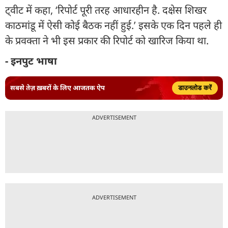
ट्वीट में कहा, ‘रिपोर्ट पूरी तरह आधारहीन है. दक्षेस शिखर
काठमांडू में ऐसी कोई बैठक नहीं हुई.’ इसके एक दिन पहले ही
के प्रवक्ता ने भी इस प्रकार की रिपोर्ट को खारिज किया था.
- इनपुट भाषा
सबसे तेज़ ख़बरों के लिए आजतक ऐप
डाउनलोड करें
ADVERTISEMENT
ADVERTISEMENT