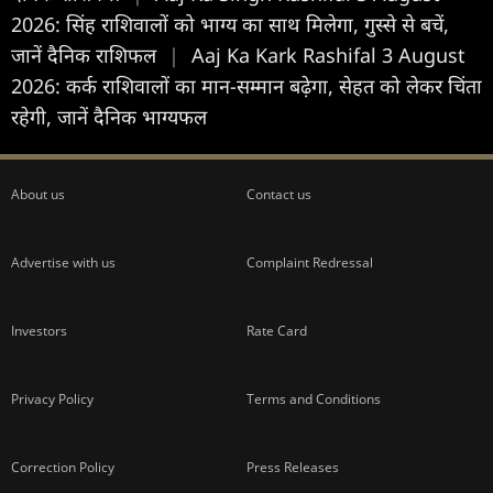
2026: सिंह राशिवालों को भाग्य का साथ मिलेगा, गुस्से से बचें,
जानें दैनिक राशिफल
|
Aaj Ka Kark Rashifal 3 August
2026: कर्क राशिवालों का मान-सम्मान बढ़ेगा, सेहत को लेकर चिंता
रहेगी, जानें दैनिक भाग्यफल
About us
Contact us
Advertise with us
Complaint Redressal
Investors
Rate Card
Privacy Policy
Terms and Conditions
Correction Policy
Press Releases