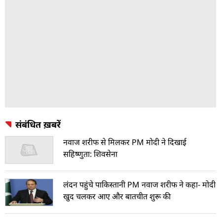
संबंधित ख़बरें
नवाज शरीफ से मिलकर PM मोदी ने दिखाई
सहिष्णुता: शिवसेना
लंदन पहुंचे पाकिस्तानी PM नवाज शरीफ ने कहा- मोदी
खुद चलकर आए और बातचीत शुरू की