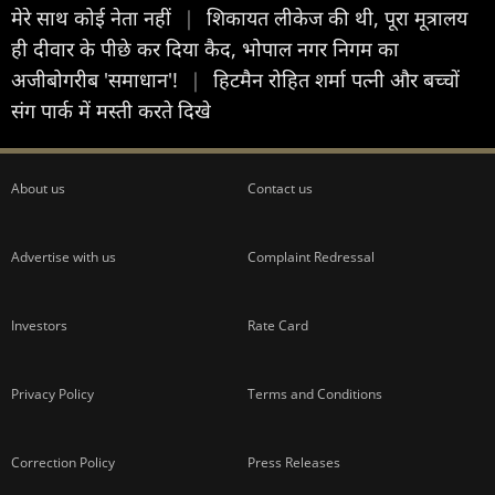
मेरे साथ कोई नेता नहीं
|
शिकायत लीकेज की थी, पूरा मूत्रालय
ही दीवार के पीछे कर दिया कैद, भोपाल नगर निगम का
अजीबोगरीब 'समाधान'!
|
हिटमैन रोहित शर्मा पत्नी और बच्चों
संग पार्क में मस्ती करते दिखे
About us
Contact us
Advertise with us
Complaint Redressal
Investors
Rate Card
Privacy Policy
Terms and Conditions
Correction Policy
Press Releases