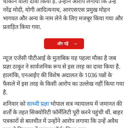
चौंकाने वाला दावा किया है. उन्होंने आरोप लगाया कि उन्हें
नरेंद्र मोदी, योगी आदित्यनाथ, आरएसएस प्रमुख मोहन
भागवत और अन्य के नाम लेने के लिए मजबूर किया गया और
प्रताड़ित किया गया.
और पढ़ें
न्यूज एजेंसी पीटीआई के मुताबिक यह पहला मौका है जब
प्रज्ञा ठाकुर ने सार्वजनिक रूप से इस तरह का दावा किया है.
हालांकि, एनआईए की विशेष अदालत के 1036 पन्नों के
फैसले में इस तरह के किसी आरोप का उल्लेख नहीं किया गया
है.
शनिवार को
साध्वी प्रज्ञा
भोपाल सत्र न्यायालय में जमानत की
शर्तों के तहत सिक्योरिटी फॉर्मेलिटी पूरी करने पहुंची थीं. बाहर
पत्रकारों से बातचीत में उन्होंने आरोप लगाया कि उन्हें अवैध