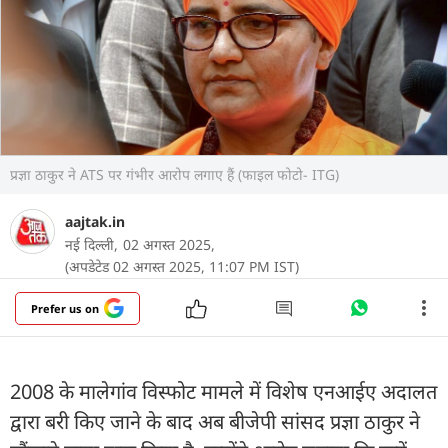
प्रज्ञा ठाकुर ने ATS पर गंभीर आरोप लगाए हैं (फाइल फोटो- ITG)
aajtak.in
नई दिल्ली,
02 अगस्त 2025,
(अपडेटेड 02 अगस्त 2025, 11:07 PM IST)
Prefer us on
2008 के मालेगांव विस्फोट मामले में विशेष एनआईए अदालत
द्वारा बरी किए जाने के बाद अब बीजेपी सांसद प्रज्ञा ठाकुर ने