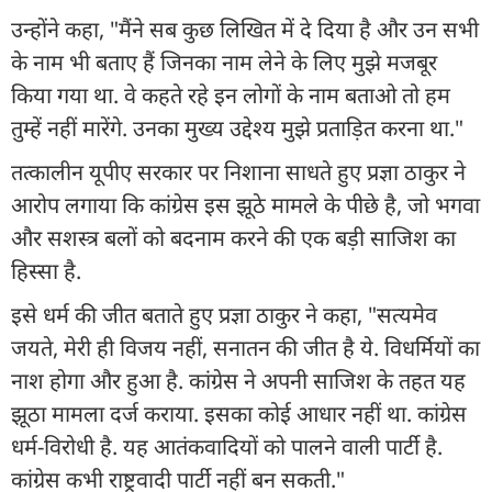
उन्होंने कहा, "मैंने सब कुछ लिखित में दे दिया है और उन सभी
के नाम भी बताए हैं जिनका नाम लेने के लिए मुझे मजबूर
किया गया था. वे कहते रहे इन लोगों के नाम बताओ तो हम
तुम्हें नहीं मारेंगे. उनका मुख्य उद्देश्य मुझे प्रताड़ित करना था."
तत्कालीन यूपीए सरकार पर निशाना साधते हुए प्रज्ञा ठाकुर ने
आरोप लगाया कि कांग्रेस इस झूठे मामले के पीछे है, जो भगवा
और सशस्त्र बलों को बदनाम करने की एक बड़ी साजिश का
हिस्सा है.
इसे धर्म की जीत बताते हुए प्रज्ञा ठाकुर ने कहा, "सत्यमेव
जयते, मेरी ही विजय नहीं, सनातन की जीत है ये. विधर्मियों का
नाश होगा और हुआ है. कांग्रेस ने अपनी साजिश के तहत यह
झूठा मामला दर्ज कराया. इसका कोई आधार नहीं था. कांग्रेस
धर्म-विरोधी है. यह आतंकवादियों को पालने वाली पार्टी है.
कांग्रेस कभी राष्ट्रवादी पार्टी नहीं बन सकती."