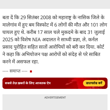
बता दें कि 29 सितंबर 2008 को महाराष्ट्र के नासिक जिले के
मालेगांव में हुए बम विस्फोट में 6 लोगों की मौत और 101 लोग
घायल हुए थे. करीब 17 साल चले मुकदमे के बाद 31 जुलाई
2025 को विशेष NIA अदालत ने साध्वी प्रज्ञा, ले. कर्नल
प्रसाद पुरोहित सहित सातों आरोपियों को बरी कर दिया. कोर्ट
ने कहा कि अभियोजन पक्ष आरोपों को संदेह से परे साबित
करने में असफल रहा.
---- समाप्त ----
सबसे तेज़ ख़बरों के लिए आजतक ऐप
डाउनलोड करें
ADVERTISEMENT