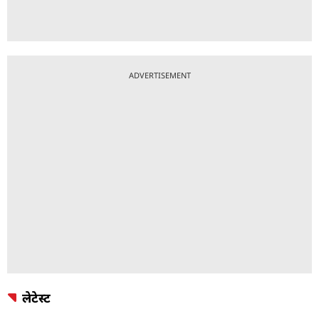
ADVERTISEMENT
लेटेस्ट