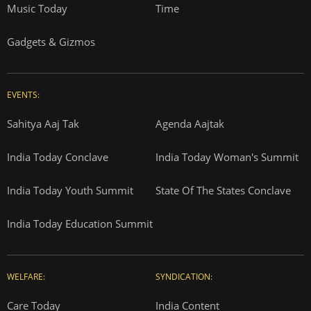
Music Today
Time
Gadgets & Gizmos
EVENTS:
Sahitya Aaj Tak
Agenda Aajtak
India Today Conclave
India Today Woman's Summit
India Today Youth Summit
State Of The States Conclave
India Today Education Summit
WELFARE:
SYNDICATION:
Care Today
India Content