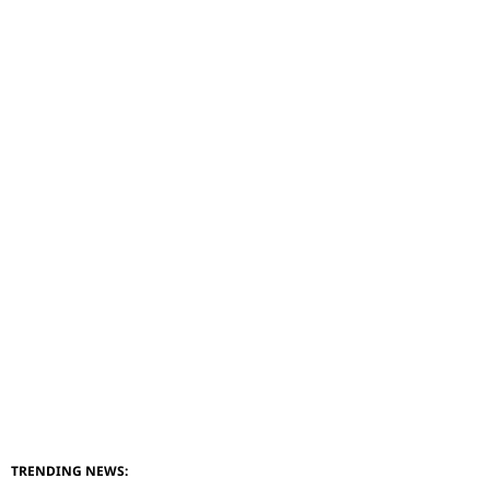
TRENDING NEWS: