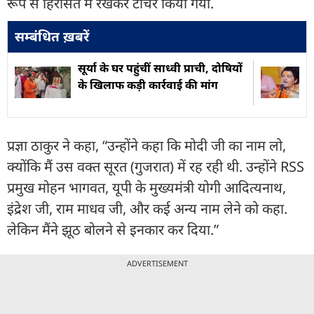
रूप से हिरासत में रखकर टॉर्चर किया गया.
सम्बंधित ख़बरें
सूर्या के घर पहुंचीं साध्वी प्राची, दोषियों
के खिलाफ कड़ी कार्रवाई की मांग
प्रज्ञा ठाकुर ने कहा, “उन्होंने कहा कि मोदी जी का नाम लो,
क्योंकि मैं उस वक्त सूरत (गुजरात) में रह रही थी. उन्होंने RSS
प्रमुख मोहन भागवत, यूपी के मुख्यमंत्री योगी आदित्यनाथ,
इंद्रेश जी, राम माधव जी, और कई अन्य नाम लेने को कहा.
लेकिन मैंने झूठ बोलने से इनकार कर दिया.”
ADVERTISEMENT