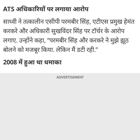
ATS अधिकारियों पर लगाया आरोप
साध्वी ने तत्कालीन एसीपी परमबीर सिंह, एटीएस प्रमुख हेमंत
करकरे और अधिकारी सुखविंदर सिंह पर टॉर्चर के आरोप
लगाए. उन्होंने कहा, “परमबीर सिंह और करकरे ने मुझे झूठ
बोलने को मजबूर किया. लेकिन मैं डटी रही.”
2008 में हुआ था धमाका
ADVERTISEMENT