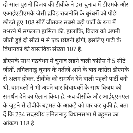
दो साल पुरानी विजय की टीवीके ने इस चुनाव में डीएमके और
एआईएडीएमके जैसी द्रविड़ राजनीति के धुरंधरों को पीछे
छोड़ते हुए 108 सीटें जीतकर सबसे बड़ी पार्टी के रूप में
उभरने में सफलता हासिल की. हालांकि, विजय को अपनी
जीती हुई दो सीटों में से एक छोड़नी होगी, इसलिए पार्टी के
विधायकों की वास्तविक संख्या 107 है.
डीएमके साथ गठबंधन में चुनाव लड़ने वाली कांग्रेस ने 5 सीटें
जीतीं. त​मिलनाडु चुनाव के नतीजे आने के बाद कांग्रेस डीएमके
से अलग होकर, टीवीके को समर्थन देने वाली पहली पार्टी बनी
थी. वामदलों ने भी अपने चार विधायकों के साथ विजय को
समर्थन देने का ऐलान किया है. अब वीसीके और आईयूएमएल
के जुड़ने से टीवीके बहुमत के आंकड़े को पार कर चुकी है. बता
दें कि 234 सदस्यीय तमिलनाडु विधानसभा में बहुमत का
आंकड़ा 118 है.