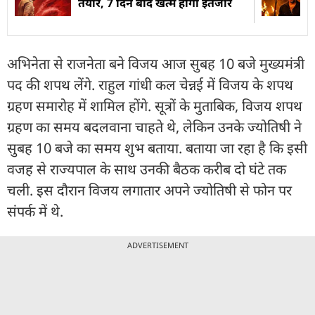
तैयार, 7 दिन बाद खत्म होगा इंतजार
अभिनेता से राजनेता बने विजय आज सुबह 10 बजे मुख्यमंत्री
पद की शपथ लेंगे. राहुल गांधी कल चेन्नई में विजय के शपथ
ग्रहण समारोह में शामिल होंगे. सूत्रों के मुताबिक, विजय शपथ
ग्रहण का समय बदलवाना चाहते थे, लेकिन उनके ज्योतिषी ने
सुबह 10 बजे का समय शुभ बताया. बताया जा रहा है कि इसी
वजह से राज्यपाल के साथ उनकी बैठक करीब दो घंटे तक
चली. इस दौरान विजय लगातार अपने ज्योतिषी से फोन पर
संपर्क में थे.
ADVERTISEMENT