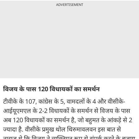
ADVERTISEMENT
विजय के पास 120 विधायकों का समर्थन
टीवीके के 107, कांग्रेस के 5, वामदलों के 4 और वीसीके-
आईयूएमएल के 2-2 विधायकों के समर्थन से विजय के पास
अब 120 विधायकों का समर्थन है, जो बहुमत के आंकड़े से 2
ज्यादा है. वीसीके प्रमुख थोल थिरुमावलवन इस बात से
नाराज थे कि विजय ने व्यक्तिगत रूप से संपर्क करने के बजाय