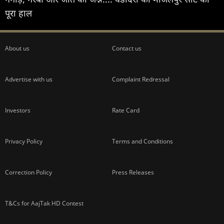
पूरा हाल
About us
Contact us
Advertise with us
Complaint Redressal
Investors
Rate Card
Privacy Policy
Terms and Conditions
Correction Policy
Press Releases
T&Cs for AajTak HD Contest