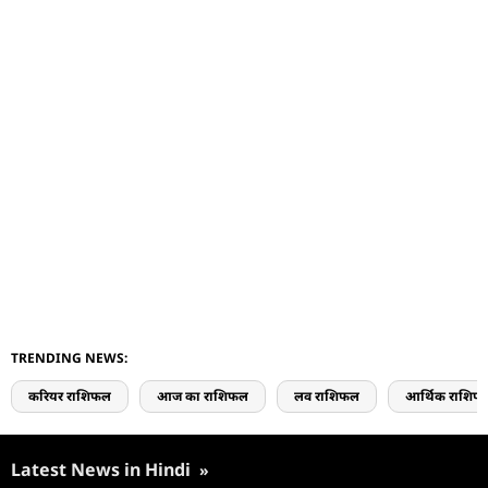
TRENDING NEWS:
करियर राशिफल
आज का राशिफल
लव राशिफल
आर्थिक राशिफ
Latest News in Hindi
»