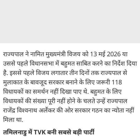
राज्यपाल ने नामित मुख्यमंत्री विजय को 13 मई 2026 या
उससे पहले विधानसभा में बहुमत साबित करने का निर्देश दिया
है. इससे पहले विजय लगातार तीन दिनों तक राज्यपाल से
मुलाकात के बावजूद सरकार बनाने के लिए जरूरी 118
विधायकों का समर्थन नहीं दिखा पाए थे. बहुमत के लिए
विधायकों की संख्या पूरी नहीं होने के चलते उन्हें राज्यपाल
राजेंद्र विश्वनाथ अर्लेकर की ओर सरकार गठन का न्योता नहीं
मिला था.
तमिलनाडु में TVK बनी सबसे बड़ी पार्टी