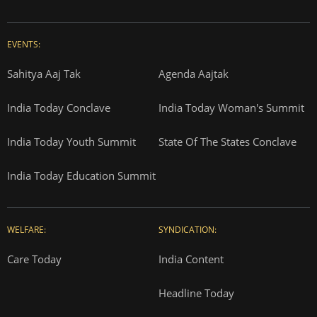
EVENTS:
Sahitya Aaj Tak
Agenda Aajtak
India Today Conclave
India Today Woman's Summit
India Today Youth Summit
State Of The States Conclave
India Today Education Summit
WELFARE:
SYNDICATION:
Care Today
India Content
Headline Today