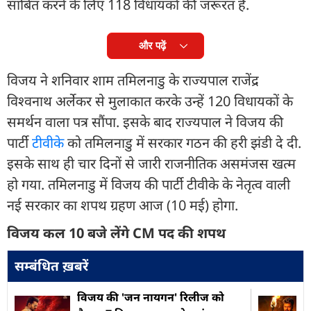
साबित करने के लिए 118 विधायकों की जरूरत है.
और पढ़ें
विजय ने शनिवार शाम तमिलनाडु के राज्यपाल राजेंद्र
विश्वनाथ अर्लेकर से मुलाकात करके उन्हें 120 विधायकों के
समर्थन वाला पत्र सौंपा. इसके बाद राज्यपाल ने विजय की
पार्टी
टीवीके
को तमिलनाडु में सरकार गठन की हरी झंडी दे दी.
इसके साथ ही चार दिनों से जारी राजनीतिक असमंजस खत्म
हो गया. तमिलनाडु में विजय की पार्टी टीवीके के नेतृत्व वाली
नई सरकार का शपथ ग्रहण आज (10 मई) होगा.
विजय कल 10 बजे लेंगे CM पद की शपथ
सम्बंधित ख़बरें
विजय की 'जन नायगन' रिलीज को