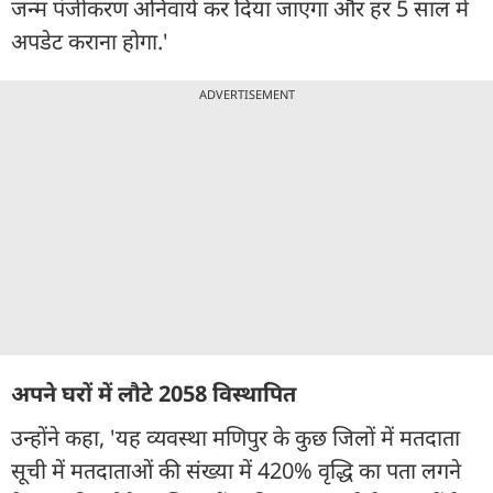
जन्म पंजीकरण अनिवार्य कर दिया जाएगा और हर 5 साल में
अपडेट कराना होगा.'
ADVERTISEMENT
अपने घरों में लौटे 2058 विस्थापित
उन्होंने कहा, 'यह व्यवस्था मणिपुर के कुछ जिलों में मतदाता
सूची में मतदाताओं की संख्या में 420% वृद्धि का पता लगने