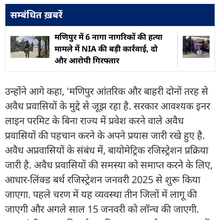
सम्बंधित ख़बरें
मणिपुर में 6 नागा नागरिकों की हत्या
मामले में NIA की बड़ी कार्रवाई, दो
और आरोपी गिरफ्तार
उन्होंने आगे कहा, 'मणिपुर आंतरिक और बाहरी दोनों तरह से
अवैध प्रवासियों के मुद्दे से जूझ रहा है. सरकार आवश्यक इनर
लाइन परमिट के बिना राज्य में प्रवेश करने वाले अवैध
प्रवासियों की पहचान करने के अपने प्रयास जारी रखे हुए है.
अवैध अप्रवासियों के संबंध में, बायोमेट्रिक रजिस्ट्रेशन प्रक्रिया
जारी है. अवैध प्रवासियों की समस्या को समाप्त करने के लिए,
आधार-लिंक्ड बर्थ रजिस्ट्रेशन जनवरी 2025 से शुरू किया
जाएगा. पहले चरण में यह व्यवस्था तीन जिलों में लागू की
जाएगी और अगले साल 15 जनवरी को लॉन्च की जाएगी.