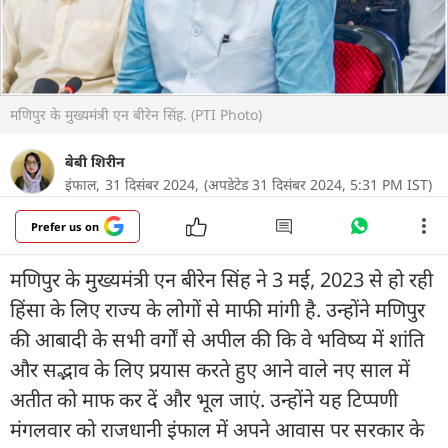
मणिपुर के मुख्यमंत्री एन बीरेन सिंह. (PTI Photo)
बेबी शिरीन
इंफाल,
31 दिसंबर 2024,
(अपडेटेड 31 दिसंबर 2024, 5:31 PM IST)
Prefer us on
मणिपुर के मुख्यमंत्री एन बीरेन सिंह ने 3 मई, 2023 से हो रही
हिंसा के लिए राज्य के लोगों से माफी मांगी है. उन्होंने मणिपुर
की आबादी के सभी वर्गों से अपील की कि वे भविष्य में शांति
और सद्भाव के लिए प्रयास करते हुए आने वाले नए साल में
अतीत को माफ कर दें और भूल जाएं. उन्होंने यह टिप्पणी
मंगलवार को राजधानी इंफाल में अपने आवास पर सरकार के