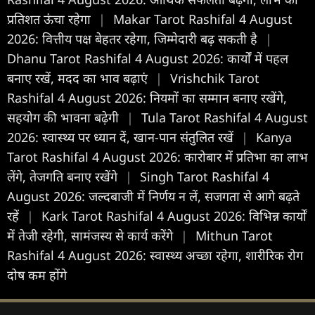
प्रतिशत ऊंचा रहेगा
|
Makar Tarot Rashifal 4 August
2026: वित्तीय पक्ष बेहतर रहेगा, जिम्मेदारी बढ़ सकती है
|
Dhanu Tarot Rashifal 4 August 2026: कार्यों में पहल
बनाए रखें, मदद का भाव बढ़ाएं
|
Vrishchik Tarot
Rashifal 4 August 2026: नियमों का सम्मान बनाए रखेंगे,
सहयोग की भावना बढ़ेगी
|
Tula Tarot Rashifal 4 August
2026: स्वास्थ्य पर ध्यान दें, खान-पान संतुलित रखें
|
Kanya
Tarot Rashifal 4 August 2026: कारोबार में प्रतिभा का लाभ
लेंगे, तेजगति बनाए रखेंगे
|
Singh Tarot Rashifal 4
August 2026: जल्दबाजी में निर्णय न लें, सजगता से आगे बढ़ते
रहें
|
Kark Tarot Rashifal 4 August 2026: विभिन्न कार्यों
में तेजी रहेगी, सामंजस्य से कार्य करेंगे
|
Mithun Tarot
Rashifal 4 August 2026: स्वास्थ्य अच्छा रहेगा, शारीरिक रोग
दोष कम होंगे