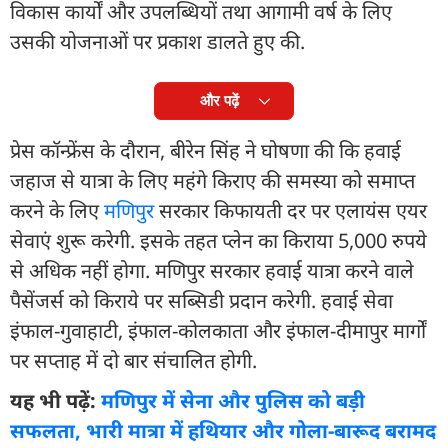
विकास कार्यों और उपलब्धियों तथा आगामी वर्ष के लिए
उसकी योजनाओं पर प्रकाश डालते हुए की.
और पढ़ें
प्रेस कॉन्फ्रेंस के दौरान, बीरेन सिंह ने घोषणा की कि हवाई
जहाज से यात्रा के लिए महंगे किराए की समस्या को समाप्त
करने के लिए
मणिपुर
सरकार किफायती दर पर एलायंस एयर
सेवाएं शुरू करेगी. इसके तहत प्लेन का किराया 5,000 रुपये
से अधिक नहीं होगा. मणिपुर सरकार हवाई यात्रा करने वाले
पैसेंजर्स को किराये पर सब्सिडी प्रदान करेगी. हवाई सेवा
इंफाल-गुवाहाटी, इंफाल-कोलकाता और इंफाल-दीमापुर मार्गों
पर सप्ताह में दो बार संचालित होगी.
यह भी पढ़ें:
मणिपुर में सेना और पुलिस को बड़ी
सफलता, भारी मात्रा में हथियार और गोला-बारूद बरामद