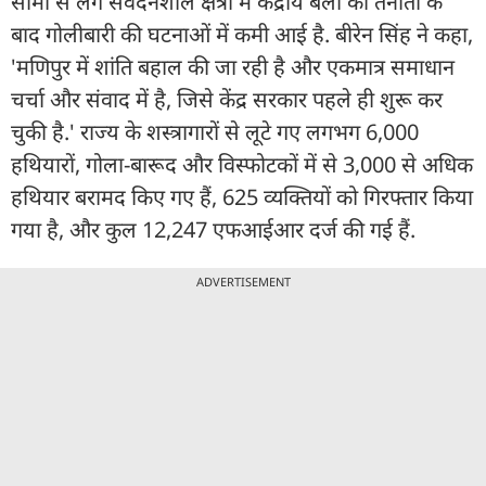
सीमा से लगे संवेदनशील क्षेत्रों में केंद्रीय बलों की तैनाती के
बाद गोलीबारी की घटनाओं में कमी आई है. बीरेन सिंह ने कहा,
'मणिपुर में शांति बहाल की जा रही है और एकमात्र समाधान
चर्चा और संवाद में है, जिसे केंद्र सरकार पहले ही शुरू कर
चुकी है.' राज्य के शस्त्रागारों से लूटे गए लगभग 6,000
हथियारों, गोला-बारूद और विस्फोटकों में से 3,000 से अधिक
हथियार बरामद किए गए हैं, 625 व्यक्तियों को गिरफ्तार किया
गया है, और कुल 12,247 एफआईआर दर्ज की गई हैं.
ADVERTISEMENT