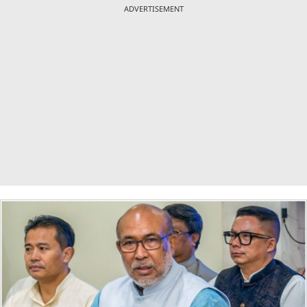
ADVERTISEMENT