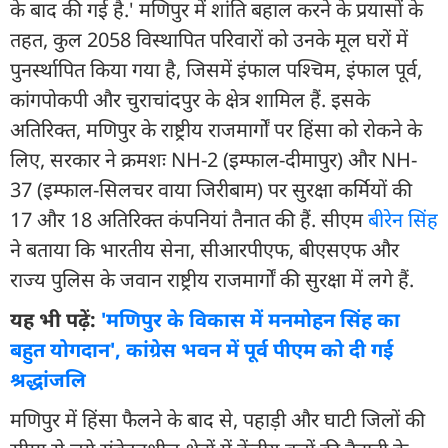
के बाद की गई है.' मणिपुर में शांति बहाल करने के प्रयासों के
तहत, कुल 2058 विस्थापित परिवारों को उनके मूल घरों में
पुनर्स्थापित किया गया है, जिसमें इंफाल पश्चिम, इंफाल पूर्व,
कांगपोकपी और चुराचांदपुर के क्षेत्र शामिल हैं. इसके
अतिरिक्त, मणिपुर के राष्ट्रीय राजमार्गों पर हिंसा को रोकने के
लिए, सरकार ने क्रमशः NH-2 (इम्फाल-दीमापुर) और NH-
37 (इम्फाल-सिलचर वाया जिरीबाम) पर सुरक्षा कर्मियों की
17 और 18 अतिरिक्त कंपनियां तैनात की हैं. सीएम
बीरेन सिंह
ने बताया कि भारतीय सेना, सीआरपीएफ, बीएसएफ और
राज्य पुलिस के जवान राष्ट्रीय राजमार्गों की सुरक्षा में लगे हैं.
यह भी पढ़ें:
'मणिपुर के विकास में मनमोहन सिंह का
बहुत योगदान', कांग्रेस भवन में पूर्व पीएम को दी गई
श्रद्धांजलि
मणिपुर में हिंसा फैलने के बाद से, पहाड़ी और घाटी जिलों की