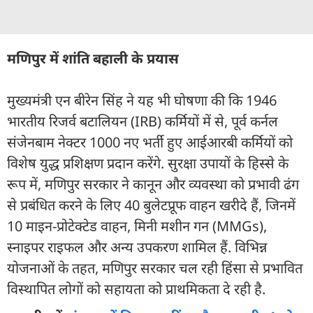
मणिपुर में शांति बहाली के प्रयास
मुख्यमंत्री एन बीरेन सिंह ने यह भी घोषणा की कि 1946
भारतीय रिजर्व बटालियन (IRB) कर्मियों में से, पूर्व कर्नल
संजेनबाम नेक्टर 1000 नए भर्ती हुए आईआरबी कर्मियों को
विशेष युद्ध प्रशिक्षण प्रदान करेंगे. सुरक्षा उपायों के हिस्से के
रूप में, मणिपुर सरकार ने कानून और व्यवस्था को प्रभावी ढंग
से प्रबंधित करने के लिए 40 बुलेटप्रूफ वाहन खरीदे हैं, जिनमें
10 माइन-प्रोटेक्टेड वाहन, मिनी मशीन गन (MMGs),
स्नाइपर राइफल और अन्य उपकरण शामिल हैं. विभिन्न
योजनाओं के तहत, मणिपुर सरकार चल रही हिंसा से प्रभावित
विस्थापित लोगों को सहायता को प्राथमिकता दे रही है.