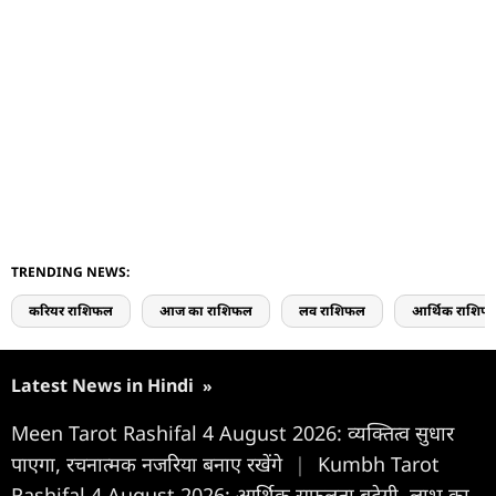
TRENDING NEWS:
करियर राशिफल
आज का राशिफल
लव राशिफल
आर्थिक राशिफ
Latest News in Hindi
»
Meen Tarot Rashifal 4 August 2026: व्यक्तित्व सुधार
पाएगा, रचनात्मक नजरिया बनाए रखेंगे
|
Kumbh Tarot
Rashifal 4 August 2026: आर्थिक सफलता बढ़ेगी, लाभ का