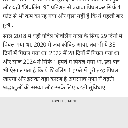
और यही 'शिवलिंग' 90 प्रतिशत से ज्यादा पिघलकर सिर्फ 1
फीट से भी कम का रह गया और ऐसा नहीं है कि ये पहली बार
हुआ.
साल 2018 में यही पवित्र शिवलिंग यात्रा के सिर्फ 29 दिनों में
पिघल गया था. 2020 में जब कोविड आया, तब भी ये 38
दिनों में पिघल गया था. 2022 में 28 दिनों में पिघल गया था
और साल 2024 में सिर्फ 1 हफ्ते में पिघल गया था. इस बार
भी ऐसा लगता है कि ये शिवलिंग 1 हफ्ते में पूरी तरह पिघल
जाएगा और इसका बड़ा कारण है अमरनाथ गुफा में बढ़ती
श्रद्धालुओं की संख्या और उनके लिए बढ़ती सुविधाएं.
ADVERTISEMENT