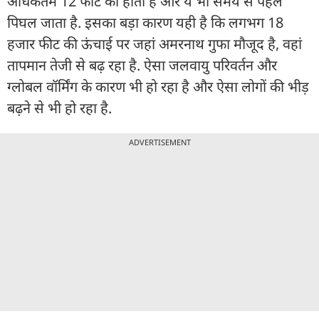
अधिकतम 12 फीट का होता है और ये भी समय से पहले
पिघल जाता है. इसका बड़ा कारण यही है कि लगभग 18
हजार फीट की ऊंचाई पर जहां अमरनाथ गुफा मौजूद है, वहां
तापमान तेजी से बढ़ रहा है. ऐसा जलवायु परिवर्तन और
ग्लोबल वॉर्मिंग के कारण भी हो रहा है और ऐसा लोगों की भीड़
बढ़ने से भी हो रहा है.
ADVERTISEMENT