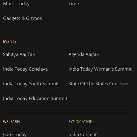
Music Today
Time
Gadgets & Gizmos
EVENTS:
Sahitya Aaj Tak
Agenda Aajtak
India Today Conclave
India Today Woman's Summit
India Today Youth Summit
State Of The States Conclave
India Today Education Summit
WELFARE:
SYNDICATION:
Care Today
India Content