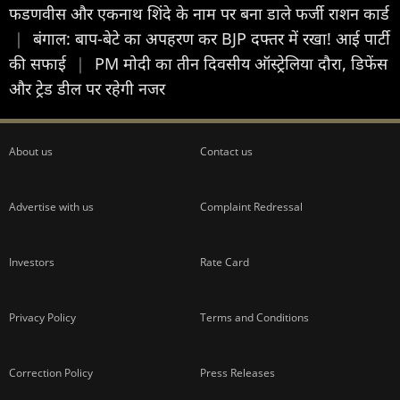
फडणवीस और एकनाथ शिंदे के नाम पर बना डाले फर्जी राशन कार्ड
|
बंगाल: बाप-बेटे का अपहरण कर BJP दफ्तर में रखा! आई पार्टी
की सफाई
|
PM मोदी का तीन दिवसीय ऑस्ट्रेलिया दौरा, डिफेंस
और ट्रेड डील पर रहेगी नजर
About us
Contact us
Advertise with us
Complaint Redressal
Investors
Rate Card
Privacy Policy
Terms and Conditions
Correction Policy
Press Releases