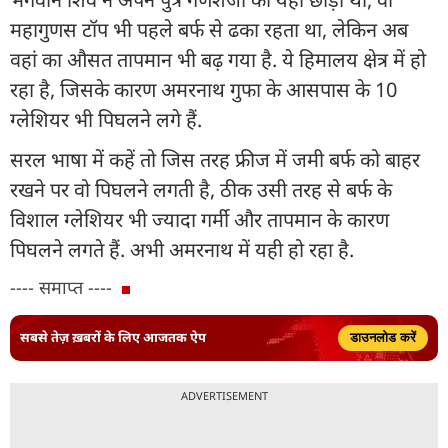
महागुणस टॉप भी पहले बर्फ से ढका रहता था, लेकिन अब
वहां का औसत तापमान भी बढ़ गया है. ये हिमालय क्षेत्र में हो
रहा है, जिसके कारण अमरनाथ गुफा के आसपास के 10
ग्लेशियर भी पिघलने लगे हैं.
सरल भाषा में कहें तो जिस तरह फ्रीज में जमी बर्फ को बाहर
रखने पर वो पिघलने लगती है, ठीक उसी तरह से बर्फ के
विशाल ग्लेशियर भी ज्यादा गर्मी और तापमान के कारण
पिघलने लगते हैं. अभी अमरनाथ में यही हो रहा है.
---- समाप्त ----
सबसे तेज़ ख़बरों के लिए आजतक ऐप
डाउनलोड करें
ADVERTISEMENT