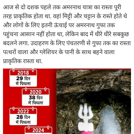
आज से दो दशक पहले तक अमरनाथ यात्रा का रास्ता पूरी
तरह प्राकृतिक होता था. वहां मिट्टी और चट्टान के रास्ते होते थे
और लोगों के लिए इतनी ऊंचाई पर अमरनाथ गुफा तक
पहुंचना आसान नहीं होता था, लेकिन बाद में धीरे धीरे सबकुछ
बदलने लगा. उदाहरण के लिए पंचतरणी से गुफा तक का रास्ता
पत्थरों वाला और ग्लेशियर के पानी के साथ बहने वाला
प्राकृतिक रास्ता था.