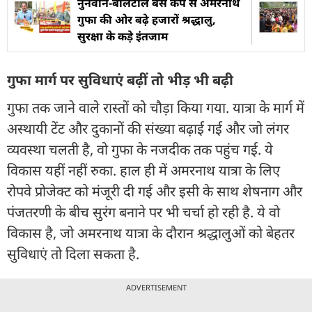
नुनवान-बालटाल बेस कैंप से अमरनाथ
गुफा की ओर बढ़े हजारों श्रद्धालु,
सुरक्षा के कड़े इंतजाम
गुफा मार्ग पर सुविधाएं बढ़ीं तो भीड़ भी बढ़ी
गुफा तक जाने वाले रास्तों को चौड़ा किया गया. यात्रा के मार्ग में
अस्थायी टेंट और दुकानों की संख्या बढ़ाई गई और जो लंगर
व्यवस्था चलती है, वो गुफा के नजदीक तक पहुंच गई. ये
विकास यहीं नहीं रुका. हाल ही में अमरनाथ यात्रा के लिए
रोपवे प्रोजेक्ट को मंजूरी दी गई और इसी के साथ शेषनाग और
पंजतरणी के बीच सुरंग बनाने पर भी चर्चा हो रही है. ये वो
विकास है, जो अमरनाथ यात्रा के दौरान श्रद्धालुओं को बेहतर
सुविधाएं तो दिला सकता है.
ADVERTISEMENT