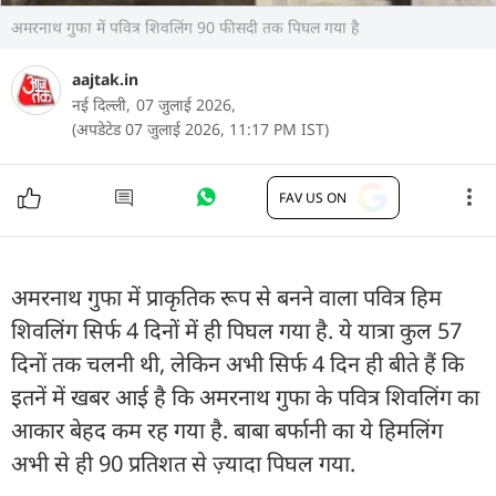
अमरनाथ गुफा में पवित्र शिवलिंग 90 फीसदी तक पिघल गया है
aajtak.in
नई दिल्ली,
07 जुलाई 2026,
(अपडेटेड 07 जुलाई 2026, 11:17 PM IST)
FAV US ON
अमरनाथ गुफा में प्राकृतिक रूप से बनने वाला पवित्र हिम
शिवलिंग सिर्फ 4 दिनों में ही पिघल गया है. ये यात्रा कुल 57
दिनों तक चलनी थी, लेकिन अभी सिर्फ 4 दिन ही बीते हैं कि
इतनें में खबर आई है कि अमरनाथ गुफा के पवित्र शिवलिंग का
आकार बेहद कम रह गया है. बाबा बर्फानी का ये हिमलिंग
अभी से ही 90 प्रतिशत से ज़्यादा पिघल गया.