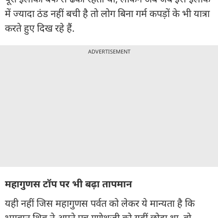
में ज्यादा ठंड नहीं बची है तो लोग बिना गर्म कपड़ों के भी यात्रा
करते हुए दिख रहे हैं.
ADVERTISEMENT
महागुणस टॉप पर भी बढ़ा तापमान
यही नहीं जिस महागुणस पर्वत को लेकर ये मान्यता है कि
भगवान शिव ने अपने पुत्र गणेशजी को यहीं छोड़ा था, वो