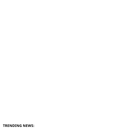
TRENDING NEWS: