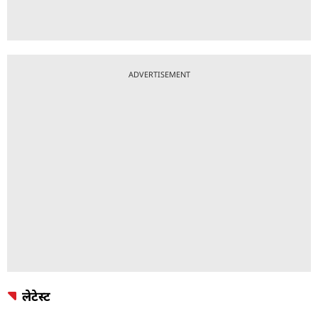
ADVERTISEMENT
लेटेस्ट