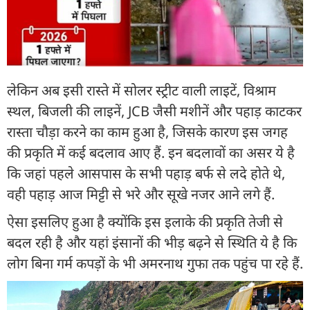
लेकिन अब इसी रास्ते में सोलर स्ट्रीट वाली लाइटें, विश्राम
स्थल, बिजली की लाइनें, JCB जैसी मशीनें और पहाड़ काटकर
रास्ता चौड़ा करने का काम हुआ है, जिसके कारण इस जगह
की प्रकृति में कई बदलाव आए हैं. इन बदलावों का असर ये है
कि जहां पहले आसपास के सभी पहाड़ बर्फ से लदे होते थे,
वही पहाड़ आज मिट्टी से भरे और सूखे नजर आने लगे हैं.
ऐसा इसलिए हुआ है क्योंकि इस इलाके की प्रकृति तेजी से
बदल रही है और यहां इंसानों की भीड़ बढ़ने से स्थिति ये है कि
लोग बिना गर्म कपड़ों के भी अमरनाथ गुफा तक पहुंच पा रहे हैं.