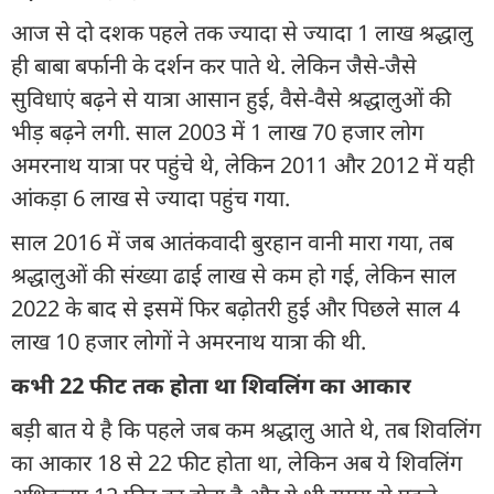
आज से दो दशक पहले तक ज्यादा से ज्यादा 1 लाख श्रद्धालु
ही बाबा बर्फानी के दर्शन कर पाते थे. लेकिन जैसे-जैसे
सुविधाएं बढ़ने से यात्रा आसान हुई, वैसे-वैसे श्रद्धालुओं की
भीड़ बढ़ने लगी. साल 2003 में 1 लाख 70 हजार लोग
अमरनाथ यात्रा पर पहुंचे थे, लेकिन 2011 और 2012 में यही
आंकड़ा 6 लाख से ज्यादा पहुंच गया.
साल 2016 में जब आतंकवादी बुरहान वानी मारा गया, तब
श्रद्धालुओं की संख्या ढाई लाख से कम हो गई, लेकिन साल
2022 के बाद से इसमें फिर बढ़ोतरी हुई और पिछले साल 4
लाख 10 हजार लोगों ने अमरनाथ यात्रा की थी.
कभी 22 फीट तक होता था शिवलिंग का आकार
बड़ी बात ये है कि पहले जब कम श्रद्धालु आते थे, तब शिवलिंग
का आकार 18 से 22 फीट होता था, लेकिन अब ये शिवलिंग