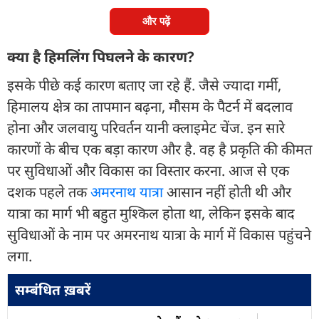
और पढ़ें
क्या है हिमलिंग पिघलने के कारण?
इसके पीछे कई कारण बताए जा रहे हैं. जैसे ज्यादा गर्मी,
हिमालय क्षेत्र का तापमान बढ़ना, मौसम के पैटर्न में बदलाव
होना और जलवायु परिवर्तन यानी क्लाइमेट चेंज. इन सारे
कारणों के बीच एक बड़ा कारण और है. वह है प्रकृति की कीमत
पर सुविधाओं और विकास का विस्तार करना. आज से एक
दशक पहले तक
अमरनाथ यात्रा
आसान नहीं होती थी और
यात्रा का मार्ग भी बहुत मुश्किल होता था, लेकिन इसके बाद
सुविधाओं के नाम पर अमरनाथ यात्रा के मार्ग में विकास पहुंचने
लगा.
सम्बंधित ख़बरें