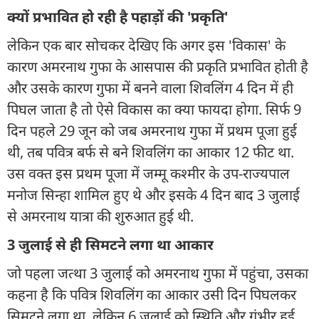
क्यों प्रभावित हो रही है पहाड़ों की 'प्रकृति'
लेकिन एक बार सोचकर देखिए कि अगर इस 'विकास' के
कारण अमरनाथ गुफा के आसपास की प्रकृति प्रभावित होती है
और उसके कारण गुफा में बनने वाला शिवलिंग 4 दिन में ही
पिघल जाता है तो ऐसे विकास का क्या फायदा होगा. सिर्फ 9
दिन पहले 29 जून को जब अमरनाथ गुफा में प्रथम पूजा हुई
थी, तब पवित्र बर्फ से बने शिवलिंग का आकार 12 फीट था.
उस वक्त इस प्रथम पूजा में जम्मू कश्मीर के उप-राज्यपाल
मनोज सिन्हा शामिल हुए थे और इसके 4 दिन बाद 3 जुलाई
से अमरनाथ यात्रा की शुरुआत हुई थी.
3 जुलाई से ही सिमटने लगा था आकार
जो पहला जत्था 3 जुलाई को अमरनाथ गुफा में पहुंचा, उसका
कहना है कि पवित्र शिवलिंग का आकार उसी दिन पिघलकर
सिमटने लगा था, लेकिन 6 जुलाई को स्थिति और गंभीर हुई.