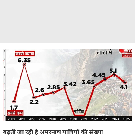
बढ़ती जा रही है अमरनाथ यात्रियों की संख्या