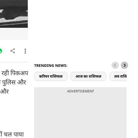
TRENDING NEWS:
जा रही पिकअप
करियर राशिफल
आज का राशिफल
लव राशिफल
 ही पुलिस और
ा और
ADVERTISEMENT
हीं चल पाया