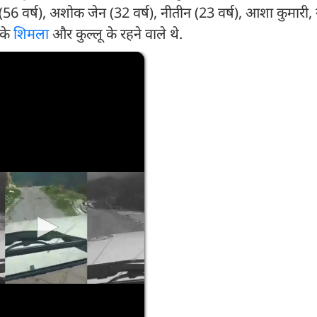
(56 वर्ष), अशोक जेन (32 वर्ष), नीतीन (23 वर्ष), आशा कुमारी
 के
शिमला
और कुल्लू के रहने वाले थे.