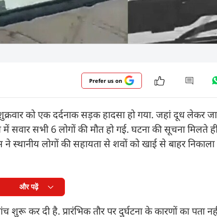
Prefer us on
ें शुक्रवार को एक दर्दनाक सड़क हादसा हो गया. जहां दूध लेकर 
वाहन में सवार सभी 6 लोगों की मौत हो गई. घटना की सूचना मिलते
िस ने स्थानीय लोगों की सहायता से शवों को खाई से बाहर निकाल
और पढ़ें
च शुरू कर दी है. प्रारंभिक तौर पर दुर्घटना के कारणों का पता न