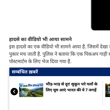
हादसे का वीडियो भी आया सामने
इस हादसे का एक वीडियो भी सामने आया है. जिसमें देखा
पुकार मच जाती है. पुलिस ने बताया कि एक पिकअप गाड़ी 
पोस्टमार्टम के लिए भेज दिया गया है.
सम्बंधित ख़बरें
भीड़-भाड़ से दूर! सुकून भरे पलों के
लिए घूम आएं भारत की ये 7 जगहें