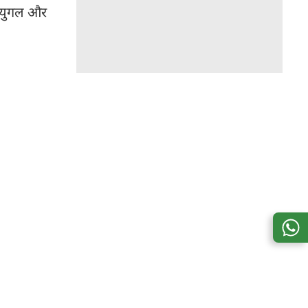
, युगल और