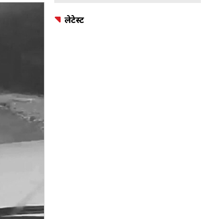
लेटेस्ट