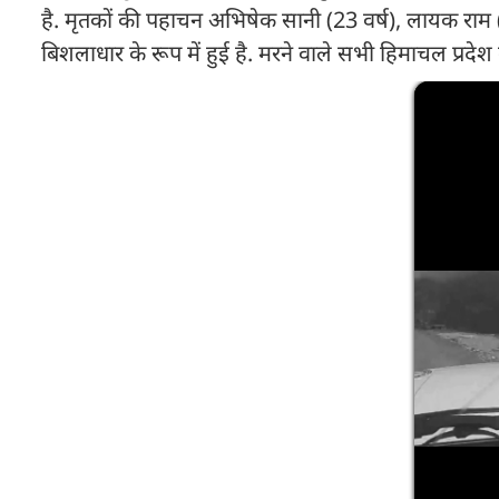
है. मृतकों की पहाचन अभिषेक सानी (23 वर्ष), लायक राम 
बिशलाधार के रूप में हुई है. मरने वाले सभी हिमाचल प्रदेश