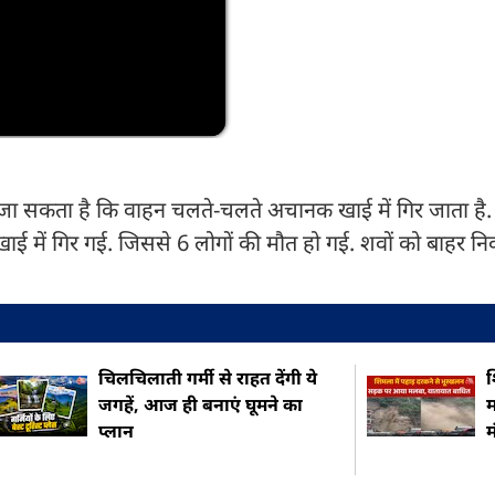
 जा सकता है कि वाहन चलते-चलते अचानक खाई में गिर जाता है
खाई में गिर गई. जिससे 6 लोगों की मौत हो गई. शवों को बाहर 
चिलचिलाती गर्मी से राहत देंगी ये
श
जगहें, आज ही बनाएं घूमने का
म
प्लान
म