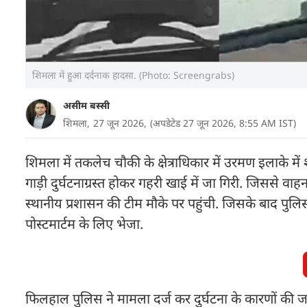
शिमला में हुआ दर्दनाक हादसा. (Photo: Screengrabs)
असीम बस्सी
शिमला,
27 जून 2026,
(अपडेटेड 27 जून 2026, 8:55 AM IST)
शिमला में तकलेच चौकी के क्षेत्राधिकार में उरमण इलाके म
गाड़ी दुर्घटनाग्रस्त होकर गहरी खाई में जा गिरी. जिससे 
स्थानीय प्रशासन की टीम मौके पर पहुंची. जिसके बाद पुल
पोस्टमार्टम के लिए भेजा.
फिलहाल पुलिस ने मामला दर्ज कर दुर्घटना के कारणों की जां