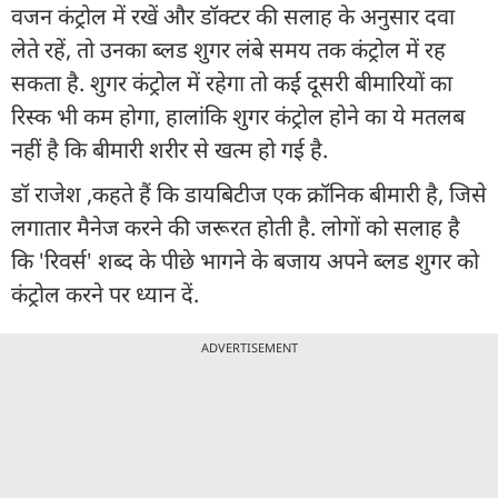
वजन कंट्रोल में रखें और डॉक्टर की सलाह के अनुसार दवा
लेते रहें, तो उनका ब्लड शुगर लंबे समय तक कंट्रोल में रह
सकता है. शुगर कंट्रोल में रहेगा तो कई दूसरी बीमारियों का
रिस्क भी कम होगा, हालांकि शुगर कंट्रोल होने का ये मतलब
नहीं है कि बीमारी शरीर से खत्म हो गई है.
डॉ राजेश ,कहते हैं कि डायबिटीज एक क्रॉनिक बीमारी है, जिसे
लगातार मैनेज करने की जरूरत होती है. लोगों को सलाह है
कि 'रिवर्स' शब्द के पीछे भागने के बजाय अपने ब्लड शुगर को
कंट्रोल करने पर ध्यान दें.
ADVERTISEMENT