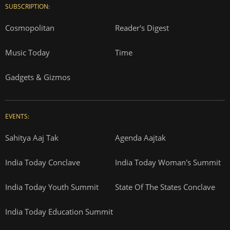
SUBSCRIPTION:
Cosmopolitan
Reader's Digest
Music Today
Time
Gadgets & Gizmos
EVENTS:
Sahitya Aaj Tak
Agenda Aajtak
India Today Conclave
India Today Woman's Summit
India Today Youth Summit
State Of The States Conclave
India Today Education Summit