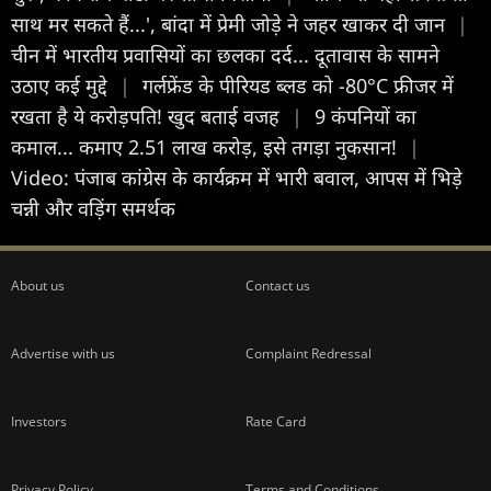
साथ मर सकते हैं...', बांदा में प्रेमी जोड़े ने जहर खाकर दी जान
|
चीन में भारतीय प्रवासियों का छलका दर्द... दूतावास के सामने
उठाए कई मुद्दे
|
गर्लफ्रेंड के पीरियड ब्लड को -80°C फ्रीजर में
रखता है ये करोड़पति! खुद बताई वजह
|
9 कंपनियों का
कमाल... कमाए 2.51 लाख करोड़, इसे तगड़ा नुकसान!
|
Video: पंजाब कांग्रेस के कार्यक्रम में भारी बवाल, आपस में भिड़े
चन्नी और वड़िंग समर्थक
About us
Contact us
Advertise with us
Complaint Redressal
Investors
Rate Card
Privacy Policy
Terms and Conditions