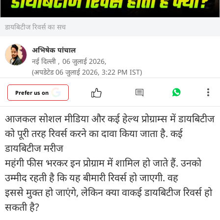
डायबिटीज रिवर्स का सच
अभिषेक पांचाल
नई दिल्ली ,
06 जुलाई 2026,
(अपडेटेड 06 जुलाई 2026, 3:22 PM IST)
Prefer us on
आजकल सोशल मीडिया और कई हेल्थ प्रोग्राम्स में डायबिटीज
को पूरी तरह रिवर्स करने का दावा किया जाता है. कई
डायबिटीज मरीज
महंगी फीस भरकर इन प्रोग्राम में शामिल हो जाते हैं. उनको
उम्मीद रहती है कि यह बीमारी रिवर्स हो जाएगी. वह
इससे मुक्त हो जाएंगे, लेकिन क्या वाकई डायबिटीज रिवर्स हो
सकती है?