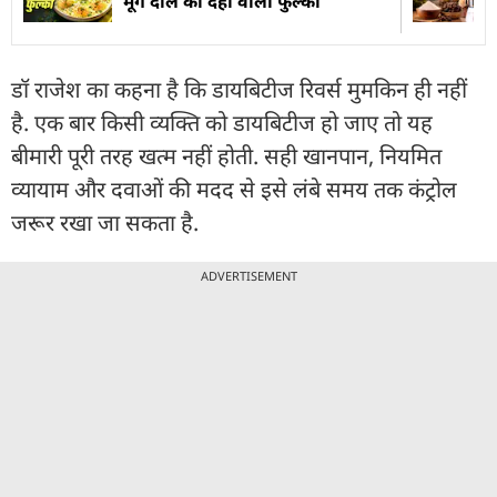
मूंग दाल की दही वाली फुल्की
डॉ राजेश का कहना है कि डायबिटीज रिवर्स मुमकिन ही नहीं
है. एक बार किसी व्यक्ति को डायबिटीज हो जाए तो यह
बीमारी पूरी तरह खत्म नहीं होती. सही खानपान, नियमित
व्यायाम और दवाओं की मदद से इसे लंबे समय तक कंट्रोल
जरूर रखा जा सकता है.
ADVERTISEMENT