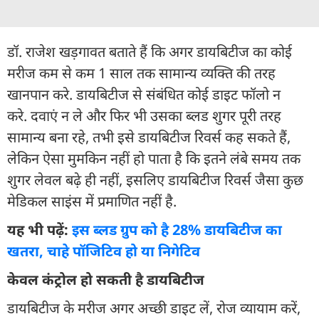
डॉ. राजेश खड़गावत बताते हैं कि अगर डायबिटीज का कोई
मरीज कम से कम 1 साल तक सामान्य व्यक्ति की तरह
खानपान करे. डायबिटीज से संबंधित कोई डाइट फॉलो न
करे. दवाएं न ले और फिर भी उसका ब्लड शुगर पूरी तरह
सामान्य बना रहे, तभी इसे डायबिटीज रिवर्स कह सकते हैं,
लेकिन ऐसा मुमकिन नहीं हो पाता है कि इतने लंबे समय तक
शुगर लेवल बढ़े ही नहीं, इसलिए डायबिटीज रिवर्स जैसा कुछ
मेडिकल साइंस में प्रमाणित नहीं है.
यह भी पढ़ें:
इस ब्लड ग्रुप को है 28% डायबिटीज का
खतरा, चाहे पॉजिटिव हो या निगेटिव
केवल कंट्रोल हो सकती है डायबिटीज
डायबिटीज के मरीज अगर अच्छी डाइट लें, रोज व्यायाम करें,