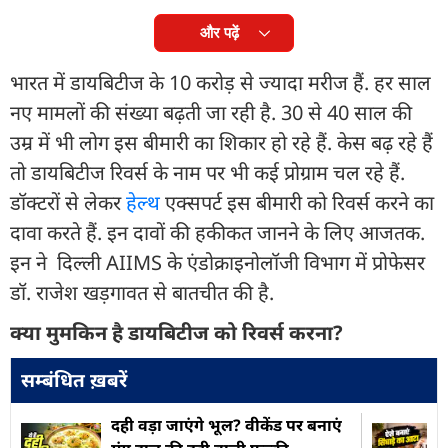
और पढ़ें
भारत में डायबिटीज के 10 करोड़ से ज्यादा मरीज हैं. हर साल
नए मामलों की संख्या बढ़ती जा रही है. 30 से 40 साल की
उम्र में भी लोग इस बीमारी का शिकार हो रहे हैं. केस बढ़ रहे हैं
तो डायबिटीज रिवर्स के नाम पर भी कई प्रोग्राम चल रहे हैं.
डॉक्टरों से लेकर
हेल्थ
एक्सपर्ट इस बीमारी को रिवर्स करने का
दावा करते हैं. इन दावों की हकीकत जानने के लिए आजतक.
इन ने दिल्ली AIIMS के एंडोक्राइनोलॉजी विभाग में प्रोफेसर
डॉ. राजेश खड़गावत से बातचीत की है.
क्या मुमकिन है डायबिटीज को रिवर्स करना?
सम्बंधित ख़बरें
दही वड़ा जाएंगे भूल? वीकेंड पर बनाएं