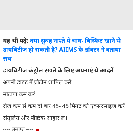
यह भी पढ़ें:
क्या सुबह नाश्ते में चाय- बिस्किट खाने से
डायबिटीज हो सकती है? AIIMS के डॉक्टर ने बताया
सच
डायबिटीज कंट्रोल रखने के लिए अपनाएं ये आदतें
अपनी डाइट में प्रोटीन शामिल करें
मोटापा कम करें
रोज कम से कम दो बार 45- 45 मिनट की एक्सरसाइज करें
संतुलित और पौष्टिक आहार लें।
---- समाप्त ----