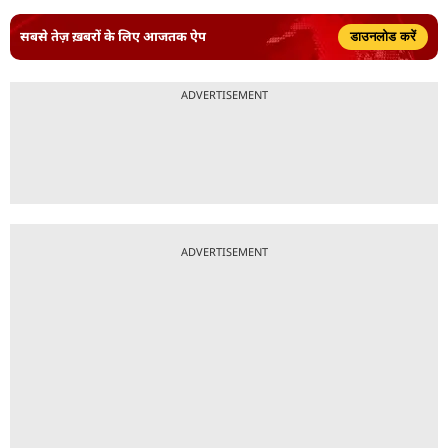
सबसे तेज़ ख़बरों के लिए आजतक ऐप
डाउनलोड करें
ADVERTISEMENT
ADVERTISEMENT