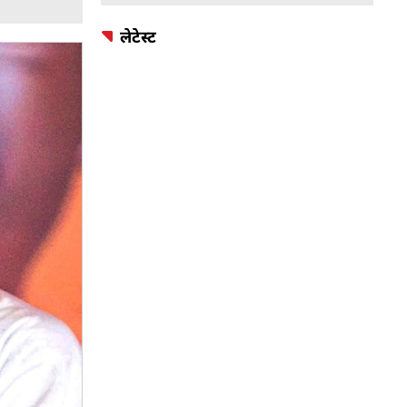
लेटेस्ट