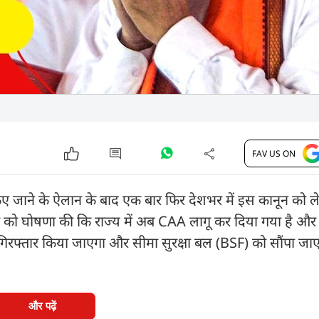
FAV US ON
िए जाने के ऐलान के बाद एक बार फिर देशभर में इस कानून को
बुधवार को घोषणा की कि राज्य में अब CAA लागू कर दिया गया है 
कर गिरफ्तार किया जाएगा और सीमा सुरक्षा बल (BSF) को सौंपा जा
और पढ़ें