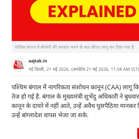
पश्चिम बंगाल में बीजेपी की सरकार बनने के बाद सीएए लागू कर दिया गया है
aajtak.in
नई दिल्ली,
21 मई 2026,
(अपडेटेड 21 मई 2026, 11:58 AM IST)
पश्चिम बंगाल में नागरिकता संशोधन कानून (CAA) लागू क
तेज हो गई है. बंगाल के मुख्यमंत्री शुभेंदु अधिकारी ने 
कानून के दायरे में नहीं आते, उन्हें अवैध घुसपैठिया मान
उन्हें बांग्लादेश वापस भेजा जा सके.