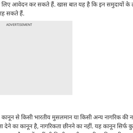
 लिए आवेदन कर सकते हैं. खास बात यह है कि इन समुदायों के 
रह सकते हैं.
ADVERTISEMENT
 कानून से किसी भारतीय मुसलमान या किसी अन्य नागरिक की 
ेने का कानून है, नागरिकता छीनने का नहीं. यह कानून सिर्फ क