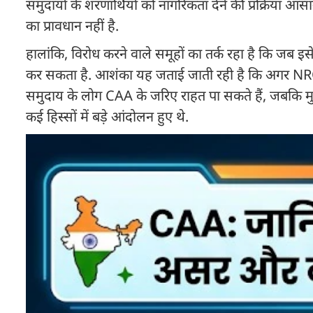
समुदायों के शरणार्थियों को नागरिकता देने की प्रक्रिया
का प्रावधान नहीं है.
हालांकि, विरोध करने वाले समूहों का तर्क रहा है कि जब इस
कर सकता है. आशंका यह जताई जाती रही है कि अगर NRC ला
समुदाय के लोग CAA के जरिए राहत पा सकते हैं, जबकि मु
कई हिस्सों में बड़े आंदोलन हुए थे.