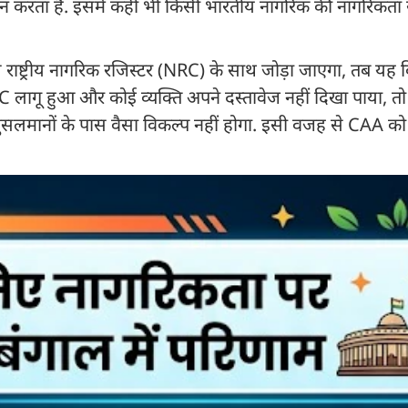
 आसान करता है. इसमें कहीं भी किसी भारतीय नागरिक की नागरिकता
े राष्ट्रीय नागरिक रजिस्टर (NRC) के साथ जोड़ा जाएगा, तब यह व
गू हुआ और कोई व्यक्ति अपने दस्तावेज नहीं दिखा पाया, तो ग
सलमानों के पास वैसा विकल्प नहीं होगा. इसी वजह से CAA को