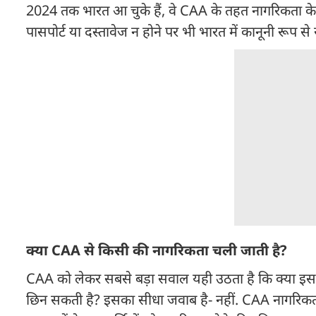
2024 तक भारत आ चुके हैं, वे CAA के तहत नागरिकता के
पासपोर्ट या दस्तावेज न होने पर भी भारत में कानूनी रूप से 
क्या CAA से किसी की नागरिकता चली जाती है?
CAA को लेकर सबसे बड़ा सवाल यही उठता है कि क्या इस
छिन सकती है? इसका सीधा जवाब है- नहीं. CAA नागरिकता द