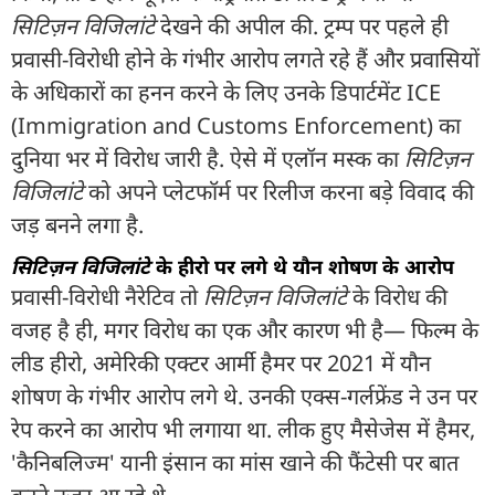
सिटिज़न विजिलांटे
देखने की अपील की. ट्रम्प पर पहले ही
प्रवासी-विरोधी होने के गंभीर आरोप लगते रहे हैं और प्रवासियों
के अधिकारों का हनन करने के लिए उनके डिपार्टमेंट ICE
(Immigration and Customs Enforcement) का
दुनिया भर में विरोध जारी है. ऐसे में एलॉन मस्क का
सिटिज़न
विजिलांटे
को अपने प्लेटफॉर्म पर रिलीज करना बड़े विवाद की
जड़ बनने लगा है.
सिटिज़न विजिलांटे
के हीरो पर लगे थे यौन शोषण के आरोप
प्रवासी-विरोधी नैरेटिव तो
सिटिज़न विजिलांटे
के विरोध की
वजह है ही, मगर विरोध का एक और कारण भी है— फिल्म के
लीड हीरो, अमेरिकी एक्टर आर्मी हैमर पर 2021 में यौन
शोषण के गंभीर आरोप लगे थे. उनकी एक्स-गर्लफ्रेंड ने उन पर
रेप करने का आरोप भी लगाया था. लीक हुए मैसेजेस में हैमर,
'कैनिबलिज्म' यानी इंसान का मांस खाने की फैंटेसी पर बात