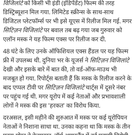
विजिलांटे
को किसी भी इंडी (इंडिपेंडेंट) फिल्म की तरह
डिस्ट्रिब्यूशन मिल गया. लिमिटेड स्क्रीन्स के साथ-साथ
डिजिटल प्लेटफॉर्म्स पर भी इसे यूएस में रिलीज मिल गई. मगर
सिटिज़न विजिलांटे
पर बवाल तब बढ़ गया जब गुरुवार को
एलॉन मस्क ने यह फिल्म एक्स पर रिलीज कर दी.
48 घंटे के लिए उनके ऑफिशियल एक्स हैंडल पर यह फिल्म
फ्री में उपलब्ध थी. दुनिया भर के यूजर्स ने
सिटिज़न विजिलांटे
देखी और इसके बारे में बात की, तो वर्ड-ऑफ-माउथ भी
मजबूत हो गया. रिपोर्ट्स बताती हैं कि मस्क के रिलीज करने के
बाद एप्पल टीवी पर
सिटिज़न विजिलांटे
चार्ट्स में दूसरे नंबर
पर पहुंच गई थी. मगर यूरोप में कई नेताओं और प्रभावशाली
लोगों ने मस्क की इस 'हरकत' का विरोध किया.
दरअसल, इसी महीने की शुरुआत में मस्क पर कई यूरोपियन
नेताओं ने निशाना साधा था. उनका कहना था कि मस्क के तीन