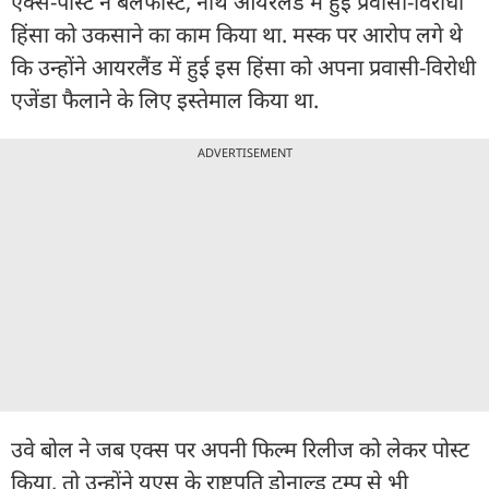
एक्स-पोस्ट ने बेलफास्ट, नॉर्थ आयरलैंड में हुई प्रवासी-विरोधी
हिंसा को उकसाने का काम किया था. मस्क पर आरोप लगे थे
कि उन्होंने आयरलैंड में हुई इस हिंसा को अपना प्रवासी-विरोधी
एजेंडा फैलाने के लिए इस्तेमाल किया था.
ADVERTISEMENT
उवे बोल ने जब एक्स पर अपनी फिल्म रिलीज को लेकर पोस्ट
किया, तो उन्होंने यूएस के राष्ट्रपति डोनाल्ड ट्रम्प से भी