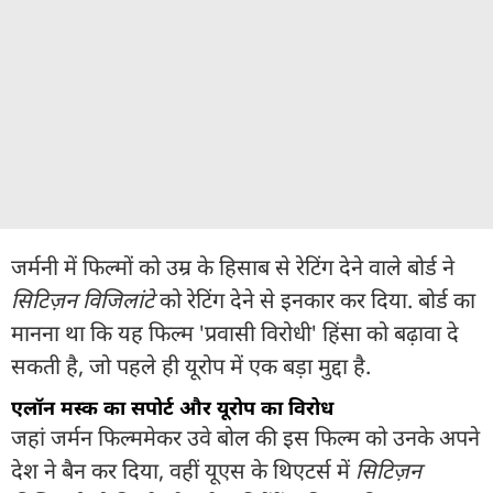
जर्मनी में फिल्मों को उम्र के हिसाब से रेटिंग देने वाले बोर्ड ने
सिटिज़न विजिलांटे
को रेटिंग देने से इनकार कर दिया. बोर्ड का
मानना था कि यह फिल्म 'प्रवासी विरोधी' हिंसा को बढ़ावा दे
सकती है, जो पहले ही यूरोप में एक बड़ा मुद्दा है.
एलॉन मस्क का सपोर्ट और यूरोप का विरोध
जहां जर्मन फिल्ममेकर उवे बोल की इस फिल्म को उनके अपने
देश ने बैन कर दिया, वहीं यूएस के थिएटर्स में
सिटिज़न