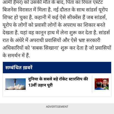
आर्मी हैमर) को उसकी मौत के बाद, पिता का रियल एस्टेट
बिजनेस विरासत में मिला है. नई दौलत के साथ सांडर्स यूरोप
शिफ्ट हो चुका है. कहानी में कई ऐसे सीक्वेंस हैं जब सांडर्स,
यूरोप के लोगों को प्रवासी लोगों के अपराध का शिकार बनते
देखता है. यहां वह कानून हाथ में लेना शुरू कर देता है. सांडर्स
रात के अंधेरे में अपराधी प्रवासियों और ऐसे भ्रष्ट सरकारी
अधिकारियों को 'सबक सिखाना' शुरू कर देता है जो प्रवासियों
के समर्थन में हैं.
सम्बंधित ख़बरें
दुनिया के सबसे बड़े रॉकेट स्टारशिप की
13वीं उड़ान पूरी
ADVERTISEMENT