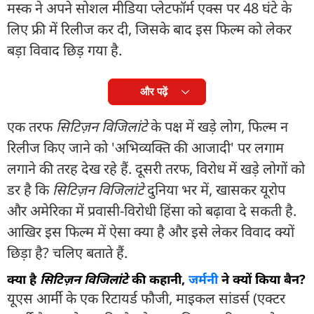
मस्क ने अपने सोशल मीडिया प्लेटफॉर्म एक्स पर 48 घंटे के
लिए फ्री में रिलीज कर दी, जिसके बाद इस फिल्म को लेकर
बड़ा विवाद छिड़ गया है.
और पढ़ें
एक तरफ
सिटिज़न विजिलांटे
के पक्ष में खड़े लोग, फिल्म न
रिलीज किए जाने को 'अभिव्यक्ति की आजादी' पर लगाम
लगाने की तरह देख रहे हैं. दूसरी तरफ, विरोध में खड़े लोगों को
डर है कि
सिटिज़न विजिलांटे
दुनिया भर में, खासकर यूरोप
और अमेरिका में प्रवासी-विरोधी हिंसा को बढ़ावा दे सकती है.
आखिर इस फिल्म में ऐसा क्या है और इसे लेकर विवाद क्यों
छिड़ा है? चलिए बताते हैं.
क्या है
सिटिज़न विजिलांटे
की कहानी,
जर्मनी
ने क्यों किया बैन?
यूएस आर्मी के एक रिटायर्ड फौजी, माइकल सांडर्स (एक्टर