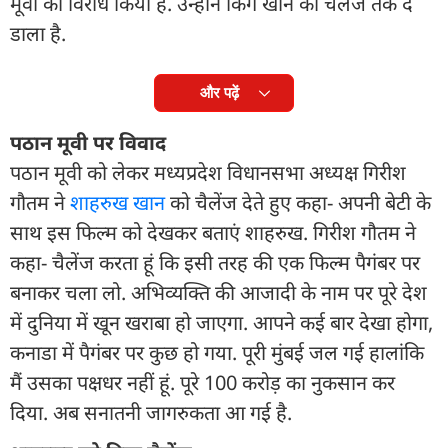
मूवी का विरोध किया है. उन्होंने किंग खान को चैलेंज तक दे
डाला है.
और पढ़ें
पठान मूवी पर विवाद
पठान मूवी को लेकर मध्यप्रदेश विधानसभा अध्यक्ष गिरीश
गौतम ने
शाहरुख खान
को चैलेंज देते हुए कहा- अपनी बेटी के
साथ इस फिल्म को देखकर बताएं शाहरुख. गिरीश गौतम ने
कहा- चैलेंज करता हूं कि इसी तरह की एक फिल्म पैगंबर पर
बनाकर चला लो. अभिव्यक्ति की आजादी के नाम पर पूरे देश
में दुनिया में खून खराबा हो जाएगा. आपने कई बार देखा होगा,
कनाडा में पैगंबर पर कुछ हो गया. पूरी मुंबई जल गई हालांकि
मैं उसका पक्षधर नहीं हूं. पूरे 100 करोड़ का नुकसान कर
दिया. अब सनातनी जागरुकता आ गई है.