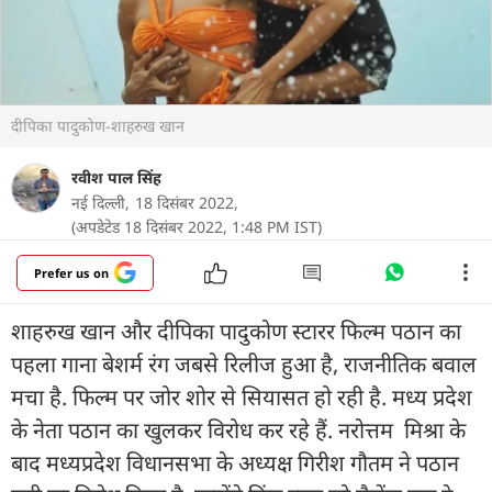
दीपिका पादुकोण-शाहरुख खान
रवीश पाल सिंह
नई दिल्ली,
18 दिसंबर 2022,
(अपडेटेड 18 दिसंबर 2022, 1:48 PM IST)
Prefer us on
शाहरुख खान और दीपिका पादुकोण स्टारर फिल्म पठान का
पहला गाना बेशर्म रंग जबसे रिलीज हुआ है, राजनीतिक बवाल
मचा है. फिल्म पर जोर शोर से सियासत हो रही है. मध्य प्रदेश
के नेता पठान का खुलकर विरोध कर रहे हैं. नरोत्तम मिश्रा के
बाद मध्यप्रदेश विधानसभा के अध्यक्ष गिरीश गौतम ने पठान