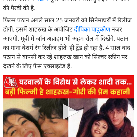
की पैरवी की है.
फिल्म पठान अगले साल 25 जनवरी को सिनेमाघरों में रिलीज
होगी. इसमें शाहरुख के अपोजिट
दीपिका पादुकोण
नजर
आएंगी. मूवी में जॉन अब्राहम भी अहम रोल में दिखेंगे. पठान
का गाना बेशर्म रंग रिलीज होते ही ट्रेंड हो रहा है. 4 साल बाद
पठान से वापसी कर रहे शाहरुख खान को सिल्वर स्क्रीन पर
देखने के लिए फैंस एक्साइटेड हैं.