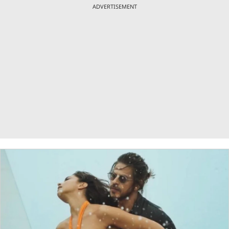
ADVERTISEMENT