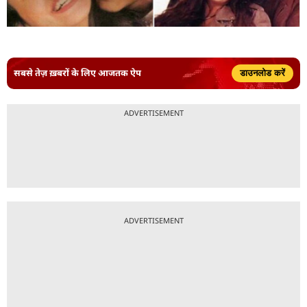
सबसे तेज़ ख़बरों के लिए आजतक ऐप
डाउनलोड करें
ADVERTISEMENT
ADVERTISEMENT