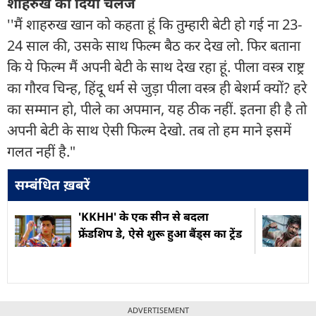
शाहरुख को दिया चैलेंज
''मैं शाहरुख खान को कहता हूं कि तुम्हारी बेटी हो गई ना 23-
24 साल की, उसके साथ फिल्म बैठ कर देख लो. फिर बताना
कि ये फिल्म मैं अपनी बेटी के साथ देख रहा हूं. पीला वस्त्र राष्ट्र
का गौरव चिन्ह, हिंदू धर्म से जुड़ा पीला वस्त्र ही बेशर्म क्यों? हरे
का सम्मान हो, पीले का अपमान, यह ठीक नहीं. इतना ही है तो
अपनी बेटी के साथ ऐसी फिल्म देखो. तब तो हम माने इसमें
गलत नहीं है."
सम्बंधित ख़बरें
'KKHH' के एक सीन से बदला
फ्रेंडशिप डे, ऐसे शुरू हुआ बैंड्स का ट्रेंड
ADVERTISEMENT