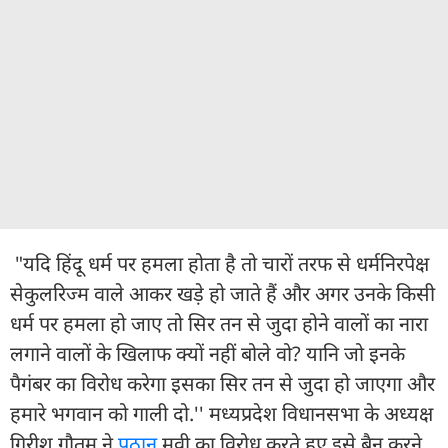
"यदि हिंदू धर्म पर हमला होता है तो चारों तरफ से धर्मनिरपेक्ष
सेकुलरिज्म वाले आकर खड़े हो जाते हैं और अगर उनके किसी
धर्म पर हमला हो जाए तो सिर तन से जुदा होने वालों का नारा
लगाने वालों के खिलाफ क्यों नहीं बोले वो? यानि जो इनके
पैगंबर का विरोध करेगा इसका सिर तन से जुदा हो जाएगा और
हमारे भगवान को गाली दो.'' मध्यप्रदेश विधानसभा के अध्यक्ष
गिरीश गौतम ने
पठान
मूवी का विरोध करते हुए इसे बैन करने