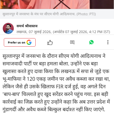
सुल्तानपुर में जनसभा के मंच पर सीएम योगी आदित्यनाथ. (Photo: PTI)
समर्थ श्रीवास्तव
लखनऊ,
07 जुलाई 2026,
(अपडेटेड 07 जुलाई 2026, 4:12 PM IST)
Prefer us on
सुल्तानपुर में जनसभा के दौरान सीएम योगी आदित्यनाथ ने
समाजवादी पार्टी पर बड़ा हमला बोला. उन्होंने एक बड़ा
खुलासा करते हुए दावा किया कि लखनऊ में सपा से जुड़े एक
भू-माफिया ने 120 एकड़ जमीन पर अवैध कब्जा कर रखा था,
लेकिन जैसे ही उसके खिलाफ FIR दर्ज हुई, वह अगले दिन
'बाप-बाप' चिल्लाते हुए खुद सरेंडर करने पहुंच गया. इस बड़ी
कार्रवाई का जिक्र करते हुए उन्होंने कहा कि अब उत्तर प्रदेश में
गुंडागर्दी और अवैध कब्जे बिल्कुल बर्दाश्त नहीं किए जाएंगे.