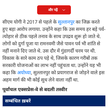
और पढ़ें
सीएम योगी ने 2017 से पहले के
सुल्तानपुर
का जिक्र करते
हुए बड़ा आरोप लगाया. उन्होंने कहा कि उस समय हर बड़े पर्व-
त्योहार से ठीक पहले तनाव के साथ उपद्रव शुरू हो जाते थे.
लोगों को दुर्गा पूजा या रामनवमी जैसे पावन पर्व भी शांति से
नहीं मनाने दिए जाते थे. उस दौर में गुंडागर्दी चरम पर थी.
विकास के सारे काम ठप पड़े थे, जिसके कारण गरीबों तक
सरकारी योजनाओं का लाभ नहीं पहुंचता था. उन्होंने यह भी
कहा कि
अयोध्या
, सुल्तानपुर को प्रयागराज से जोड़ने वाले इस
अहम मार्ग की भी कोई सुध लेने वाला नहीं था.
पूर्वांचल एक्सप्रेस-वे से बदली तस्वीर
सम्बंधित ख़बरें