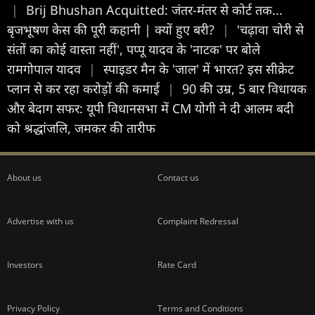
|
Brij Bhushan Acquitted: जंतर-मंतर से कोर्ट तक...
बृजभूषण केस की पूरी कहानी | क्यों हुए बरी?
|
'चढ़ावा चोरी से
संतों का कोई वास्ता नहीं', पप्पू यादव के 'नाटक' पर बोले
रामगोपाल यादव
|
स्पाइडर मैन के 'जाल' में भारत? इस सीक्रेट
प्लान से कर रहा करोड़ों की कमाई
|
90 की उम्र, 5 बार विधायक
और बेदाग सफर: यूपी विधानसभा में CM योगी ने दी आलम बदी
को श्रद्धांजलि, जमकर की तारीफ
About us
Contact us
Advertise with us
Complaint Redressal
Investors
Rate Card
Privacy Policy
Terms and Conditions