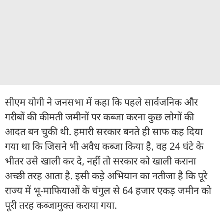
सीएम योगी ने जनसभा में कहा कि पहले सार्वजनिक और
गरीबों की कीमती जमीनों पर कब्जा करना कुछ लोगों की
आदत बन चुकी थी. हमारी सरकार बनते ही साफ कह दिया
गया था कि जिसने भी अवैध कब्जा किया है, वह 24 घंटे के
भीतर उसे खाली कर दे, नहीं तो सरकार को खाली कराना
अच्छी तरह आता है. इसी कड़े अभियान का नतीजा है कि पूरे
राज्य में भू-माफियाओं के चंगुल से 64 हजार एकड़ जमीन को
पूरी तरह कब्जामुक्त कराया गया.