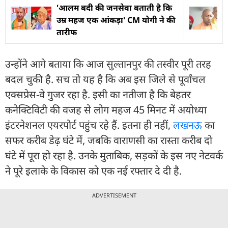
'आलम बदी की जनसेवा बताती है कि
उम्र महज एक आंकड़ा' CM योगी ने की
तारीफ
उन्होंने आगे बताया कि आज सुल्तानपुर की तस्वीर पूरी तरह
बदल चुकी है. सच तो यह है कि अब इस जिले से पूर्वांचल
एक्सप्रेस-वे गुजर रहा है. इसी का नतीजा है कि बेहतर
कनेक्टिविटी की वजह से लोग महज 45 मिनट में अयोध्या
इंटरनेशनल एयरपोर्ट पहुंच रहे हैं. इतना ही नहीं,
लखनऊ
का
सफर करीब डेढ़ घंटे में, जबकि वाराणसी का रास्ता करीब दो
घंटे में पूरा हो रहा है. उनके मुताबिक, सड़कों के इस नए नेटवर्क
ने पूरे इलाके के विकास को एक नई रफ्तार दे दी है.
ADVERTISEMENT