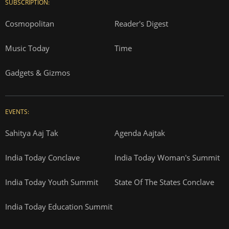
SUBSCRIPTION:
Cosmopolitan
Reader's Digest
Music Today
Time
Gadgets & Gizmos
EVENTS:
Sahitya Aaj Tak
Agenda Aajtak
India Today Conclave
India Today Woman's Summit
India Today Youth Summit
State Of The States Conclave
India Today Education Summit