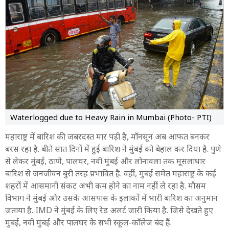
Waterlogged due to Heavy Rain in Mumbai (Photo- PTI)
महाराष्ट्र में बारिश की जबरदस्त मार पड़ी है, मॉनसून अब आफत बनकर
बरस रहा है. बीते सात दिनों में हुई बारिश ने मुंबई को बेहाल कर दिया है. पुणे
से लेकर मुंबई, ठाणे, पालघर, नवी मुंबई और लोनावला तक मूसलाधार
बारिश से जनजीवन बुरी तरह प्रभावित है. वहीं, मुंबई समेत महाराष्ट्र के कई
शहरों में आसमानी संकट अभी कम होने का नाम नहीं ले रहा है. मौसम
विभाग ने मुंबई और उसके आसपास के इलाकों में भारी बारिश का अनुमान
जताया है. IMD ने मुंबई के लिए रेड अलर्ट जारी किया है. जिसे देखते हुए
मुंबई, नवी मुंबई और पालघर के सभी स्कूल-कॉलेज बंद हैं.