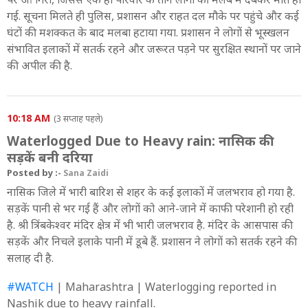
गई. सूचना मिलते ही पुलिस, प्रशासन और राहत दल मौके पर पहुंचे और कई
घंटों की मशक्कत के बाद मलबा हटाया गया. प्रशासन ने लोगों से भूस्खलन
संभावित इलाकों में सतर्क रहने और जरूरत पड़ने पर सुरक्षित स्थानों पर जाने
की अपील की है.
10:18 AM
(3 सप्ताह पहले)
Waterlogged Due to Heavy rain: नासिक की
सड़कें बनी दरिया
Posted by :-
Sana Zaidi
नासिक जिले में भारी बारिश से शहर के कई इलाकों में जलभराव हो गया है.
सड़कें पानी से भर गई हैं और लोगों को आने-जाने में काफी परेशानी हो रही
है. श्री त्रिंबकेश्वर मंदिर क्षेत्र में भी भारी जलभराव है. मंदिर के आसपास की
सड़कें और निचले इलाके पानी में डूबे हैं. प्रशासन ने लोगों को सतर्क रहने की
सलाह दी है.
#WATCH
| Maharashtra | Waterlogging reported in
Nashik due to heavy rainfall.