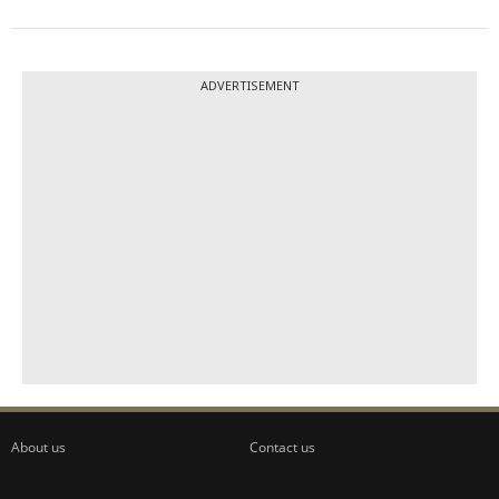
ADVERTISEMENT
About us
Contact us