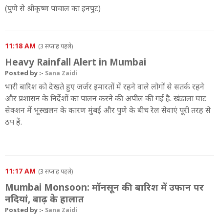
(पुणे से श्रीकृष्ण पांचाल का इनपुट)
11:18 AM
(3 सप्ताह पहले)
Heavy Rainfall Alert in Mumbai
Posted by :-
Sana Zaidi
भारी बारिश को देखते हुए जर्जर इमारतों में रहने वाले लोगों से सतर्क रहने
और प्रशासन के निर्देशों का पालन करने की अपील की गई है. खंडाला घाट
सेक्शन में भूस्खलन के कारण मुंबई और पुणे के बीच रेल सेवाएं पूरी तरह से
ठप हैं.
11:17 AM
(3 सप्ताह पहले)
Mumbai Monsoon: मॉनसून की बारिश में उफान पर
नदियां, बाढ़ के हालात
Posted by :-
Sana Zaidi