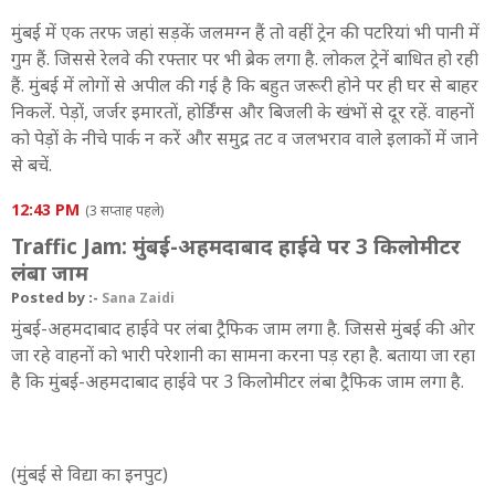
मुंबई में एक तरफ जहां सड़कें जलमग्न हैं तो वहीं ट्रेन की पटरियां भी पानी में
गुम हैं. जिससे रेलवे की रफ्तार पर भी ब्रेक लगा है. लोकल ट्रेनें बाधित हो रही
हैं. मुंबई में लोगों से अपील की गई है कि बहुत जरूरी होने पर ही घर से बाहर
निकलें. पेड़ों, जर्जर इमारतों, होर्डिंग्स और बिजली के खंभों से दूर रहें. वाहनों
को पेड़ों के नीचे पार्क न करें और समुद्र तट व जलभराव वाले इलाकों में जाने
से बचें.
12:43 PM
(3 सप्ताह पहले)
Traffic Jam: मुंबई-अहमदाबाद हाईवे पर 3 किलोमीटर
लंबा जाम
Posted by :-
Sana Zaidi
मुंबई-अहमदाबाद हाईवे पर लंबा ट्रैफिक जाम लगा है. जिससे मुंबई की ओर
जा रहे वाहनों को भारी परेशानी का सामना करना पड़ रहा है. बताया जा रहा
है कि मुंबई-अहमदाबाद हाईवे पर 3 किलोमीटर लंबा ट्रैफिक जाम लगा है.
(मुंबई से विद्या का इनपुट)