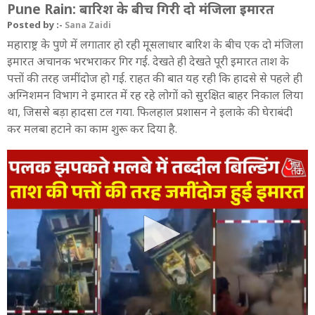
Pune Rain: बारिश के बीच गिरी दो मंजिला इमारत
Posted by :-
Sana Zaidi
महाराष्ट्र के पुणे में लगातार हो रही मूसलाधार बारिश के बीच एक दो मंजिला
इमारत अचानक भरभराकर गिर गई. देखते ही देखते पूरी इमारत ताश के
पत्तों की तरह जमींदोज हो गई. राहत की बात यह रही कि हादसे से पहले ही
अग्निशमन विभाग ने इमारत में रह रहे लोगों को सुरक्षित बाहर निकाल लिया
था, जिससे बड़ा हादसा टल गया. फिलहाल प्रशासन ने इलाके की घेराबंदी
कर मलबा हटाने का काम शुरू कर दिया है.