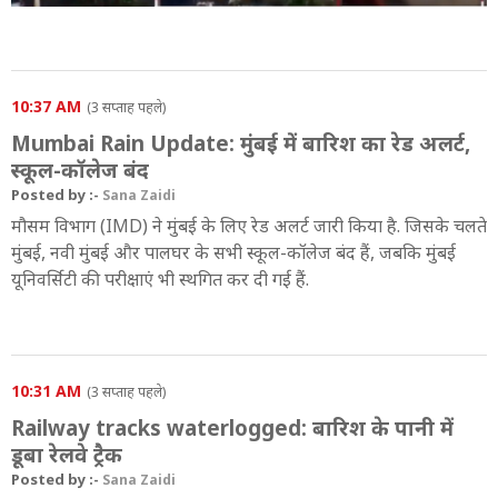
10:37 AM
(3 सप्ताह पहले)
Mumbai Rain Update: मुंबई में बारिश का रेड अलर्ट,
स्कूल-कॉलेज बंद
Posted by :-
Sana Zaidi
मौसम विभाग (IMD) ने मुंबई के लिए रेड अलर्ट जारी किया है. जिसके चलते
मुंबई, नवी मुंबई और पालघर के सभी स्कूल-कॉलेज बंद हैं, जबकि मुंबई
यूनिवर्सिटी की परीक्षाएं भी स्थगित कर दी गई हैं.
10:31 AM
(3 सप्ताह पहले)
Railway tracks waterlogged: बारिश के पानी में
डूबा रेलवे ट्रैक
Posted by :-
Sana Zaidi