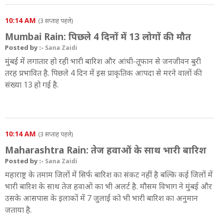
10:14 AM
(3 सप्ताह पहले)
Mumbai Rain: पिछले 4 दिनों में 13 लोगों की मौत
Posted by :-
Sana Zaidi
मुंबई में लगातार हो रही भारी बारिश और आंधी-तूफान से जनजीवन बुरी
तरह प्रभावित है. पिछले 4 दिन में इस प्राकृतिक आपदा से मरने वालों की
संख्या 13 हो गई है.
10:14 AM
(3 सप्ताह पहले)
Maharashtra Rain: तेज हवाओं के साथ भारी बारिश
Posted by :-
Sana Zaidi
महाराष्ट्र के तमाम जिलों में सिर्फ बारिश का संकट नहीं है बल्कि कई जिलों में
भारी बारिश के साथ तेज हवाओं का भी अलर्ट है. मौसम विभाग ने मुंबई और
उसके आसपास के इलाकों में 7 जुलाई को भी भारी बारिश का अनुमान
जताया है.