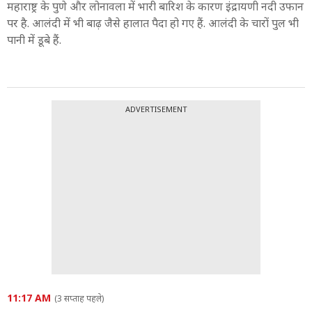
महाराष्ट्र के पुणे और लोनावला में भारी बारिश के कारण इंद्रायणी नदी उफान
पर है. आलंदी में भी बाढ़ जैसे हालात पैदा हो गए हैं. आलंदी के चारों पुल भी
पानी में डूबे हैं.
ADVERTISEMENT
11:17 AM
(3 सप्ताह पहले)