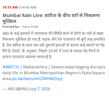
10:15 AM
(3 सप्ताह पहले)
Mumbai Rain Live: बारिश के बीच घरों से निकलना
मुश्किल
Posted by :-
Sana Zaidi
शहर के कई इलाकों में जलभराव की स्थिति बनने से लोगों का घरों से बाहर
निकलना मुश्किल हो गया है. सड़क और रेल यातायात भी बुरी तरह प्रभावित
है. तेज बारिश के साथ चल रही तूफानी हवाओं के कारण कई स्थानों पर पेड़
गिरे हैं. BMC के अनुसार, पिछले 24 घंटे में 500 से ज्यादा पेड़ गिरने के
कारण यातायात व्यवस्था चरमराई है.
#WATCH
| Maharashtra | Severe waterlogging disrupts
daily life in Mumbai Metropolitan Region's Nala Sopara
area
pic.twitter.com/tZMHMZiycy
— ANI (@ANI)
July 7, 2026