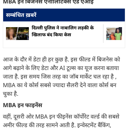
MBA इन बिजनेस एनालिटिक्स एंड एआई
सम्बंधित ख़बरें
दिल्ली पुलिस ने नाबालिग लड़की के
खिलाफ बंद किया केस
आज के दौर में डेटा ही हर कुछ है. इस फील्ड में बिजनेस को
आगे बढ़ाने के लिए डेटा और AI टूल्स का यूज करना बताया
जाता है. इस समय जिस तरह का जॉब मार्केट चल रहा है ,
MBA का ये कोर्स सबसे ज्यादा सैलरी देने वाला कोर्स बन
चुका है.
MBA इन फाइनेंस
वहीं, दूसरी ओर MBA इन फीइनेंस कॉर्पोरेट वर्ल्ड की सबसे
अमीर फील्ड की तरह सामने आती है. इन्वेस्टमेंट बैंकिंग,