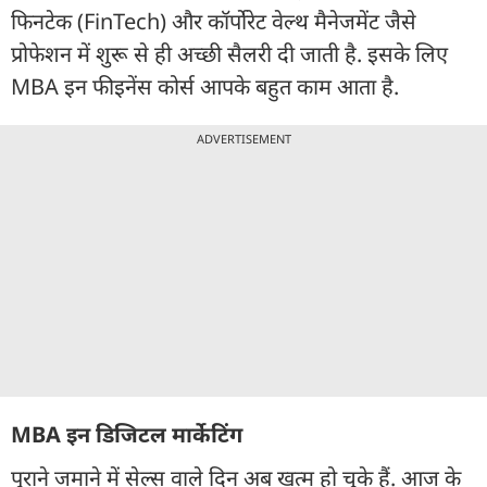
फिनटेक (FinTech) और कॉर्पोरेट वेल्थ मैनेजमेंट जैसे
प्रोफेशन में शुरू से ही अच्छी सैलरी दी जाती है. इसके लिए
MBA इन फीइनेंस कोर्स आपके बहुत काम आता है.
ADVERTISEMENT
MBA इन डिजिटल मार्केटिंग
पुराने जमाने में सेल्स वाले दिन अब खत्म हो चुके हैं. आज के