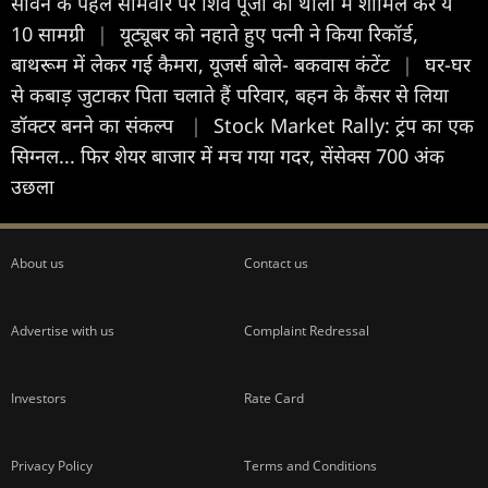
सावन के पहले सोमवार पर शिव पूजा की थाली में शामिल करें ये
10 सामग्री
|
यूट्यूबर को नहाते हुए पत्नी ने किया रिकॉर्ड,
बाथरूम में लेकर गई कैमरा, यूजर्स बोले- बकवास कंटेंट
|
घर-घर
से कबाड़ जुटाकर पिता चलाते हैं परिवार, बहन के कैंसर से लिया
डॉक्टर बनने का संकल्प
|
Stock Market Rally: ट्रंप का एक
सिग्नल... फिर शेयर बाजार में मच गया गदर, सेंसेक्स 700 अंक
उछला
About us
Contact us
Advertise with us
Complaint Redressal
Investors
Rate Card
Privacy Policy
Terms and Conditions