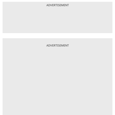
ADVERTISEMENT
ADVERTISEMENT