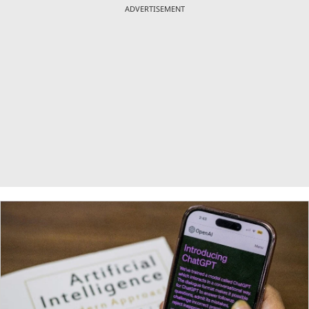
ADVERTISEMENT