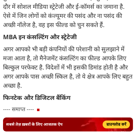
दौर में सोशल मीडिया स्ट्रेटेजी और ई-कॉमर्स का जमाना है.
ऐसे में जिन लोगों को कंज्यूमर की पसंद और ना पसंद की
अच्छी नॉलेज है, वह इस फील्ड को चुन सकते हैं.
MBA इन कंसल्टिंग और स्ट्रेटेजी
अगर आपको भी बड़ी कंपनियों की परेशानी को सुलझाने में
मजा आता है, तो मैनेजमेंट कंसल्टिंग का फील्ड आपके लिए
बिल्कुल परफेक्ट है. विदेशों में भी इसकी डिमांड होती है और
अगर आपके पास अच्छी स्किल है, तो ये क्षेत्र आपके लिए बहुत
अच्छा है.
फिनटेक और डिजिटल बैंकिंग
---- समाप्त ----
सबसे तेज़ ख़बरों के लिए आजतक ऐप
डाउनलोड करें