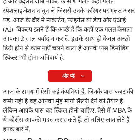
हैं और बदलते जॉब मार्केट के साथ गलत कहीं गलत
स्पेशलाइजेशन न चुन लें जिससे उनके करियर पर गलत असर
पड़े. आज के दौर में मार्केटिंग, फाइनेंस या डेटा और एआई
(AI) विकल्प इतने हैं कि अच्छे हैं कि कहीं एक गलत फैसला
आपका 2 साल बर्बाद न कर दें. इसके साथ ही केवल अच्छी
डिग्री होने से काम नहीं चलने वाला है आपके पास डिमांडिंग
स्किल्स भी होना अनिवार्य है.
और पढ़ें
आज के समय में ऐसी कई कंपनियां हैं, जिनके पास बजट की
कमी नहीं है वह आपको मुंह मांगी सैलरी देने को तैयार हैं
लेकिन आपके पास वह स्किल होनी चाहिए. ऐसे में MBA के
ये कोर्सेस आपकी मदद कर सकते हैं. तो चलिए जान लेते हैं
इनके बारे में.