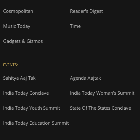
Cosmopolitan
Reader's Digest
Music Today
Time
Gadgets & Gizmos
EVENTS:
Sahitya Aaj Tak
Agenda Aajtak
India Today Conclave
India Today Woman's Summit
India Today Youth Summit
State Of The States Conclave
India Today Education Summit