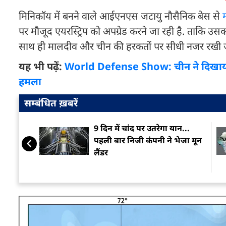
मिनिकॉय में बनने वाले आईएनएस जटायु नौसैनिक बेस से
पर मौजूद एयरस्ट्रिप को अपग्रेड करने जा रही है. ताकि उ
साथ ही मालदीव और चीन की हरकतों पर सीधी नजर रखी 
यह भी पढ़ें:
World Defense Show: चीन ने दिखाया 
हमला
सम्बंधित ख़बरें
9 दिन में चांद पर उतरेगा यान...
पहली बार निजी कंपनी ने भेजा मून
लैंडर