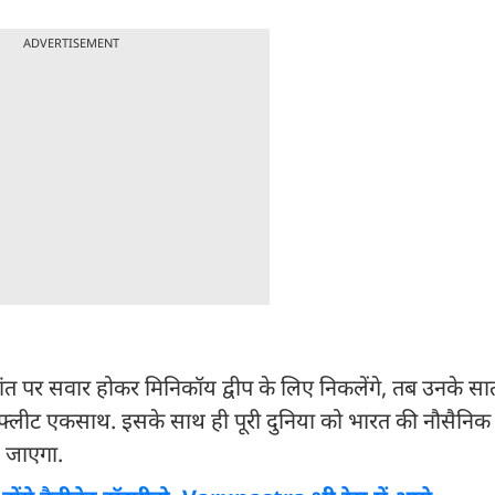
ADVERTISEMENT
ांत पर सवार होकर मिनिकॉय द्वीप के लिए निकलेंगे, तब उनके 
क फ्लीट एकसाथ. इसके साथ ही पूरी दुनिया को भारत की नौसैनि
श जाएगा.