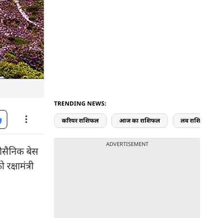
TRENDING NEWS:
करियर राशिफल
आज का राशिफल
लव राशिफल
ADVERTISEMENT
नौसैनिक बेस
्षामंत्री