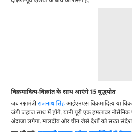
दक्षिण-पूर्व एशिया के बीच का रास्ता है.
विक्रमादित्य-विक्रांत के साथ आएंगे 15 युद्धपोत
जब रक्षामंत्री
राजनाथ सिंह
आईएनएस विक्रमादित्य या विक्र
जंगी जहाज साथ में होंगे. यानी पूरी एक हमलावर नौसैनि
अंदाजा लगेगा. मालदीव और चीन जैसे देशों को सख्त संदे