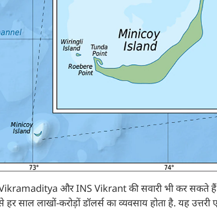
ी INS Vikramaditya और INS Vikrant की सवारी भी कर सकते हैं
से हर साल लाखों-करोड़ों डॉलर्स का व्यवसाय होता है. यह उत्तर