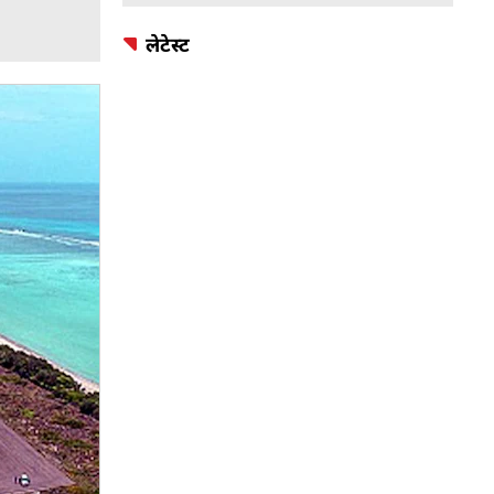
लेटेस्ट