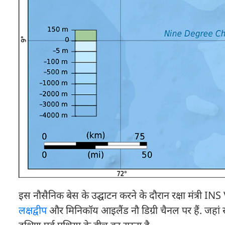
इस नौसैनिक बेस के उद्घाटन करने के दौरान रक्षा मंत्र
लक्षद्वीप
और मिनिकॉय आइलैंड नौ डिग्री चैनल पर हैं. जहां 