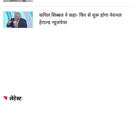
कपिल सिब्बल ने कहा- फिर से शुरू होगा नेशनल
हेराल्ड न्यूजपेपर
लेटेस्ट