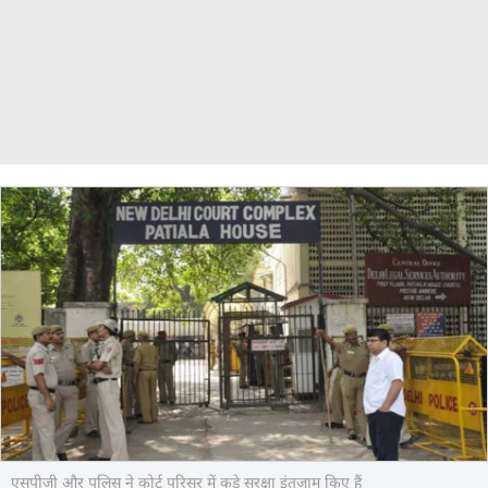
एसपीजी और पुलिस ने कोर्ट परिसर में कड़े सुरक्षा इंतजाम किए हैं