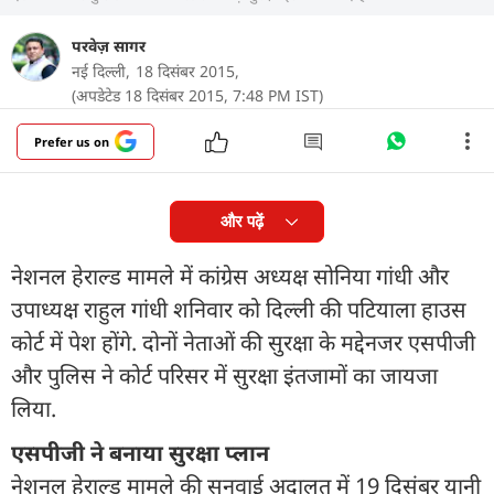
परवेज़ सागर
नई दिल्ली,
18 दिसंबर 2015,
(अपडेटेड 18 दिसंबर 2015, 7:48 PM IST)
Prefer us on
और पढ़ें
नेशनल हेराल्ड मामले में कांग्रेस अध्यक्ष सोनिया गांधी और
उपाध्यक्ष राहुल गांधी शनिवार को दिल्ली की पटियाला हाउस
कोर्ट में पेश होंगे. दोनों नेताओं की सुरक्षा के मद्देनजर एसपीजी
और पुलिस ने कोर्ट परिसर में सुरक्षा इंतजामों का जायजा
लिया.
एसपीजी ने बनाया सुरक्षा प्लान
नेशनल हेराल्ड मामले की सुनवाई अदालत में 19 दिसंबर यानी