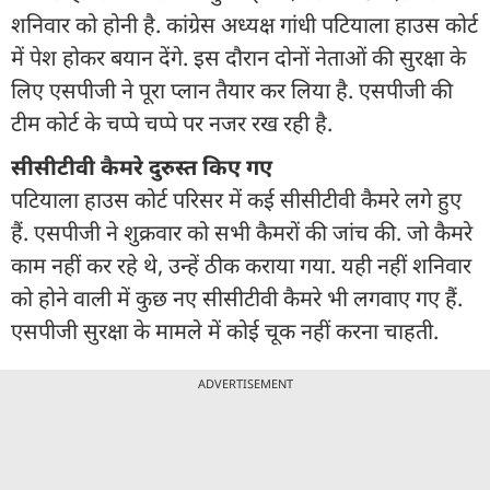
शनिवार को होनी है. कांग्रेस अध्यक्ष गांधी पटियाला हाउस कोर्ट
में पेश होकर बयान देंगे. इस दौरान दोनों नेताओं की सुरक्षा के
लिए एसपीजी ने पूरा प्लान तैयार कर लिया है. एसपीजी की
टीम कोर्ट के चप्पे चप्पे पर नजर रख रही है.
सीसीटीवी कैमरे दुरुस्त किए गए
पटियाला हाउस कोर्ट परिसर में कई सीसीटीवी कैमरे लगे हुए
हैं. एसपीजी ने शुक्रवार को सभी कैमरों की जांच की. जो कैमरे
काम नहीं कर रहे थे, उन्हें ठीक कराया गया. यही नहीं शनिवार
को होने वाली में कुछ नए सीसीटीवी कैमरे भी लगवाए गए हैं.
एसपीजी सुरक्षा के मामले में कोई चूक नहीं करना चाहती.
ADVERTISEMENT