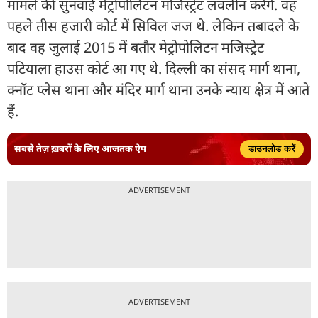
मामले की सुनवाई मेट्रोपोलिटन मजिस्ट्रेट लवलीन करेंगे. वह
पहले तीस हजारी कोर्ट में सिविल जज थे. लेकिन तबादले के
बाद वह जुलाई 2015 में बतौर मेट्रोपोलिटन मजिस्ट्रेट
पटियाला हाउस कोर्ट आ गए थे. दिल्ली का संसद मार्ग थाना,
क्नॉट प्लेस थाना और मंदिर मार्ग थाना उनके न्याय क्षेत्र में आते
हैं.
सबसे तेज़ ख़बरों के लिए आजतक ऐप
डाउनलोड करें
ADVERTISEMENT
ADVERTISEMENT