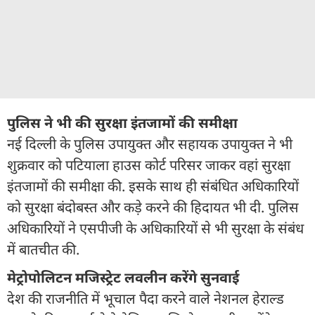
पुलिस ने भी की सुरक्षा इंतजामों की समीक्षा
नई दिल्ली के पुलिस उपायुक्त और सहायक उपायुक्त ने भी
शुक्रवार को पटियाला हाउस कोर्ट परिसर जाकर वहां सुरक्षा
इंतजामों की समीक्षा की. इसके साथ ही संबंधित अधिकारियों
को सुरक्षा बंदोबस्त और कड़े करने की हिदायत भी दी. पुलिस
अधिकारियों ने एसपीजी के अधिकारियों से भी सुरक्षा के संबंध
में बातचीत की.
मेट्रोपोलिटन मजिस्ट्रेट लवलीन करेंगे सुनवाई
देश की राजनीति में भूचाल पैदा करने वाले नेशनल हेराल्ड