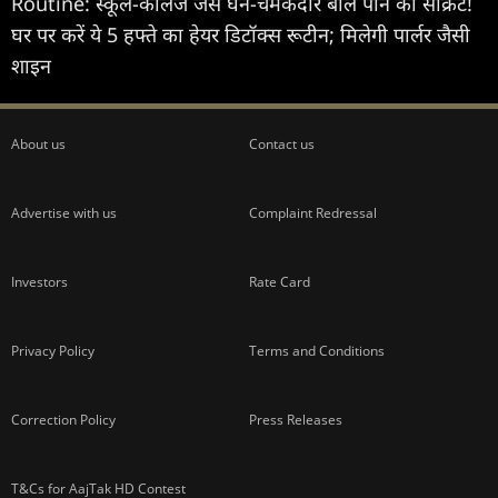
Routine: स्कूल-कॉलेज जैसे घने-चमकदार बाल पाने का सीक्रेट!
घर पर करें ये 5 हफ्ते का हेयर डिटॉक्स रूटीन; मिलेगी पार्लर जैसी
शाइन
About us
Contact us
Advertise with us
Complaint Redressal
Investors
Rate Card
Privacy Policy
Terms and Conditions
Correction Policy
Press Releases
T&Cs for AajTak HD Contest