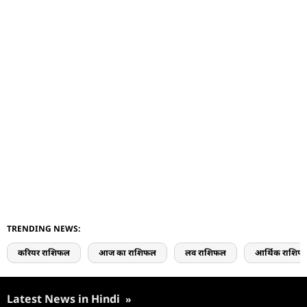
TRENDING NEWS:
करियर राशिफल
आज का राशिफल
लव राशिफल
आर्थिक राशिफ
Latest News in Hindi
»