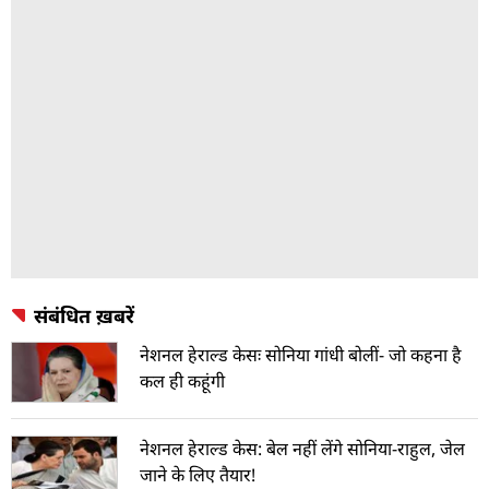
संबंधित ख़बरें
नेशनल हेराल्ड केसः सोनिया गांधी बोलीं- जो कहना है
कल ही कहूंगी
नेशनल हेराल्ड केस: बेल नहीं लेंगे सोनिया-राहुल, जेल
जाने के लिए तैयार!