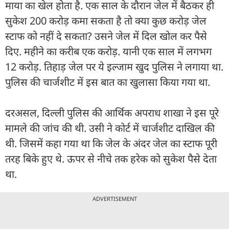
माया का खेल होता है. एक साल के दौरान जेल में बैठकर ही
सुकेश 200 करोड़ कमा सकता है तो क्या कुछ करोड़ जेल
स्टाफ को नहीं दे सकता? उसने जेल में दिल खोल कर पैसे
दिए. महीने का करीब एक करोड़. यानी एक साल में लगभग
12 करोड़. तिहाड़ जेल पर ये इल्जाम खुद पुलिस ने लगाया था.
पुलिस की चार्जशीट में इस बात का खुलासा किया गया था.
दरअसल, दिल्ली पुलिस की आर्थिक अपराध शाखा ने इस पूरे
मामले की जांच की थी. उसी ने कोर्ट में चार्जशीट दाखिल की
थी. जिसमें कहा गया था कि जेल के अंदर जेल का स्टाफ पूरी
तरह बिके हुए थे. ऊपर से नीचे तक हरेक को सुकेश पैसे देता
था.
ADVERTISEMENT