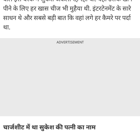
पीने के लिए हर खास चीज भी मुहैया थी. इंटरटेनमेंट के सारे
साधन थे और सबसे बड़ी बात कि वहां लगे हर कैमरे पर पर्दा
था.
ADVERTISEMENT
चार्जशीट में था सुकेश की पत्नी का नाम