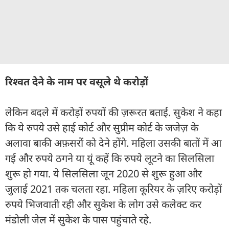
रिश्वत देने के नाम पर वसूले थे करोड़ों
लेकिन बदले में करोड़ों रुपयों की ज़रूरत बताई. सुकेश ने कहा
कि ये रुपये उसे हाई कोर्ट और सुप्रीम कोर्ट के जजेज़ के
अलावा बाकी अफ़सरों को देने होंगे. महिला उसकी बातों में आ
गई और रुपये ठगने या यूं कहें कि रुपये लूटने का सिलसिला
शुरू हो गया. ये सिलसिला जून 2020 से शुरू हुआ और
जुलाई 2021 तक चलता रहा. महिला कूरियर के ज़रिए करोड़ों
रुपये भिजवाती रही और सुकेश के लोग उसे कलेक्ट कर
मंडोली जेल में सुकेश के पास पहुंचाते रहे.