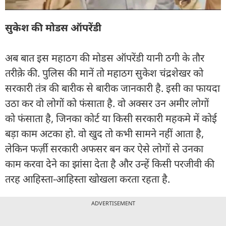
सुकेश की मोडस ऑपरेंडी
अब बात इस महाठग की मोडस ऑपरेंडी यानी ठगी के तौर
तरीक़े की. पुलिस की मानें तो महाठग सुकेश चंद्रशेखर को
सरकारी तंत्र की बारीक से बारीक जानकारी है. इसी का फायदा
उठा कर वो लोगों को फंसाता है. वो अक्सर उन अमीर लोगों
को फंसाता है, जिनका कोर्ट या किसी सरकारी महकमे में कोई
बड़ा काम अटका हो. वो खुद तो कभी सामने नहीं आता है,
लेकिन फर्ज़ी सरकारी अफसर बन कर ऐसे लोगों से उनका
काम करवा देने का झांसा देता है और उन्हें किसी परजीवी की
तरह आहिस्ता-आहिस्ता खोखला करता रहता है.
ADVERTISEMENT