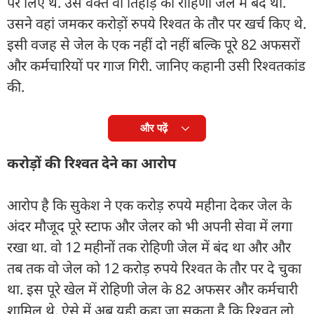
पर लिए थे. उस वक्त वो तिहाड़ की रोहिणी जेल में बंद था.
उसने वहां जमकर करोड़ों रुपये रिश्वत के तौर पर खर्च किए थे.
इसी वजह से जेल के एक नहीं दो नहीं बल्कि पूरे 82 अफसरों
और कर्मचारियों पर गाज गिरी. जानिए कहानी उसी रिश्वतकांड
की.
और पढ़ें
करोड़ों की रिश्वत देने का आरोप
आरोप है कि सुकेश ने एक करोड़ रुपये महीना देकर जेल के
अंदर मौजूद पूरे स्टाफ और जेलर को भी अपनी सेवा में लगा
रखा था. वो 12 महीनों तक रोहिणी जेल में बंद था और और
तब तक वो जेल को 12 करोड़ रुपये रिश्वत के तौर पर दे चुका
था. इस पूरे खेल में रोहिणी जेल के 82 अफसर और कर्मचारी
शामिल थे. ऐसे में अब यही कहा जा सकता है कि रिश्वत लो