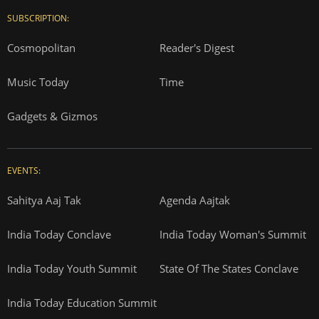
SUBSCRIPTION:
Cosmopolitan
Reader's Digest
Music Today
Time
Gadgets & Gizmos
EVENTS:
Sahitya Aaj Tak
Agenda Aajtak
India Today Conclave
India Today Woman's Summit
India Today Youth Summit
State Of The States Conclave
India Today Education Summit