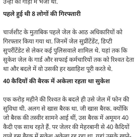
उन्हीं की गाड़ी में भेजा था.
पहले हुई थी 8 लोगों की गिरफ्तारी
चार्जशीट के मुताबिक पहले जेल के आठ अधिकारियों को
गिरफ्तार किया गया था. जिनमें जेल सुप्रींटेंडेंट, डिप्टी
सुपरींटेंडेट से लेकर कई पुलिसवाले शामिल थे. यहां तक कि
सुकेश जेल के गार्ड और सफाई कर्मचारियों तक को रिश्वत देता
था और बदले में वो उसकी हर ख्वाहिश पूरी करते थे.
40 कैदियों की बैरक में अकेला रहता था सुकेश
एक करोड़ महीने की रिश्वत के बदले ही उसे जेल में फोन की
सुविधा थी. अलग से खास बैरक था. जी खास बैरक. क्योंकि
जो बैरक की तस्वीर सामने आई थीं, उस बैरक में अमूमन 40
कैदी एक साथ रहते हैं. पर जेलर की मेहरबानी से 40 कैदियों
वाले इस बैरक में सुकेश अकेला रह रहा था. यहां उसके खाने-