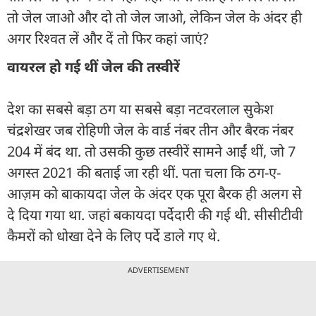
तो जेल जाओ और दो तो जेल जाओ, लेकिन जेल के अंदर ही
अगर रिश्वत लें और दें तो फिर कहां जाएं?
वायरल हो गई थीं जेल की तस्वीरें
देश का सबसे बड़ा ठग या सबसे बड़ा नटवरलाल सुकेश
चंद्रशेखर जब रोहिणी जेल के वार्ड नंबर तीन और बैरक नंबर
204 में बंद था. तो उसकी कुछ तस्वीरें सामने आईं थीं, जो 7
अगस्त 2021 की बताई जा रही थीं. पता चला कि ठग-ए-
आज़म को बाकायदा जेल के अंदर एक पूरा बैरक ही अलग से
दे दिया गया था. जहां बकायदा पर्देदारी की गई थी. सीसीटीवी
कैमरों को धोखा देने के लिए पर्दे डाले गए थे.
ADVERTISEMENT