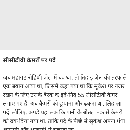
सीसीटीवी कैमरों पर पर्दे
जब महागठ रोहिणी जेल में बंद था, तो तिहाड़ जेल की तरफ से
एक बयान आया था, जिसमें कहा गया था कि सुकेश पर नजर
रखने के लिए उसके बैरक के इर्द-गिर्द 55 सीसीटीवी कैमरे
लगाए गए हैं. अब कैमरों को छुपाना और ढकना था. लिहाज़ा
पर्दे, तौलिए, कपड़े यहां तक कि पानी के बोतल तक से कैमरों
को ढक दिया गया था. ताकि पर्दे के पीछे से सुकेश अपना धंधा
आसानी और आजादी से चलाता रहे.