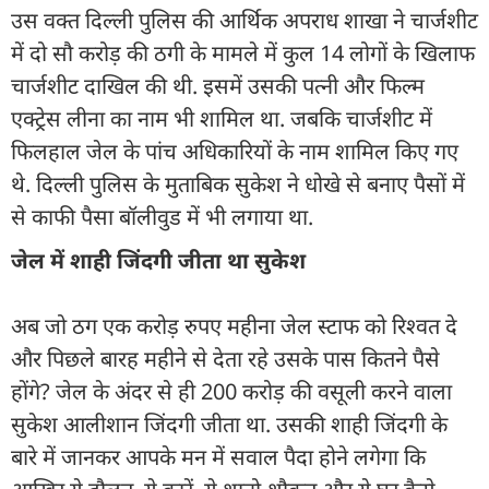
उस वक्त दिल्ली पुलिस की आर्थिक अपराध शाखा ने चार्जशीट
में दो सौ करोड़ की ठगी के मामले में कुल 14 लोगों के खिलाफ
चार्जशीट दाखिल की थी. इसमें उसकी पत्नी और फिल्म
एक्ट्रेस लीना का नाम भी शामिल था. जबकि चार्जशीट में
फिलहाल जेल के पांच अधिकारियों के नाम शामिल किए गए
थे. दिल्ली पुलिस के मुताबिक सुकेश ने धोखे से बनाए पैसों में
से काफी पैसा बॉलीवुड में भी लगाया था.
जेल में शाही जिंदगी जीता था सुकेश
अब जो ठग एक करोड़ रुपए महीना जेल स्टाफ को रिश्वत दे
और पिछले बारह महीने से देता रहे उसके पास कितने पैसे
होंगे? जेल के अंदर से ही 200 करोड़ की वसूली करने वाला
सुकेश आलीशान जिंदगी जीता था. उसकी शाही जिंदगी के
बारे में जानकर आपके मन में सवाल पैदा होने लगेगा कि