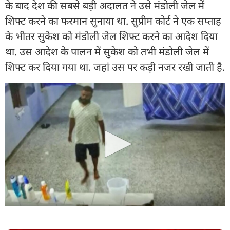
के बाद देश की सबसे बड़ी अदालत ने उसे मंडोली जेल में
शिफ्ट करने का फरमान सुनाया था. सुप्रीम कोर्ट ने एक सप्ताह
के भीतर सुकेश को मंडोली जेल शिफ्ट करने का आदेश दिया
था. उस आदेश के पालन में सुकेश को तभी मंडोली जेल में
शिफ्ट कर दिया गया था. जहां उस पर कड़ी नजर रखी जाती है.