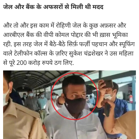
जेल और बैंक के अफसरों से मिली थी मदद
और तो और इस काम में रोहिणी जेल के कुछ अफ़सर और
आरबीएल बैंक की वीपी कोमल पोद्दार की भी ख़ास भूमिका
रही. इस तरह जेल में बैठे-बैठे सिर्फ़ फर्ज़ी पहचान और स्पूफिंग
वाले टेलीफोन कॉल्स के ज़रिए सुकेश चंद्रशेखर ने उस महिला
से पूरे 200 करोड़ रुपये ठग लिए.