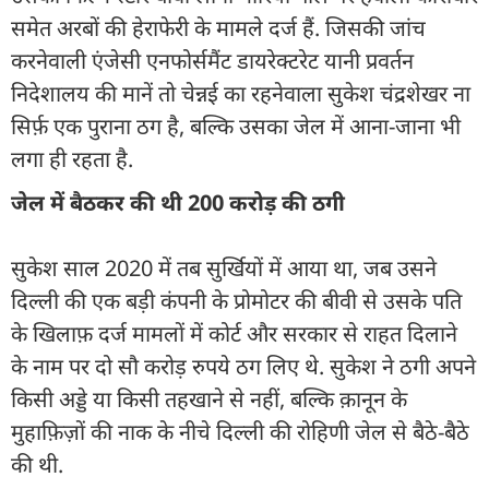
समेत अरबों की हेराफेरी के मामले दर्ज हैं. जिसकी जांच
करनेवाली एंजेसी एनफोर्समैंट डायरेक्टरेट यानी प्रवर्तन
निदेशालय की मानें तो चेन्नई का रहनेवाला सुकेश चंद्रशेखर ना
सिर्फ़ एक पुराना ठग है, बल्कि उसका जेल में आना-जाना भी
लगा ही रहता है.
जेल में बैठकर की थी 200 करोड़ की ठगी
सुकेश साल 2020 में तब सुर्खियों में आया था, जब उसने
दिल्ली की एक बड़ी कंपनी के प्रोमोटर की बीवी से उसके पति
के खिलाफ़ दर्ज मामलों में कोर्ट और सरकार से राहत दिलाने
के नाम पर दो सौ करोड़ रुपये ठग लिए थे. सुकेश ने ठगी अपने
किसी अड्डे या किसी तहखाने से नहीं, बल्कि क़ानून के
मुहाफ़िज़ों की नाक के नीचे दिल्ली की रोहिणी जेल से बैठे-बैठे
की थी.