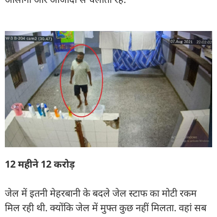
12 महीने 12 करोड़
जेल में इतनी मेहरबानी के बदले जेल स्टाफ का मोटी रकम
मिल रही थी. क्योंकि जेल में मुफ्त कुछ नहीं मिलता. वहां सब