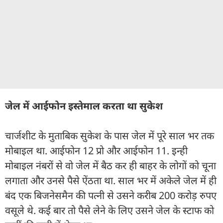
जेल में आईफोन इस्तेमाल करता था सुकेश
चार्जशीट के मुताबिक सुकेश के पास जेल में पूरे साल भर तक
मोबाइल था. आईफोन 12 प्रो और आईफोन 11. इन्ही
मोबाइल नंबरों से वो जेल में बैठ कर ही बाहर के लोगों को चूना
लगाता और उनसे पैसे ऐंठता था. साल भर में अकेले जेल में ही
बंद एक बिजनेसमैन की पत्नी से उसने करीब 200 करोड़ रुपए
वसूले थे. कई बार तो पैसे लेने के लिए उसने जेल के स्टाफ को