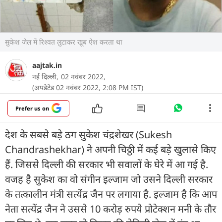
सुकेश जेल में रिश्वत लुटाकर खूब ऐश करता था
aajtak.in
नई दिल्ली,
02 नवंबर 2022,
(अपडेटेड 02 नवंबर 2022, 2:08 PM IST)
Prefer us on
देश के सबसे बड़े ठग सुकेश चंद्रशेखर (Sukesh
Chandrashekhar) ने अपनी चिठ्ठी में कई बड़े खुलासे किए
हैं. जिससे दिल्ली की सरकार भी सवालों के घेरे में आ गई है.
वजह है सुकेश का वो संगीन इल्जाम जो उसने दिल्ली सरकार
के तत्कालीन मंत्री सत्येंद्र जैन पर लगाया है. इल्जाम है कि आप
नेता सत्येंद्र जैन ने उससे 10 करोड़ रुपये प्रोटेक्शन मनी के तौर