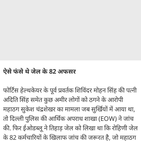
ऐसे फंसे थे जेल के 82 अफसर
फोर्टिस हेल्थकेयर के पूर्व प्रवर्तक शिविंदर मोहन सिंह की पत्नी
अदिति सिंह समेत कुछ अमीर लोगों को ठगने के आरोपी
महाठग सुकेश चंद्रशेखर का मामला जब सुर्खियों में आया था,
तो दिल्ली पुलिस की आर्थिक अपराध शाखा (EOW) ने जांच
की. फिर ईओडब्लू ने तिहाड़ जेल को लिखा था कि रोहिणी जेल
के 82 कर्मचारियों के खिलाफ जांच की जरूरत है, जो महाठग