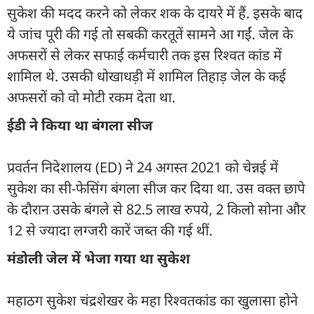
सुकेश की मदद करने को लेकर शक के दायरे में हैं. इसके बाद
ये जांच पूरी की गई तो सबकी करतूतें सामने आ गईं. जेल के
अफसरों से लेकर सफाई कर्मचारी तक इस रिश्वत कांड में
शामिल थे. उसकी धोखाधड़ी में शामिल तिहाड़ जेल के कई
अफसरों को वो मोटी रकम देता था.
ईडी ने किया था बंगला सीज
प्रवर्तन निदेशालय (ED) ने 24 अगस्त 2021 को चेन्नई में
सुकेश का सी-फेसिंग बंगला सीज कर दिया था. उस वक्त छापे
के दौरान उसके बंगले से 82.5 लाख रुपये, 2 किलो सोना और
12 से ज्यादा लग्जरी कारें जब्त की गई थीं.
मंडोली जेल में भेजा गया था सुकेश
महाठग सुकेश चंद्रशेखर के महा रिश्वतकांड का खुलासा होने