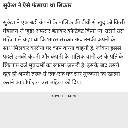
सुकेश ने ऐसे फंसाया था शिकार
सुकेश ने एक बड़ी कंपनी के मालिक की बीवी से खुद को किसी
मंत्रालय से जुड़ा अफ़सर बताकर कॉन्टैक्ट किया था. उसने उस
महिला से कहा था कि भारत सरकार अब उनकी कंपनी के
साथ मिलकर कोरोना पर काम करना चाहती है. लेकिन इससे
पहले उनकी कंपनी और कंपनी के मालिक यानी उसके पति के
खिलाफ़ दर्ज मुकदमों का ख़ात्मा ज़रूरी है. इसके बाद उसने
खुद ही अपनी तरफ से एक-एक कर सारे मुकदमों का ख़ात्मा
कराने का प्रोपोज़ल उस महिला को दिया.
ADVERTISEMENT