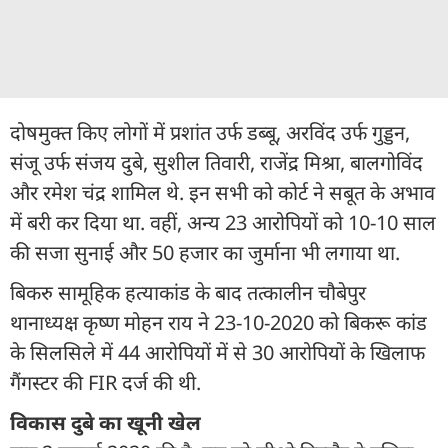
दोषमुक्त किए लोगों में प्रशांत उर्फ डब्बू, अरविंद उर्फ गुड्डन,
संजू उर्फ संजय दुबे, सुशील तिवारी, राजेंद्र मिश्रा, बालगोविंद
और रमेश चंद्र शामिल थे. इन सभी को कोर्ट ने सबूत के अभाव
में बरी कर दिया था. वहीं, अन्य 23 आरोपियों को 10-10 साल
की सजा सुनाई और 50 हजार का जुर्माना भी लगाया था.
बिकरु सामूहिक हत्याकांड के बाद तत्कालीन चौबेपुर
थानाध्यक्ष कृष्ण मोहन राय ने 23-10-2020 को बिकरू कांड
के सिलसिले में 44 आरोपियों में से 30 आरोपियों के खिलाफ
गैंगस्टर की FIR दर्ज की थी.
विकास दुबे का खूनी खेल