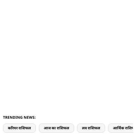
TRENDING NEWS:
करियर राशिफल
आज का राशिफल
लव राशिफल
आर्थिक राशिफ