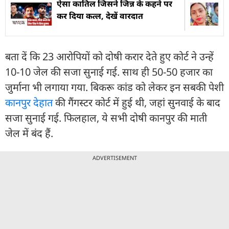
ऐसा काति‍ल ज‍िसने जिन्न के कहने पर
कर द‍ि‍या कत्ल, देखें वारदात
बता दें कि 23 आरोपियों को दोषी करार देते हुए कोर्ट ने उन्हें
10-10 जेल की सजा सुनाई गई. साथ ही 50-50 हजार का
जुर्माना भी लगाया गया. बिकरू कांड को लेकर इन सबकी पेशी
कानपुर देहात
की गैंगस्टर कोर्ट में हुई थी, जहां सुनवाई के बाद
सजा सुनाई गई. फिलहाल, ये सभी दोषी कानपुर की माती
जेल में बंद हैं.
ADVERTISEMENT