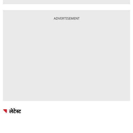
ADVERTISEMENT
लेटेस्ट