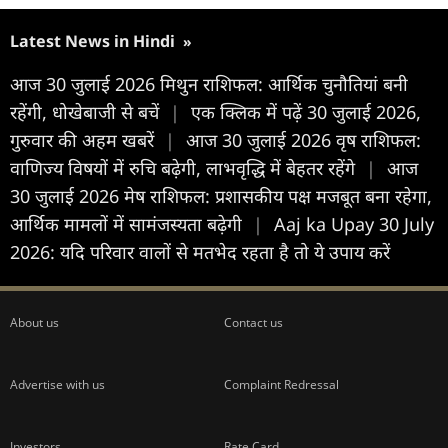
Latest News in Hindi
»
आज 30 जुलाई 2026 मिथुन राशिफल: आर्थिक चुनौतियां बनी
रहेंगी, धोखेबाजी से बचें
|
एक क्लिक में पढ़ें 30 जुलाई 2026,
गुरुवार की अहम खबरें
|
आज 30 जुलाई 2026 वृष राशिफल:
वाणिज्य विषयों में रुचि बढ़ेगी, लाभवृद्धि में बेहतर रहेंगे
|
आज
30 जुलाई 2026 मेष राशिफल: प्रशासकीय पक्ष मजबूत बना रहेगा,
आर्थिक मामलों में सामंजस्यता बढ़ेगी
|
Aaj ka Upay 30 July
2026: यदि परिवार वालों से मतभेद रहता है तो ये उपाय करें
About us
Contact us
Advertise with us
Complaint Redressal
Investors
Rate Card