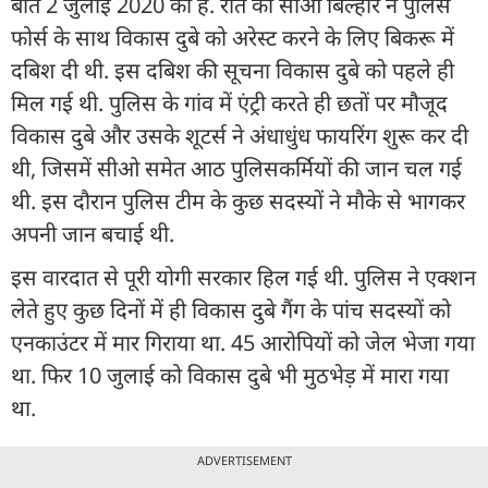
बात 2 जुलाई 2020 की है. रात को सीओ बिल्हौर ने पुलिस
फोर्स के साथ विकास दुबे को अरेस्ट करने के लिए बिकरू में
दबिश दी थी. इस दबिश की सूचना विकास दुबे को पहले ही
मिल गई थी. पुलिस के गांव में एंट्री करते ही छतों पर मौजूद
विकास दुबे और उसके शूटर्स ने अंधाधुंध फायरिंग शुरू कर दी
थी, जिसमें सीओ समेत आठ पुलिसकर्मियों की जान चल गई
थी. इस दौरान पुलिस टीम के कुछ सदस्यों ने मौके से भागकर
अपनी जान बचाई थी.
इस वारदात से पूरी योगी सरकार हिल गई थी. पुलिस ने एक्शन
लेते हुए कुछ दिनों में ही विकास दुबे गैंग के पांच सदस्यों को
एनकाउंटर में मार गिराया था. 45 आरोपियों को जेल भेजा गया
था. फिर 10 जुलाई को विकास दुबे भी मुठभेड़ में मारा गया
था.
ADVERTISEMENT