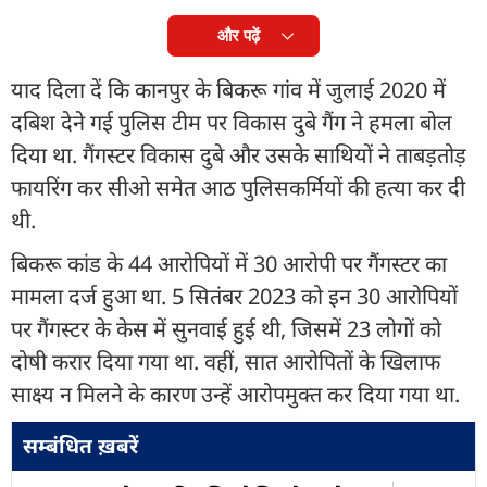
और पढ़ें
याद दिला दें कि कानपुर के बिकरू गांव में जुलाई 2020 में
दबिश देने गई पुलिस टीम पर विकास दुबे गैंग ने हमला बोल
दिया था. गैंगस्टर विकास दुबे और उसके साथियों ने ताबड़तोड़
फायरिंग कर सीओ समेत आठ पुलिसकर्मियों की हत्या कर दी
थी.
बिकरू कांड के 44 आरोपियों में 30 आरोपी पर गैंगस्टर का
मामला दर्ज हुआ था. 5 सितंबर 2023 को इन 30 आरोपियों
पर गैंगस्टर के केस में सुनवाई हुई थी, जिसमें 23 लोगों को
दोषी करार दिया गया था. वहीं, सात आरोपितों के खिलाफ
साक्ष्य न मिलने के कारण उन्हें आरोपमुक्त कर दिया गया था.
सम्बंधित ख़बरें