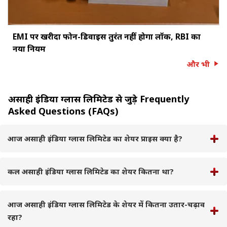
EMI पर खरीदा फोन-डिवाइस तुरंत नहीं होगा लॉक, RBI का
नया नियम
और भी
असाही इंडिया ग्लास लिमिटेड से जुड़े Frequently
Asked Questions (FAQs)
आज असाही इंडिया ग्लास लिमिटेड का शेयर प्राइस क्या है?
कल असाही इंडिया ग्लास लिमिटेड का शेयर कितना था?
आज असाही इंडिया ग्लास लिमिटेड के शेयर में कितना उतार-चढ़ाव
रहा?