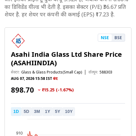
का डिविडेंड यील्ड भी देती है. इसका सेक्टर (P/E) ₹36.67 प्रति
शेयर है. हर शेयर पर कंपनी की कमाई (EPS) ₹17.23 है.
NSE
BSE
Asahi India Glass Ltd Share Price
(ASAHIINDIA)
सेक्टर:
Glass & Glass Products(Small Cap)
वॉल्यूम:
588303
AUG 07, 2026 15:58 IST
बंद
₹898.70
₹-15.25 (-1.67%)
1D
5D
3M
1Y
5Y
10Y
910