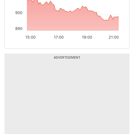
900
890
15:00
17:00
19:00
21:00
ADVERTISEMENT