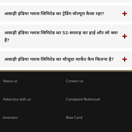
असाही इंडिया ग्लास लिमिटेड का ट्रेडिंग वॉल्यूम कैसा रहा?
असाही इंडिया ग्लास लिमिटेड का 52-सप्ताह का हाई और लो क्या
है?
असाही इंडिया ग्लास लिमिटेड का मौजूदा मार्केट कैप कितना है?
About us
Contact us
Advertise with us
Complaint Redressal
Investors
Rate Card