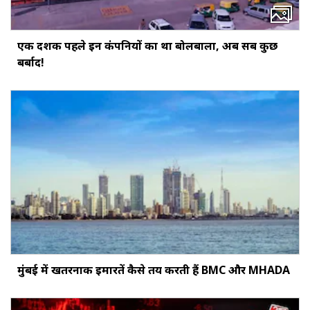
एक दशक पहले इन कंपनियों का था बोलबाला, अब सब कुछ
बर्बाद!
मुंबई में खतरनाक इमारतें कैसे तय करती हैं BMC और MHADA