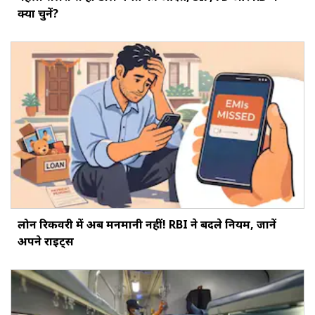
क्या चुनें?
लोन रिकवरी में अब मनमानी नहीं! RBI ने बदले नियम, जानें
अपने राइट्स