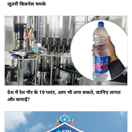
जूलरी बिजनेस चमके
देश में रेल नीर के 19 प्लांट, आप भी लगा सकते, जानिए लागत
और कमाई?