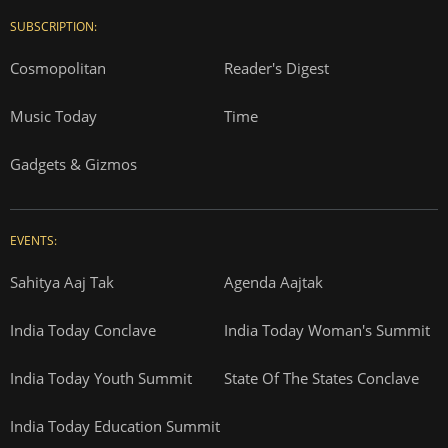
SUBSCRIPTION:
Cosmopolitan
Reader's Digest
Music Today
Time
Gadgets & Gizmos
EVENTS:
Sahitya Aaj Tak
Agenda Aajtak
India Today Conclave
India Today Woman's Summit
India Today Youth Summit
State Of The States Conclave
India Today Education Summit