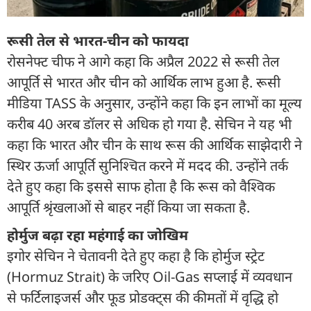
रूसी तेल से भारत-चीन को फायदा
रोसनेफ्ट चीफ ने आगे कहा कि अप्रैल 2022 से रूसी तेल
आपूर्ति से भारत और चीन को आर्थिक लाभ हुआ है. रूसी
मीडिया TASS के अनुसार, उन्होंने कहा कि इन लाभों का मूल्य
करीब 40 अरब डॉलर से अधिक हो गया है. सेचिन ने यह भी
कहा कि भारत और चीन के साथ रूस की आर्थिक साझेदारी ने
स्थिर ऊर्जा आपूर्ति सुनिश्चित करने में मदद की. उन्होंने तर्क
देते हुए कहा कि इससे साफ होता है कि रूस को वैश्विक
आपूर्ति श्रृंखलाओं से बाहर नहीं किया जा सकता है.
होर्मुज बढ़ा रहा महंगाई का जोखिम
इगोर सेचिन ने चेतावनी देते हुए कहा है कि होर्मुज स्ट्रेट
(Hormuz Strait) के जरिए Oil-Gas सप्लाई में व्यवधान
से फर्टिलाइजर्स और फूड प्रोडक्ट्स की कीमतों में वृद्धि हो