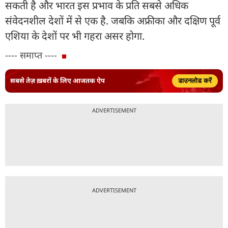
सकती है और भारत इस प्रभाव के प्रति सबसे अधिक
संवेदनशील देशों में से एक है. जबकि अफ्रीका और दक्षिण पूर्व
एशिया के देशों पर भी गहरा असर होगा.
---- समाप्त ----
सबसे तेज़ ख़बरों के लिए आजतक ऐप
डाउनलोड करें
ADVERTISEMENT
ADVERTISEMENT