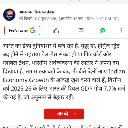
आजतक बिजनेस डेस्क
नई दिल्ली,
07 जून 2026,
(अपडेटेड 07 जून 2026, 1:31 PM IST)
Prefer us on
भारत का डंका दुनियाभर में बज रहा है. युद्ध हो, होर्मुज स्ट्रेट
बंद होने से गहराया तेल-गैस संकट हो या फिर कोई और
ग्लोबल टेंशन, भारतीय अर्थव्यवस्था की रफ्तार ने अपना दम
दिखाया है. तमाम रुकावटों के बाद भी बीते दिनों आए Indian
Economy Growth के आंकड़े खुश करने वाले हैं, वित्तीय
वर्ष 2025-26 के लिए भारत की रियल GDP ग्रोथ 7.7% दर्ज
की गई है, जो अनुमान से बेहतर रही.
और पढ़ें