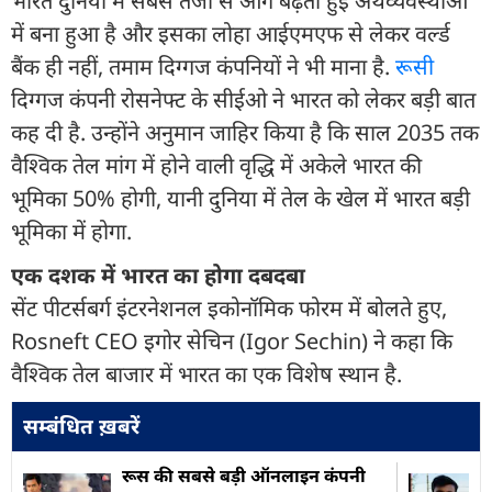
भारत दुनिया में सबसे तेजी से आगे बढ़ती हुई अर्थव्यवस्थाओं
में बना हुआ है और इसका लोहा आईएमएफ से लेकर वर्ल्ड
बैंक ही नहीं, तमाम दिग्गज कंपनियों ने भी माना है.
रूस
दिग्गज कंपनी रोसनेफ्ट के सीईओ ने भारत को लेकर बड़ी बात
कह दी है. उन्होंने अनुमान जाहिर किया है कि साल 2035 तक
वैश्विक तेल मांग में होने वाली वृद्धि में अकेले भारत की
भूमिका 50% होगी, यानी दुनिया में तेल के खेल में भारत बड़ी
भूमिका में होगा.
एक दशक में भारत का होगा दबदबा
सेंट पीटर्सबर्ग इंटरनेशनल इकोनॉमिक फोरम में बोलते हुए,
Rosneft CEO इगोर सेचिन (Igor Sechin) ने कहा कि
वैश्विक तेल बाजार में भारत का एक विशेष स्थान है.
सम्बंधित ख़बरें
रूस की सबसे बड़ी ऑनलाइन कंपनी