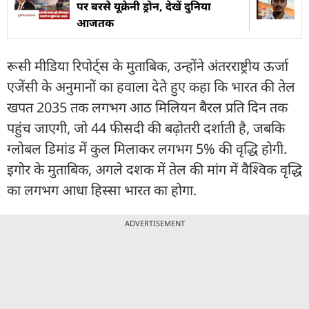
पर बरसे यूक्रेनी ड्रोन, देखें दुन‍िया
आजतक
रूसी मीडिया रिपोर्ट्स के मुताबिक, उन्होंने अंतरराष्ट्रीय ऊर्जा
एजेंसी के अनुमानों का हवाला देते हुए कहा कि भारत की तेल
खपत 2035 तक लगभग आठ मिलियन बैरल प्रति दिन तक
पहुंच जाएगी, जो 44 फीसदी की बढ़ोतरी दर्शाती है, जबकि
ग्लोबल डिमांड में कुल मिलाकर लगभग 5% की वृद्धि होगी.
इगोर के मुताबिक, अगले दशक में तेल की मांग में वैश्विक वृद्धि
का लगभग आधा हिस्सा भारत का होगा.
ADVERTISEMENT