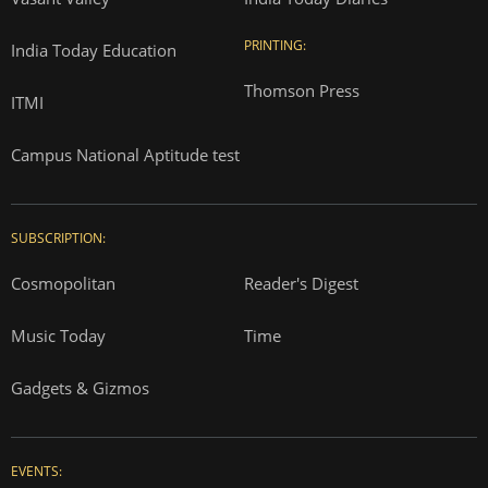
PRINTING:
India Today Education
Thomson Press
ITMI
Campus National Aptitude test
SUBSCRIPTION:
Cosmopolitan
Reader's Digest
Music Today
Time
Gadgets & Gizmos
EVENTS: