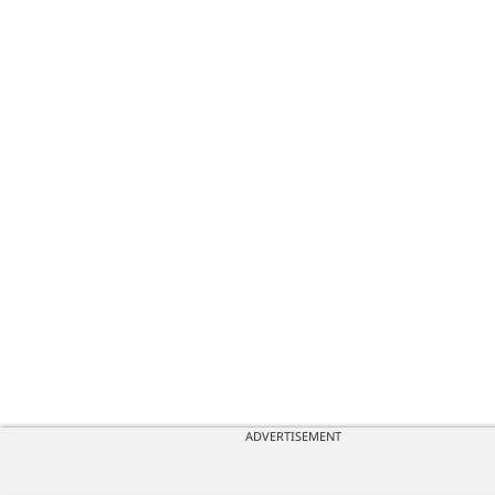
ADVERTISEMENT