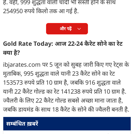
है. वहीं, 999 शुद्धता वाली चांदी भी सस्ती होने के साथ
254950 रुपये किलो तक आ गई है.
और पढ़ें
Gold Rate Today: आज 22-24 कैरेट सोने का रेट
क्या है?
ibjarates.com पर 5 जून को सुबह जारी किए गए रेट्स के
मुताबिक, 995 शुद्धता वाले यानी 23 कैरेट सोने का रेट
153573 रुपये प्रति 10 ग्राम है, जबकि 916 शुद्धता वाले
यानी 22 कैरेट गोल्ड का रेट 141238 रुपये प्रति 10 ग्राम है.
ज्वैलरी के लिए 22 कैरेट गोल्ड सबसे अच्छा माना जाता है,
जबकि डायमंड के साथ 18 कैरेट के सोने की ज्वैलरी बनती है.
सम्बंधित ख़बरें