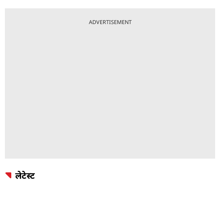
ADVERTISEMENT
लेटेस्ट