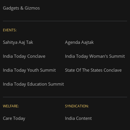
Gadgets & Gizmos
EVENTS:
Sahitya Aaj Tak
Agenda Aajtak
India Today Conclave
India Today Woman's Summit
India Today Youth Summit
State Of The States Conclave
India Today Education Summit
WELFARE:
SYNDICATION:
Care Today
India Content