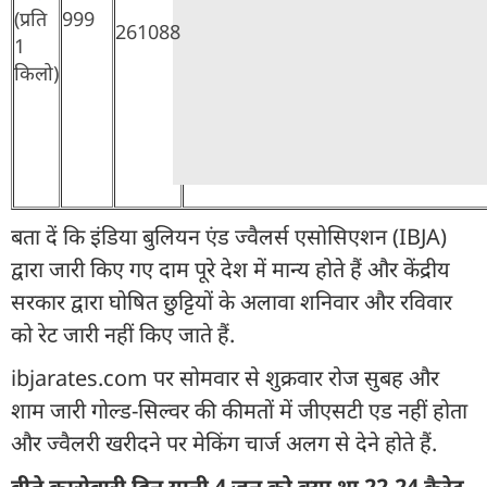
(प्रति
999
261088
1
किलो)
बता दें कि इंडिया बुलियन एंड ज्वैलर्स एसोसिएशन (IBJA)
द्वारा जारी किए गए दाम पूरे देश में मान्य होते हैं और केंद्रीय
सरकार द्वारा घोषित छुट्टियों के अलावा शनिवार और रविवार
को रेट जारी नहीं किए जाते हैं.
ibjarates.com पर सोमवार से शुक्रवार रोज सुबह और
शाम जारी गोल्ड-सिल्वर की कीमतों में जीएसटी एड नहीं होता
और ज्वैलरी खरीदने पर मेकिंग चार्ज अलग से देने होते हैं.
बीते कारोबारी दिन यानी 4 जून को क्या था 22-24 कैरेट