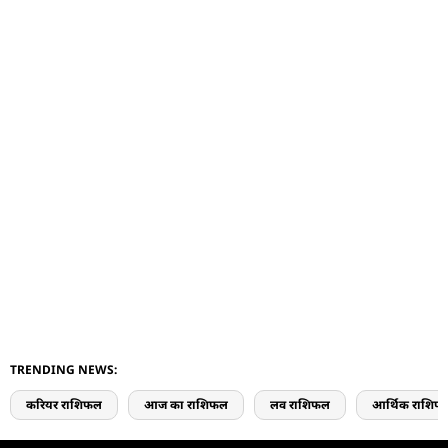
TRENDING NEWS:
करियर राशिफल
आज का राशिफल
लव राशिफल
आर्थिक राशिफ