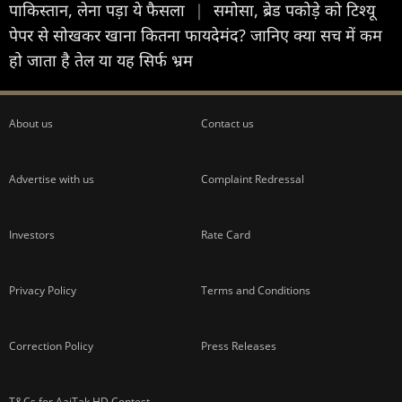
पाकिस्तान, लेना पड़ा ये फैसला
|
समोसा, ब्रेड पकोड़े को टिश्यू
पेपर से सोखकर खाना कितना फायदेमंद? जानिए क्या सच में कम
हो जाता है तेल या यह सिर्फ भ्रम
About us
Contact us
Advertise with us
Complaint Redressal
Investors
Rate Card
Privacy Policy
Terms and Conditions
Correction Policy
Press Releases
T&Cs for AajTak HD Contest