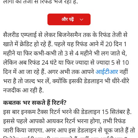
लोगों को तेजी से रिफंड भेज रहा है.
और पढ़ें
सैलरीड एम्‍प्लाई से लेकर बिजनेसमैन तक के रिफंड तेजी से
खाते में क्रेडिट हो रहे हैं. पहले यह रिफंड आने में 20 दिन 1
महीने या फिर कभी-कभी तो 3 से 4 महीने भी लग जाते थे,
लेकिन अब रिफंड 24 घंटे या फिर ज्‍यादा से ज्‍यादा 5 से 10
दिन में आ जा रहे हैं. अगर अभी तक आपने
आईटीआर
नहीं
भरा है तो जल्‍द भर लें, क्‍योंकि इसकी डेडलाइन भी धीरे-धीरे
नजदीक आ रही है.
कबतक भर सकते हैं रिटर्न?
इस बार इनकम टैक्‍स रिटर्न भरने की डेडलाइन 15 सितंबर है.
इससे पहले आपको आयकर रिटर्न भरना होगा, तभी रिफंड
जारी किया जाएगा. अगर आप इस डेडलाइन से चूक जाते हैं तो