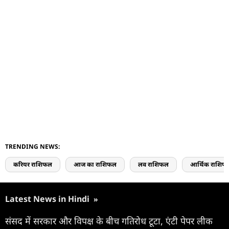
TRENDING NEWS:
करियर राशिफल
आज का राशिफल
लव राशिफल
आर्थिक राशिफ
Latest News in Hindi
»
संसद में सरकार और विपक्ष के बीच गतिरोध टूटा, एंटी पेपर लीक