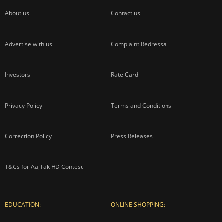
About us
Contact us
Advertise with us
Complaint Redressal
Investors
Rate Card
Privacy Policy
Terms and Conditions
Correction Policy
Press Releases
T&Cs for AajTak HD Contest
EDUCATION:
ONLINE SHOPPING: