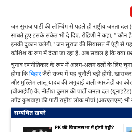
जन सुराज पार्टी की लॉन्चिंग से पहले ही राष्ट्रीय जनता द
साधते हुए इसके संकेत भी दे दिए. रोहिणी ने कहा, "'कौन ह
इनकी दुकान चलेगी." जन सुराज की सियासत में एंट्री से प
कोशिश के रूप में देखा जा रहा है. अब सवाल है कि क्या प्
चुनाव रणनीतिकार के रूप में अलग-अलग दलों के लिए चुन
होगा कि
बिहार
जैसे राज्य में यह चुनौती बड़ी होगी. खा
और मुस्लिम लालू यादव की अगुवाई वाली आरजेडी का कोर वो
(वीआईपी) के. नीतीश कुमार की पार्टी जनता दल (यूनाइटेड)
उपेंद्र कुशवाहा की पार्टी राष्ट्रीय लोक मोर्चा (आरएलएम) भी
सम्बंधित ख़बरें
PK की विधानसभा में होगी एंट्री?