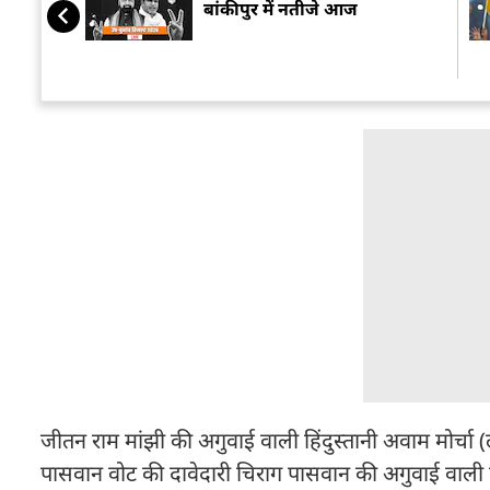
बांकीपुर में नतीजे आज
जीतन राम मांझी की अगुवाई वाली हिंदुस्तानी अवाम मोर्चा
पासवान वोट की दावेदारी चिराग पासवान की अगुवाई वाली 