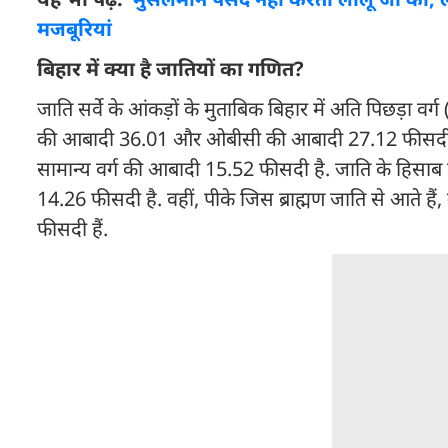
मजबूरियां
बिहार में क्या है जातियों का गणित?
जाति सर्वे के आंकड़ों के मुताबिक बिहार में अति पिछड़ा 
की आबादी 36.01 और ओबीसी की आबादी 27.12 फीसदी ह
सामान्य वर्ग की आबादी 15.52 फीसदी है. जाति के हिसाब 
14.26 फीसदी है. वहीं, पीके जिस ब्राह्मण जाति से आते हैं
फीसदी हैं.