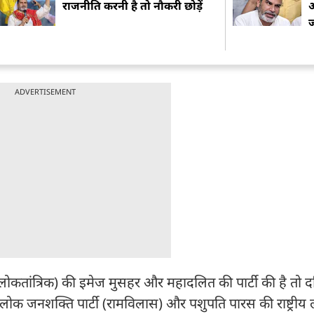
राजनीति करनी है तो नौकरी छोड़ें
आ
ज
ADVERTISEMENT
 (लोकतांत्रिक) की इमेज मुसहर और महादलित की पार्टी की है तो
लोक जनशक्ति पार्टी (रामविलास) और पशुपति पारस की राष्ट्रीय