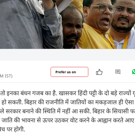
Prefer us on
PM IST)
इनका बंधन गजब का है. खासकर हिंदी पट्टी के दो बड़े राज्यों 
ं हो सकती. बिहार की राजनीति में जातियों का मकड़जाल ही ऐसा है
ेले सरकार बनाने की स्थिति में नहीं आ सकी. बिहार के सियास
ार जाति की भावना से ऊपर उठकर वोट करने के आह्वान करते आए 
िच पर होगी.