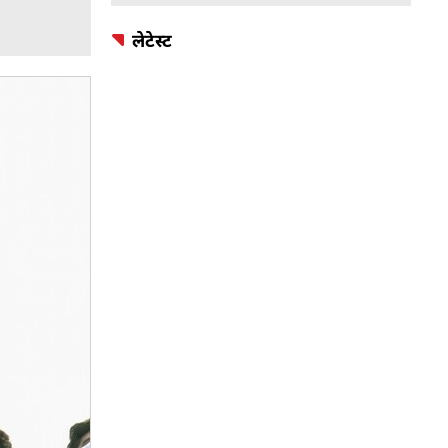
लेटेस्ट