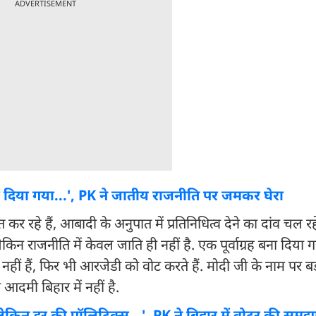
ADVERTISEMENT
दिया गया...', PK ने जातीय राजनीति पर जमकर घेरा
 रहे हैं, आबादी के अनुपात में प्रतिनिधित्व देने का दांव चल रहे ह
 राजनीति में केवल जाति ही नहीं है. एक पूर्वाग्रह बना दिया ग
ं हैं, फिर भी आरजेडी को वोट करते हैं. मोदी जी के नाम पर बड़ी
आदमी बिहार में नहीं है.
किन डर की पॉलिटिक्स...', PK ने बिहार में वोटर की समझा