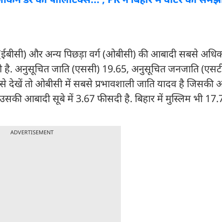
वर्ग (ईबीसी) और अन्य पिछड़ा वर्ग (ओबीसी) की आबादी सबसे अधिक
ै. अनुसूचित जाति (एससी) 19.65, अनुसूचित जनजाति (एसट
से देखें तो ओबीसी में सबसे प्रभावशाली जाति यादव है जिसकी
, उसकी आबादी सूबे में 3.67 फीसदी है. बिहार में मुस्लिम भी 17
ADVERTISEMENT