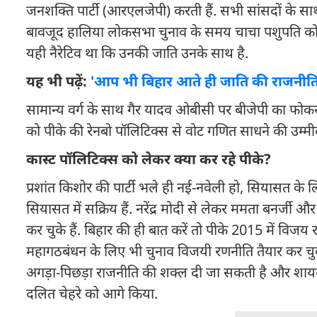
जनशक्ति पार्टी (आरएलजेपी) करती हैं. सभी सांसदों के साथ
बावजूद हालिया लोकसभा चुनाव के समय चाचा पशुपति को क
यही नैरेटिव था कि उनकी जाति उनके साथ है.
यह भी पढ़ें:
'आप भी बिहार आते ही जाति की राजनीति
सामान्य वर्ग के साथ गैर यादव ओबीसी पर बीजेपी का फोक
को पीके की रेनबो पॉलिटिक्स से वोट गणित साधने की उम्मीद
कास्ट पॉलिटिक्स को लेकर क्या कर रहे पीके?
प्रशांत किशोर की पार्टी भले ही नई-नवेली हो, सियासत के 
सियासत में सक्रिय हैं. नरेंद्र मोदी से लेकर ममता बनर्जी
कर चुके हैं. बिहार की ही बात करें तो पीके 2015 में विजय
महागठबंधन के लिए भी चुनाव विजयी रणनीति तैयार कर चुके ह
अगड़ा-पिछड़ा राजनीति की शक्ल दी जा सकती है और शायद य
दलित चेहरे को आगे किया.