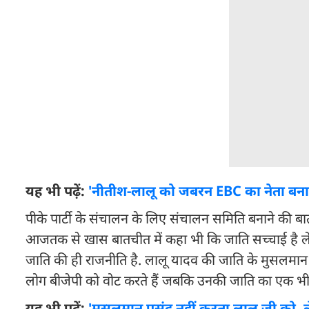
यह भी पढ़ें:
'नीतीश-लालू को जबरन EBC का नेता बना 
पीके पार्टी के संचालन के लिए संचालन समिति बनाने की बात कर
आजतक से खास बातचीत में कहा भी कि जाति सच्चाई है लेकिन
जाति की ही राजनीति है. लालू यादव की जाति के मुसलमान नही
लोग बीजेपी को वोट करते हैं जबकि उनकी जाति का एक भी 
यह भी पढ़ें:
'मुसलमान पसंद नहीं करता लालू जी को, ले