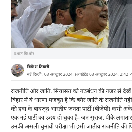
प्रशांत किशोर
बिकेश तिवारी
नई दिल्ली,
03 अक्टूबर 2024,
(अपडेटेड 03 अक्टूबर 2024, 2:42 
राजनीति और जाति, सियासत को गठबंधन की नजर से देखें तो 
बिहार में ये धारणा मजबूत है कि बगैर जाति के राजनीति नही
की हवा के बावजूद भारतीय जनता पार्टी (बीजेपी) कभी अक
एक नई पार्टी का उदय हो चुका है- जन सुराज. पीके लगात
उनकी असली चुनावी परीक्षा भी इसी जातीय राजनीति की प