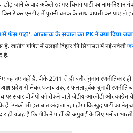
 छोड़ जाने के बाद अकेले रह गए चिराग पार्टी का नाम-निशान गंव
िनारे कर एनडीए में पुरानी धमक के साथ वापसी कर पाए तो इ
 में फंस गए?', आजतक के सवाल का PK ने क्या दिया जव
स है. जातीय गणित में उलझी बिहार की सियासत में नई-नवेली
जन
 है.
लिए वह नए नहीं हैं. पीके 2011 से ही बतौर चुनाव रणनीतिकार ही
 और आंध्र प्रदेश से लेकर पंजाब तक, सफलतापूर्वक चुनावी रणनीति 
 रथ पर सवार बीजेपी को रोकने वाले जेडीयू-आरजेडी और कांग्रेस क
ैं. उनको भी इस बात अंदाजा रहा होगा कि खुद पार्टी का नेतृत्व
ही वजह है कि पीके ने पार्टी की अगुवाई के लिए मनोज भारती क