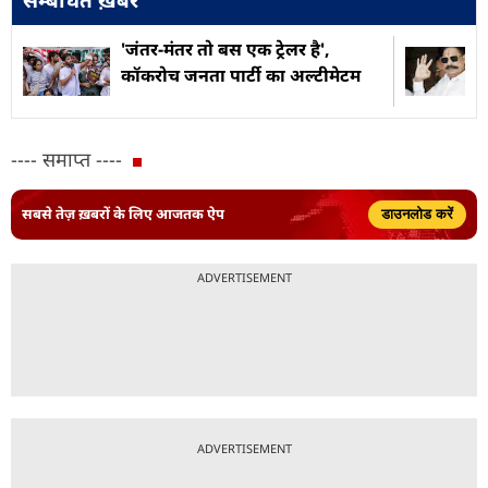
'जंतर-मंतर तो बस एक ट्रेलर है',
कॉकरोच जनता पार्टी का अल्टीमेटम
---- समाप्त ----
सबसे तेज़ ख़बरों के लिए आजतक ऐप
डाउनलोड करें
ADVERTISEMENT
ADVERTISEMENT