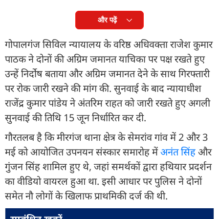
और पढ़ें
गोपालगंज सिविल न्यायालय के वरिष्ठ अधिवक्ता राजेश कुमार
पाठक ने दोनों की अग्रिम जमानत याचिका पर पक्ष रखते हुए
उन्हें निर्दोष बताया और अग्रिम जमानत देने के साथ गिरफ्तारी
पर रोक जारी रखने की मांग की. सुनवाई के बाद न्यायाधीश
राजेंद्र कुमार पांडेय ने अंतरिम राहत को जारी रखते हुए अगली
सुनवाई की तिथि 15 जून निर्धारित कर दी.
गौरतलब है कि मीरगंज थाना क्षेत्र के सेमरांव गांव में 2 और 3
मई को आयोजित उपनयन संस्कार समारोह में
अनंत सिंह
और
गुंजन सिंह शामिल हुए थे, जहां समर्थकों द्वारा हथियार प्रदर्शन
का वीडियो वायरल हुआ था. इसी आधार पर पुलिस ने दोनों
समेत नौ लोगों के खिलाफ प्राथमिकी दर्ज की थी.
सम्बंधित ख़बरें