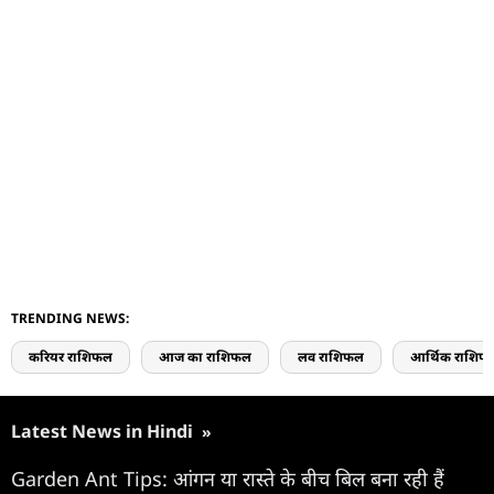
TRENDING NEWS:
करियर राशिफल
आज का राशिफल
लव राशिफल
आर्थिक राशिफ
Latest News in Hindi
»
Garden Ant Tips: आंगन या रास्ते के बीच बिल बना रही हैं